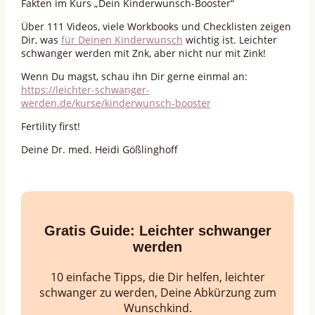
Fakten im Kurs „Dein Kinderwunsch-Booster“
Über 111 Videos, viele Workbooks und Checklisten zeigen
Dir, was
für Deinen Kinderwunsch
wichtig ist. Leichter
schwanger werden mit Znk, aber nicht nur mit Zink!
Wenn Du magst, schau ihn Dir gerne einmal an:
https://leichter-schwanger-
werden.de/kurse/kinderwunsch-booster
Fertility first!
Deine Dr. med. Heidi Gößlinghoff
Gratis Guide:
Leichter schwanger
werden
10 einfache Tipps, die Dir helfen, leichter
schwanger zu werden, Deine Abkürzung zum
Wunschkind.