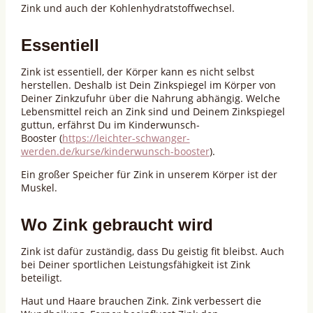
Zink und auch der Kohlenhydratstoffwechsel.
Essentiell
Zink ist essentiell, der Körper kann es nicht selbst
herstellen. Deshalb ist Dein Zinkspiegel im Körper von
Deiner Zinkzufuhr über die Nahrung abhängig. Welche
Lebensmittel reich an Zink sind und Deinem Zinkspiegel
guttun, erfährst Du im Kinderwunsch-
Booster (
https://leichter-schwanger-
werden.de/kurse/kinderwunsch-booster
).
Ein großer Speicher für Zink in unserem Körper ist der
Muskel.
Wo Zink gebraucht wird
Zink ist dafür zuständig, dass Du geistig fit bleibst. Auch
bei Deiner sportlichen Leistungsfähigkeit ist Zink
beteiligt.
Haut und Haare brauchen Zink. Zink verbessert die