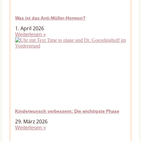
Was ist das Anti-Müller-Hormon?
1. April 2026
Weiterlesen »
Kinderwunsch verbessern: Die wichtigste Phase
29. März 2026
Weiterlesen »