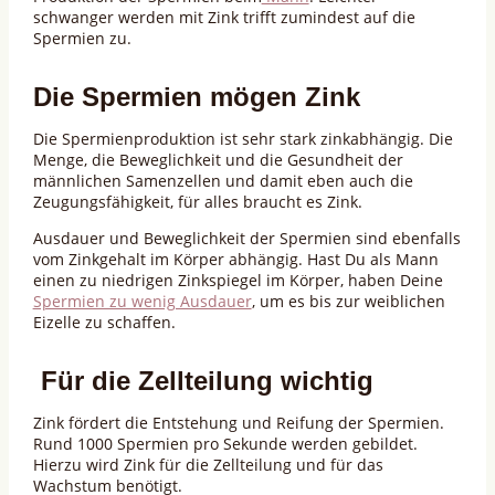
schwanger werden mit Zink trifft zumindest auf die
Spermien zu.
Die Spermien mögen Zink
Die Spermienproduktion ist sehr stark zinkabhängig. Die
Menge, die Beweglichkeit und die Gesundheit der
männlichen Samenzellen und damit eben auch die
Zeugungsfähigkeit, für alles braucht es Zink.
Ausdauer und Beweglichkeit der Spermien sind ebenfalls
vom Zinkgehalt im Körper abhängig. Hast Du als Mann
einen zu niedrigen Zinkspiegel im Körper, haben Deine
Spermien zu wenig Ausdauer
, um es bis zur weiblichen
Eizelle zu schaffen.
Für die Zellteilung wichtig
Zink fördert die Entstehung und Reifung der Spermien.
Rund 1000 Spermien pro Sekunde werden gebildet.
Hierzu wird Zink für die Zellteilung und für das
Wachstum benötigt.