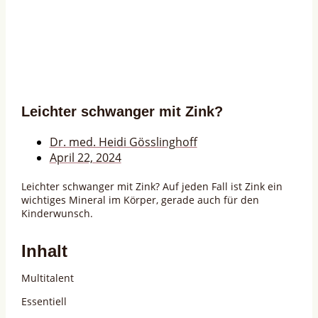
Leichter schwanger mit Zink?
Dr. med. Heidi Gösslinghoff
April 22, 2024
Leichter schwanger mit Zink? Auf jeden Fall ist Zink ein
wichtiges Mineral im Körper, gerade auch für den
Kinderwunsch.
Inhalt
Multitalent
Essentiell