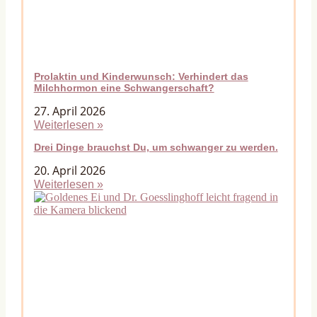
Prolaktin und Kinderwunsch: Verhindert das
Milchhormon eine Schwangerschaft?
27. April 2026
Weiterlesen »
Drei Dinge brauchst Du, um schwanger zu werden.
20. April 2026
Weiterlesen »