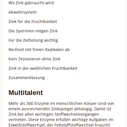
Wo Zink gebraucht wird
Abwehrsystem
Zink für die Fruchtbarkeit
Die Spermien mögen Zink
Für die Zellteilung wichtig
Rechnet mit freien Radikalen ab
Kein Testosteron ohne Zink
Zink in der weiblichen Fruchtbarkeit
Zusammenfassung
Multitalent
Mehr als 300 Enzyme im menschlichen Körper sind von
einem ausreichenden Zinkspiegel abhängig. Damit ist
Zink bei allen wichtigen Stoffwechselvorgängen
vertreten. Diese Enzyme erfüllen wichtige Aufgaben im
Eiweißstoffwechsel, der Fettstoffstoffwechsel braucht