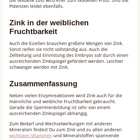
die sexuelle Lust wird eher zum sexuellen Frust. Und die
Potenzen leidet ebenfalls.
Zink in der weiblichen
Fruchtbarkeit
Auch die Eizellen brauchen größere Mengen von Zink.
Sonst reifen sie nicht vollständig aus. Auch die
Zellteilung und Einnistung des Embryos soll durch einen
ausreichenden Zinkspiegel gefördert werden. Leichter
schwanger werden mit Zink.
Zusammenfassung
Neben vielen Enzymreaktionen wird Zink auch für die
männliche und weibliche Fruchtbarkeit gebraucht.
Gerade die Spermienbildung ist sehr von einem
ausreichenden Zinkspiegel abhängig.
Zum Bedarf und Wechselwirkungen mit anderen
Mineralien findest Du zum Zink und zu allen anderen
wichtigen Vitaminen
und Mineralstoffen spannende