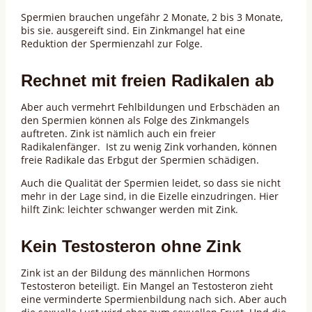
Spermien brauchen ungefähr 2 Monate, 2 bis 3 Monate,
bis sie. ausgereift sind. Ein Zinkmangel hat eine
Reduktion der Spermienzahl zur Folge.
Rechnet mit freien Radikalen ab
Aber auch vermehrt Fehlbildungen und Erbschäden an
den Spermien können als Folge des Zinkmangels
auftreten. Zink ist nämlich auch ein freier
Radikalenfänger. Ist zu wenig Zink vorhanden, können
freie Radikale das Erbgut der Spermien schädigen.
Auch die Qualität der Spermien leidet, so dass sie nicht
mehr in der Lage sind, in die Eizelle einzudringen. Hier
hilft Zink: leichter schwanger werden mit Zink.
Kein Testosteron ohne Zink
Zink ist an der Bildung des männlichen Hormons
Testosteron beteiligt. Ein Mangel an Testosteron zieht
eine verminderte Spermienbildung nach sich. Aber auch