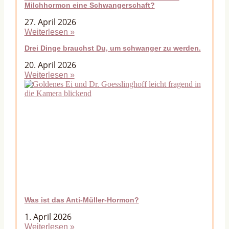
Milchhormon eine Schwangerschaft?
27. April 2026
Weiterlesen »
Drei Dinge brauchst Du, um schwanger zu werden.
20. April 2026
Weiterlesen »
Was ist das Anti-Müller-Hormon?
1. April 2026
Weiterlesen »