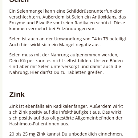
Ein Selenmangel kann eine Schilddrüsenunterfunktion
verschlechtern. Außerdem ist Selen ein Antioxidans, das
Enzyme und Eiweiße vor freien Radikalen schützt. Diese
kommen vermehrt bei Entzündungen vor.
Selen ist auch an der Umwandlung von T4 in T3 beteiligt.
Auch hier wirkt sich ein Mangel negativ aus.
Selen muss mit der Nahrung aufgenommen werden,
Dein Körper kann es nicht selbst bilden. Unsere Böden
sind aber mit Selen unterversorgt und damit auch die
Nahrung. Hier darfst Du zu Tabletten greifen.
Zink
Zink ist ebenfalls ein Radikalenfänger. Außerdem wirkt
sich Zink positiv auf die Infekthäufigkeit aus. Das wirkt
sich positiv auf das oft gestörte Allgemeinbefinden der
Hashimoto-Patientinnen aus.
20 bis 25 mg Zink kannst Du unbedenklich einnehmen.