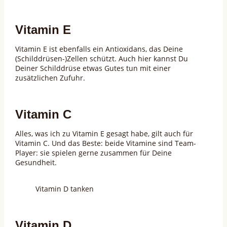
Vitamin E
Vitamin E ist ebenfalls ein Antioxidans, das Deine
(Schilddrüsen-)Zellen schützt. Auch hier kannst Du
Deiner Schilddrüse etwas Gutes tun mit einer
zusätzlichen Zufuhr.
Vitamin C
Alles, was ich zu Vitamin E gesagt habe, gilt auch für
Vitamin C. Und das Beste: beide Vitamine sind Team-
Player: sie spielen gerne zusammen für Deine
Gesundheit.
Vitamin D tanken
Vitamin D