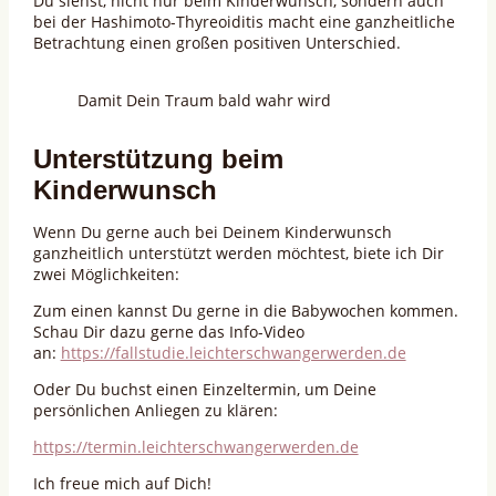
Du siehst, nicht nur beim Kinderwunsch, sondern auch
bei der Hashimoto-Thyreoiditis macht eine ganzheitliche
Betrachtung einen großen positiven Unterschied.
Damit Dein Traum bald wahr wird
Unterstützung beim
Kinderwunsch
Wenn Du gerne auch bei Deinem Kinderwunsch
ganzheitlich unterstützt werden möchtest, biete ich Dir
zwei Möglichkeiten:
Zum einen kannst Du gerne in die Babywochen kommen.
Schau Dir dazu gerne das Info-Video
an:
https://fallstudie.leichterschwangerwerden.de
Oder Du buchst einen Einzeltermin, um Deine
persönlichen Anliegen zu klären:
https://termin.leichterschwangerwerden.de
Ich freue mich auf Dich!