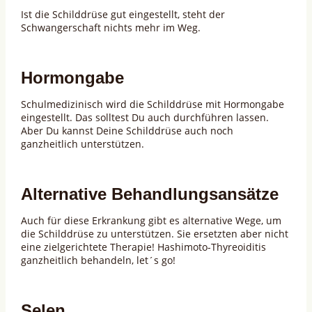
Ist die Schilddrüse gut eingestellt, steht der
Schwangerschaft nichts mehr im Weg.
Hormongabe
Schulmedizinisch wird die Schilddrüse mit Hormongabe
eingestellt. Das solltest Du auch durchführen lassen.
Aber Du kannst Deine Schilddrüse auch noch
ganzheitlich unterstützen.
Alternative Behandlungsansätze
Auch für diese Erkrankung gibt es alternative Wege, um
die Schilddrüse zu unterstützen. Sie ersetzten aber nicht
eine zielgerichtete Therapie! Hashimoto-Thyreoiditis
ganzheitlich behandeln, let´s go!
Selen