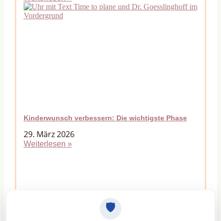
Kinderwunsch verbessern: Die wichtigste Phase
29. März 2026
Weiterlesen »