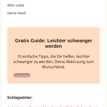
Alles Liebe
Deine Heidi
Gratis Guide:
Leichter schwanger
werden
10 einfache Tipps, die Dir helfen, leichter
schwanger zu werden, Deine Abkürzung zum
Wunschkind.
Download
Schlagwörter: