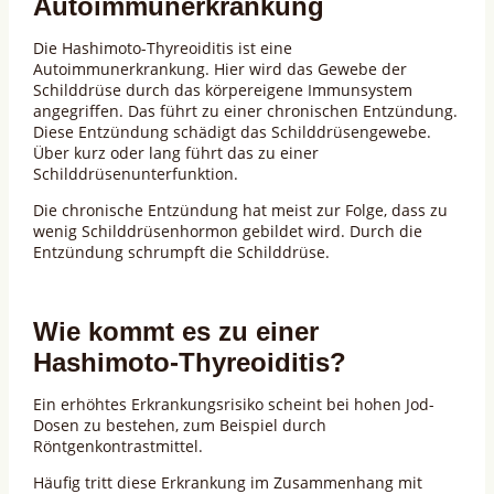
Autoimmunerkrankung
Die Hashimoto-Thyreoiditis ist eine
Autoimmunerkrankung. Hier wird das Gewebe der
Schilddrüse durch das körpereigene Immunsystem
angegriffen. Das führt zu einer chronischen Entzündung.
Diese Entzündung schädigt das Schilddrüsengewebe.
Über kurz oder lang führt das zu einer
Schilddrüsenunterfunktion.
Die chronische Entzündung hat meist zur Folge, dass zu
wenig Schilddrüsenhormon gebildet wird. Durch die
Entzündung schrumpft die Schilddrüse.
Wie kommt es zu einer
Hashimoto-Thyreoiditis?
Ein erhöhtes Erkrankungsrisiko scheint bei hohen Jod-
Dosen zu bestehen, zum Beispiel durch
Röntgenkontrastmittel.
Häufig tritt diese Erkrankung im Zusammenhang mit