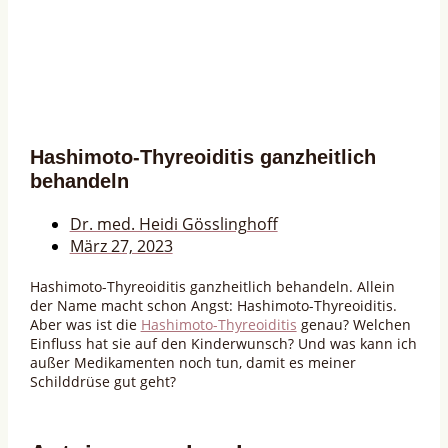
Hashimoto-Thyreoiditis ganzheitlich
behandeln
Dr. med. Heidi Gösslinghoff
März 27, 2023
Hashimoto-Thyreoiditis ganzheitlich behandeln. Allein
der Name macht schon Angst: Hashimoto-Thyreoiditis.
Aber was ist die
Hashimoto-Thyreoiditis
genau? Welchen
Einfluss hat sie auf den Kinderwunsch? Und was kann ich
außer Medikamenten noch tun, damit es meiner
Schilddrüse gut geht?