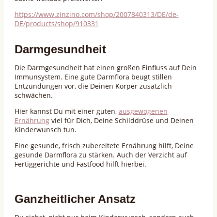
https://www.zinzino.com/shop/2007840313/DE/de-
DE/products/shop/910331
Darmgesundheit
Die Darmgesundheit hat einen großen Einfluss auf Dein
Immunsystem. Eine gute Darmflora beugt stillen
Entzündungen vor, die Deinen Körper zusätzlich
schwächen.
Hier kannst Du mit einer guten,
ausgewogenen
Ernährung
viel für Dich, Deine Schilddrüse und Deinen
Kinderwunsch tun.
Eine gesunde, frisch zubereitete Ernährung hilft, Deine
gesunde Darmflora zu stärken. Auch der Verzicht auf
Fertiggerichte und Fastfood hilft hierbei.
Ganzheitlicher Ansatz