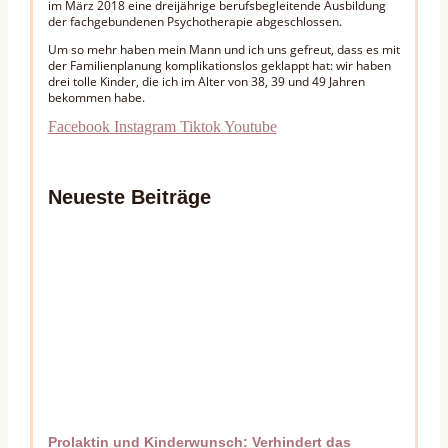
im März 2018 eine dreijährige berufsbegleitende Ausbildung
der fachgebundenen Psychotherapie abgeschlossen.
Um so mehr haben mein Mann und ich uns gefreut, dass es mit
der Familienplanung komplikationslos geklappt hat: wir haben
drei tolle Kinder, die ich im Alter von 38, 39 und 49 Jahren
bekommen habe.
Facebook
Instagram
Tiktok
Youtube
Neueste Beiträge
Prolaktin und Kinderwunsch: Verhindert das