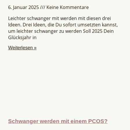
6. Januar 2025
Keine Kommentare
Leichter schwanger mit werden mit diesen drei
Ideen. Drei Ideen, die Du sofort umsetzten kannst,
um leichter schwanger zu werden Soll 2025 Dein
Glücksjahr in
Weiterlesen »
Schwanger werden mit einem PCOS?