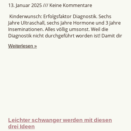
13. Januar 2025
Keine Kommentare
Kinderwunsch: Erfolgsfaktor Diagnostik. Sechs
Jahre Ultraschall, sechs Jahre Hormone und 3 Jahre
Inseminationen. Alles völlig umsonst. Weil die
Diagnostik nicht durchgeführt worden ist! Damit dir
Weiterlesen »
Leichter schwanger werden mit diesen
drei Ideen