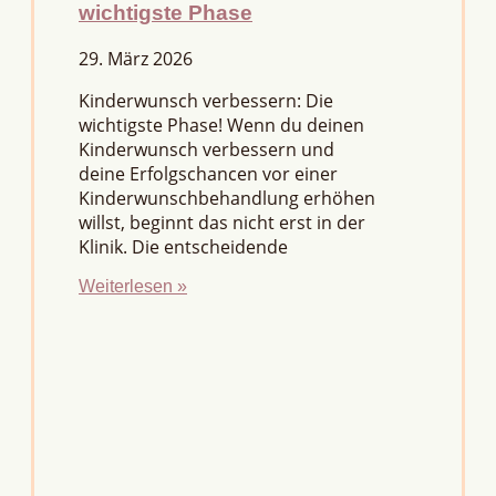
wichtigste Phase
29. März 2026
Kinderwunsch verbessern: Die
wichtigste Phase! Wenn du deinen
Kinderwunsch verbessern und
deine Erfolgschancen vor einer
Kinderwunschbehandlung erhöhen
willst, beginnt das nicht erst in der
Klinik. Die entscheidende
Weiterlesen »