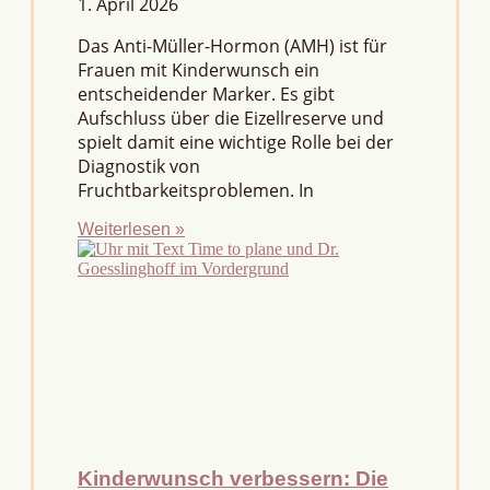
1. April 2026
Das Anti-Müller-Hormon (AMH) ist für
Frauen mit Kinderwunsch ein
entscheidender Marker. Es gibt
Aufschluss über die Eizellreserve und
spielt damit eine wichtige Rolle bei der
Diagnostik von
Fruchtbarkeitsproblemen. In
Weiterlesen »
Kinderwunsch verbessern: Die