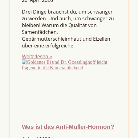
Drei Dinge brauchst du, um schwanger
zu werden. Und auch, um schwanger zu
bleiben! Warum die Qualität von
Samenfädchen,
Gebärmutterschleimhaut und Eizellen
über eine erfolgreiche
Weiterlesen »
Was ist das Anti-Müller-Hormon?