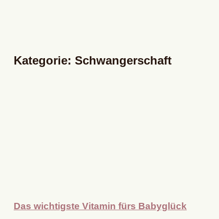
Kategorie: Schwangerschaft
Das wichtigste Vitamin fürs Babyglück