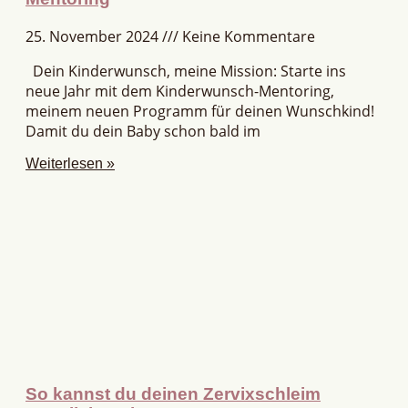
25. November 2024
Keine Kommentare
Dein Kinderwunsch, meine Mission: Starte ins
neue Jahr mit dem Kinderwunsch-Mentoring,
meinem neuen Programm für deinen Wunschkind!
Damit du dein Baby schon bald im
Weiterlesen »
So kannst du deinen Zervixschleim