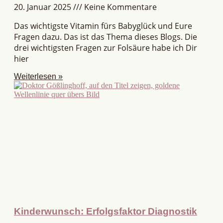
20. Januar 2025
Keine Kommentare
Das wichtigste Vitamin fürs Babyglück und Eure
Fragen dazu. Das ist das Thema dieses Blogs. Die
drei wichtigsten Fragen zur Folsäure habe ich Dir
hier
Weiterlesen »
Kinderwunsch: Erfolgsfaktor Diagnostik