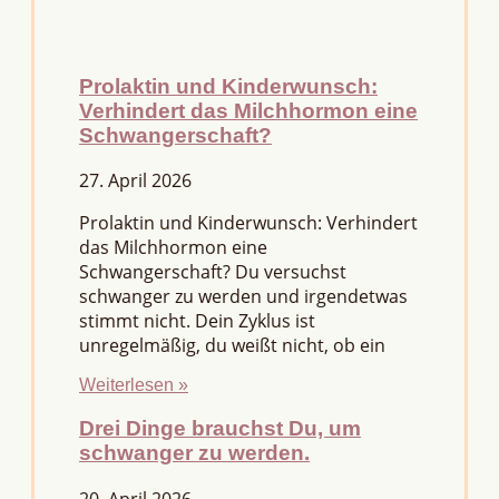
Prolaktin und Kinderwunsch:
Verhindert das Milchhormon eine
Schwangerschaft?
27. April 2026
Prolaktin und Kinderwunsch: Verhindert
das Milchhormon eine
Schwangerschaft? Du versuchst
schwanger zu werden und irgendetwas
stimmt nicht. Dein Zyklus ist
unregelmäßig, du weißt nicht, ob ein
Weiterlesen »
Drei Dinge brauchst Du, um
schwanger zu werden.
20. April 2026