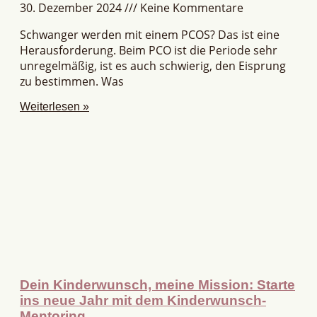
30. Dezember 2024
Keine Kommentare
Schwanger werden mit einem PCOS? Das ist eine
Herausforderung. Beim PCO ist die Periode sehr
unregelmäßig, ist es auch schwierig, den Eisprung
zu bestimmen. Was
Weiterlesen »
Dein Kinderwunsch, meine Mission: Starte
ins neue Jahr mit dem Kinderwunsch-
Mentoring