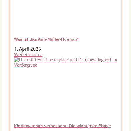
Was ist das Anti-Müller-Hormon?
1. April 2026
Weiterlesen »
Kinderwunsch verbessern: Die wichtigste Phase