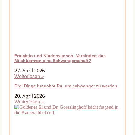
Prolaktin und Kinderwunsch: Verhindert das
Milchhormon eine Schwangerschaft?
27. April 2026
Weiterlesen »
Drei Dinge brauchst Du, um schwanger zu werden.
20. April 2026
Weiterlesen »