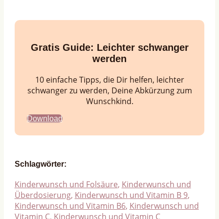
Gratis Guide:
Leichter schwanger
werden
10 einfache Tipps, die Dir helfen, leichter
schwanger zu werden, Deine Abkürzung zum
Wunschkind.
Download
Schlagwörter:
Kinderwunsch und Folsäure
,
Kinderwunsch und
Überdosierung
,
Kinderwunsch und Vitamin B 9
,
Kinderwunsch und Vitamin B6
,
Kinderwunsch und
Vitamin C
,
Kinderwunsch und Vitamin C