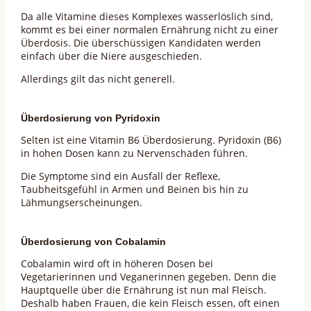
Da alle Vitamine dieses Komplexes wasserlöslich sind,
kommt es bei einer normalen Ernährung nicht zu einer
Überdosis. Die überschüssigen Kandidaten werden
einfach über die Niere ausgeschieden.
Allerdings gilt das nicht generell.
Überdosierung von Pyridoxin
Selten ist eine Vitamin B6 Überdosierung. Pyridoxin (B6)
in hohen Dosen kann zu Nervenschäden führen.
Die Symptome sind ein Ausfall der Reflexe,
Taubheitsgefühl in Armen und Beinen bis hin zu
Lähmungserscheinungen.
Überdosierung von Cobalamin
Cobalamin wird oft in höheren Dosen bei
Vegetarierinnen und Veganerinnen gegeben. Denn die
Hauptquelle über die Ernährung ist nun mal Fleisch.
Deshalb haben Frauen, die kein Fleisch essen, oft einen