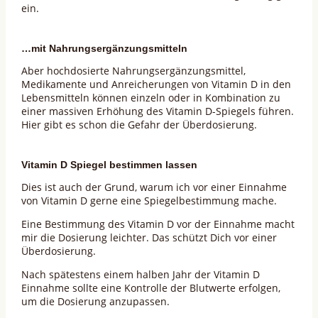
ein.
…mit Nahrungsergänzungsmitteln
Aber hochdosierte Nahrungsergänzungsmittel,
Medikamente und Anreicherungen von Vitamin D in den
Lebensmitteln können einzeln oder in Kombination zu
einer massiven Erhöhung des Vitamin D-Spiegels führen.
Hier gibt es schon die Gefahr der Überdosierung.
Vitamin D Spiegel bestimmen lassen
Dies ist auch der Grund, warum ich vor einer Einnahme
von Vitamin D gerne eine Spiegelbestimmung mache.
Eine Bestimmung des Vitamin D vor der Einnahme macht
mir die Dosierung leichter. Das schützt Dich vor einer
Überdosierung.
Nach spätestens einem halben Jahr der Vitamin D
Einnahme sollte eine Kontrolle der Blutwerte erfolgen,
um die Dosierung anzupassen.