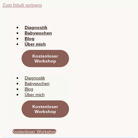
Zum Inhalt springen
Diagnostik
Babywochen
Blog
Über mich
Kostenloser
Workshop
Diagnostik
Babywochen
Blog
Über mich
Kostenloser
Workshop
Kostenloser Workshop