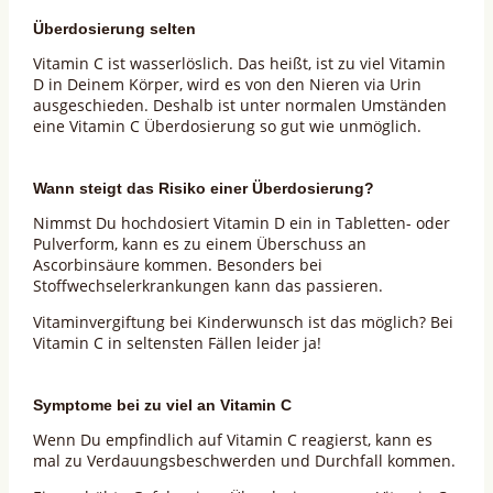
Überdosierung selten
Vitamin C ist wasserlöslich. Das heißt, ist zu viel Vitamin
D in Deinem Körper, wird es von den Nieren via Urin
ausgeschieden. Deshalb ist unter normalen Umständen
eine Vitamin C Überdosierung so gut wie unmöglich.
Wann steigt das Risiko einer Überdosierung?
Nimmst Du hochdosiert Vitamin D ein in Tabletten- oder
Pulverform, kann es zu einem Überschuss an
Ascorbinsäure kommen. Besonders bei
Stoffwechselerkrankungen kann das passieren.
Vitaminvergiftung bei Kinderwunsch ist das möglich? Bei
Vitamin C in seltensten Fällen leider ja!
Symptome bei zu viel an Vitamin C
Wenn Du empfindlich auf Vitamin C reagierst, kann es
mal zu Verdauungsbeschwerden und Durchfall kommen.