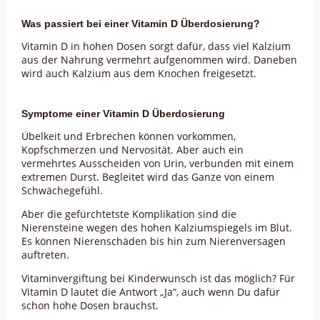
Was passiert bei einer Vitamin D Überdosierung?
Vitamin D in hohen Dosen sorgt dafür, dass viel Kalzium
aus der Nahrung vermehrt aufgenommen wird. Daneben
wird auch Kalzium aus dem Knochen freigesetzt.
Symptome einer Vitamin D Überdosierung
Übelkeit und Erbrechen können vorkommen,
Kopfschmerzen und Nervosität. Aber auch ein
vermehrtes Ausscheiden von Urin, verbunden mit einem
extremen Durst. Begleitet wird das Ganze von einem
Schwächegefühl.
Aber die gefürchtetste Komplikation sind die
Nierensteine wegen des hohen Kalziumspiegels im Blut.
Es können Nierenschäden bis hin zum Nierenversagen
auftreten.
Vitaminvergiftung bei Kinderwunsch ist das möglich? Für
Vitamin D lautet die Antwort „Ja“, auch wenn Du dafür
schon hohe Dosen brauchst.