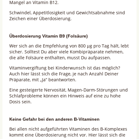
Mangel an Vitamin B12.
Schwindel, Appetitlosigkeit und Gewichtsabnahme sind
Zeichen einer Überdosierung.
Überdosierung Vitamin B9 (Folsäure)
Wer sich an die Empfehlung von 800 µg pro Tag hält, lebt
sicher. Solltest Du aber viele Kombipräparate nehmen,
die alle Folsäure enthalten, musst Du aufpassen.
Vitaminvergiftung bei Kinderwunsch ist das möglich?
Auch hier lässt sich die Frage, je nach Anzahl Deiner
Präparate, mit „Ja“ beantworten.
Eine gesteigerte Nervosität, Magen-Darm-Störungen und
Schlafprobleme können ein Hinweis auf eine zu hohe
Dosis sein.
Keine Gefahr bei den anderen B-Vitaminen
Bei allen nicht aufgeführten Vitaminen des B-Komplexes
kommt eine Überdosierung nicht vor. Hier lässt sich die