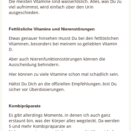
Die meisten Vitamine sind wasserlöslich. Alles, was Du zu
viel aufnimmst, wird einfach über den Urin
ausgeschieden.
Fettlösliche Vitamine und Nierenstörungen
Etwas genauer hinsehen musst Du bei den fettlöslichen
Vitaminen, besonders bei meinem so geliebten Vitamin
D.
Aber auch Nierenfunktionsstörungen können die
Ausscheidung behindern.
Hier können zu viele Vitamine schon mal schädlich sein.
Hältst Du Dich an die offiziellen Empfehlungen, bist Du
sicher vor Überdosierungen.
Kombipräparate
Es gibt allerdings Momente, in denen ich auch ganz
erstaunt bin, was der Körper alles wegsteckt. Da werden
5 und mehr Kombipräparate an