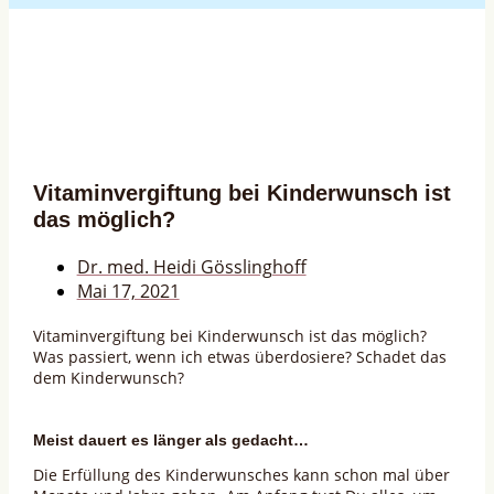
Vitaminvergiftung bei Kinderwunsch ist
das möglich?
Dr. med. Heidi Gösslinghoff
Mai 17, 2021
Vitaminvergiftung bei Kinderwunsch ist das möglich?
Was passiert, wenn ich etwas überdosiere? Schadet das
dem Kinderwunsch?
Meist dauert es länger als gedacht…
Die Erfüllung des Kinderwunsches kann schon mal über