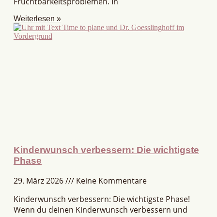
Fruchtbarkeitsproblemen. In
Weiterlesen »
Kinderwunsch verbessern: Die wichtigste
Phase
29. März 2026
Keine Kommentare
Kinderwunsch verbessern: Die wichtigste Phase!
Wenn du deinen Kinderwunsch verbessern und