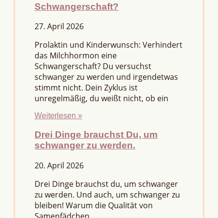
Schwangerschaft?
27. April 2026
Prolaktin und Kinderwunsch: Verhindert
das Milchhormon eine
Schwangerschaft? Du versuchst
schwanger zu werden und irgendetwas
stimmt nicht. Dein Zyklus ist
unregelmäßig, du weißt nicht, ob ein
Weiterlesen »
Drei Dinge brauchst Du, um
schwanger zu werden.
20. April 2026
Drei Dinge brauchst du, um schwanger
zu werden. Und auch, um schwanger zu
bleiben! Warum die Qualität von
Samenfädchen,