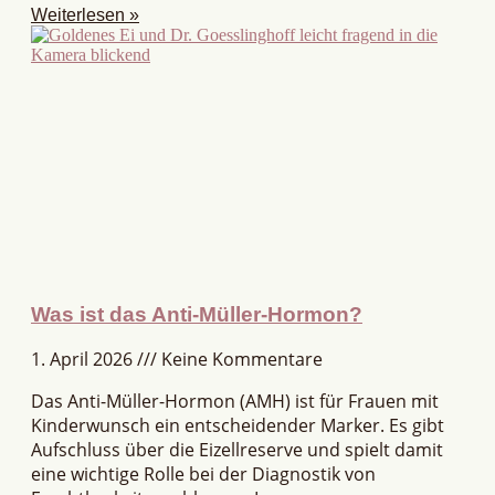
Weiterlesen »
Was ist das Anti-Müller-Hormon?
1. April 2026
Keine Kommentare
Das Anti-Müller-Hormon (AMH) ist für Frauen mit
Kinderwunsch ein entscheidender Marker. Es gibt
Aufschluss über die Eizellreserve und spielt damit
eine wichtige Rolle bei der Diagnostik von