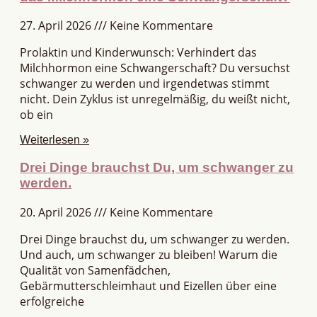
27. April 2026
Keine Kommentare
Prolaktin und Kinderwunsch: Verhindert das
Milchhormon eine Schwangerschaft? Du versuchst
schwanger zu werden und irgendetwas stimmt
nicht. Dein Zyklus ist unregelmäßig, du weißt nicht,
ob ein
Weiterlesen »
Drei Dinge brauchst Du, um schwanger zu
werden.
20. April 2026
Keine Kommentare
Drei Dinge brauchst du, um schwanger zu werden.
Und auch, um schwanger zu bleiben! Warum die
Qualität von Samenfädchen,
Gebärmutterschleimhaut und Eizellen über eine
erfolgreiche