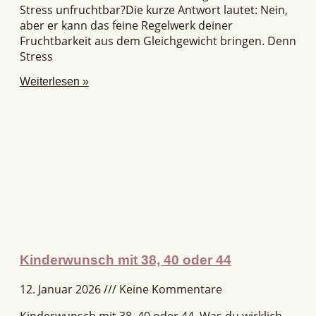
Stress unfruchtbar?Die kurze Antwort lautet: Nein,
aber er kann das feine Regelwerk deiner
Fruchtbarkeit aus dem Gleichgewicht bringen. Denn
Stress
Weiterlesen »
Kinderwunsch mit 38, 40 oder 44
12. Januar 2026
Keine Kommentare
Kinderwunsch mit 38, 40 oder 44. Was du wirklich