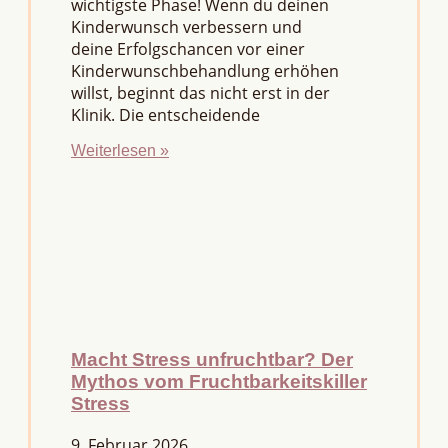
wichtigste Phase! Wenn du deinen
Kinderwunsch verbessern und
deine Erfolgschancen vor einer
Kinderwunschbehandlung erhöhen
willst, beginnt das nicht erst in der
Klinik. Die entscheidende
Weiterlesen »
Macht Stress unfruchtbar? Der
Mythos vom Fruchtbarkeitskiller
Stress
9. Februar 2026