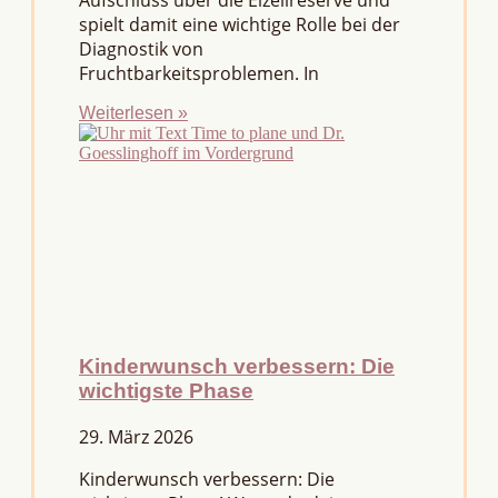
Aufschluss über die Eizellreserve und
spielt damit eine wichtige Rolle bei der
Diagnostik von
Fruchtbarkeitsproblemen. In
Weiterlesen »
Kinderwunsch verbessern: Die
wichtigste Phase
29. März 2026
Kinderwunsch verbessern: Die