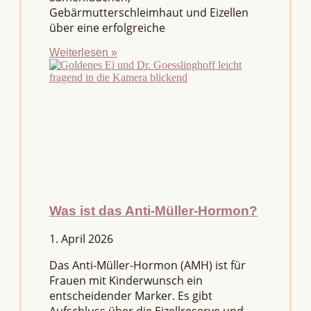
Gebärmutterschleimhaut und Eizellen
über eine erfolgreiche
Weiterlesen »
Was ist das Anti-Müller-Hormon?
1. April 2026
Das Anti-Müller-Hormon (AMH) ist für
Frauen mit Kinderwunsch ein
entscheidender Marker. Es gibt