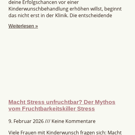
deine Erfolgschancen vor einer
Kinderwunschbehandlung erhöhen willst, beginnt
das nicht erst in der Klinik. Die entscheidende
Weiterlesen »
Macht Stress unfruchtbar? Der Mythos
vom Fruchtbarkeitskiller Stress
9. Februar 2026
Keine Kommentare
Viele Frauen mit Kinderwunsch fragen sich: Macht