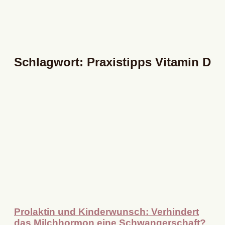
Schlagwort: Praxistipps Vitamin D
Prolaktin und Kinderwunsch: Verhindert
das Milchhormon eine Schwangerschaft?