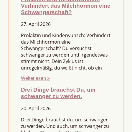
Verhindert das Milchhormon eine
Schwangerschaft?
27. April 2026
Prolaktin und Kinderwunsch: Verhindert
das Milchhormon eine
Schwangerschaft? Du versuchst
schwanger zu werden und irgendetwas
stimmt nicht. Dein Zyklus ist
unregelmäßig, du weißt nicht, ob ein
Weiterlesen »
Drei Dinge brauchst Du, um
schwanger zu werden.
20. April 2026
Drei Dinge brauchst du, um schwanger
zu werden. Und auch, um schwanger zu