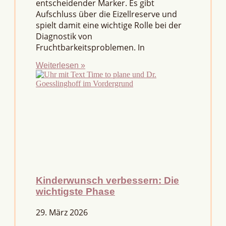
entscheidender Marker. Es gibt
Aufschluss über die Eizellreserve und
spielt damit eine wichtige Rolle bei der
Diagnostik von
Fruchtbarkeitsproblemen. In
Weiterlesen »
Kinderwunsch verbessern: Die
wichtigste Phase
29. März 2026