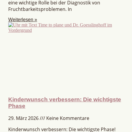
eine wichtige Rolle bei der Diagnostik von
Fruchtbarkeitsproblemen. In
Weiterlesen »
Kinderwunsch verbessern: Die wichtigste
Phase
29. März 2026
Keine Kommentare
Kinderwunsch verbessern: Die wichtigste Phase!