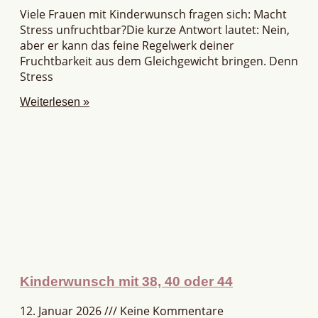
Viele Frauen mit Kinderwunsch fragen sich: Macht
Stress unfruchtbar?Die kurze Antwort lautet: Nein,
aber er kann das feine Regelwerk deiner
Fruchtbarkeit aus dem Gleichgewicht bringen. Denn
Stress
Weiterlesen »
Kinderwunsch mit 38, 40 oder 44
12. Januar 2026
Keine Kommentare