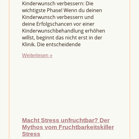
Kinderwunsch verbessern: Die
wichtigste Phase! Wenn du deinen
Kinderwunsch verbessern und
deine Erfolgschancen vor einer
Kinderwunschbehandlung erhöhen
willst, beginnt das nicht erst in der
Klinik. Die entscheidende
Weiterlesen »
Macht Stress unfruchtbar? Der
Mythos vom Fruchtbarkeitskiller
Stress