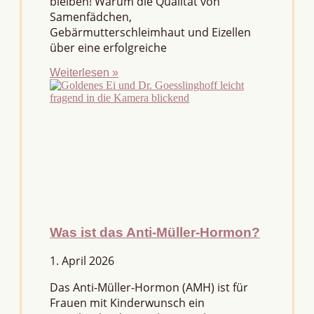
bleiben! Warum die Qualität von
Samenfädchen,
Gebärmutterschleimhaut und Eizellen
über eine erfolgreiche
Weiterlesen »
Was ist das Anti-Müller-Hormon?
1. April 2026
Das Anti-Müller-Hormon (AMH) ist für
Frauen mit Kinderwunsch ein