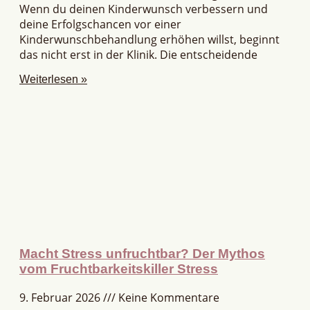
Wenn du deinen Kinderwunsch verbessern und
deine Erfolgschancen vor einer
Kinderwunschbehandlung erhöhen willst, beginnt
das nicht erst in der Klinik. Die entscheidende
Weiterlesen »
Macht Stress unfruchtbar? Der Mythos
vom Fruchtbarkeitskiller Stress
9. Februar 2026
Keine Kommentare