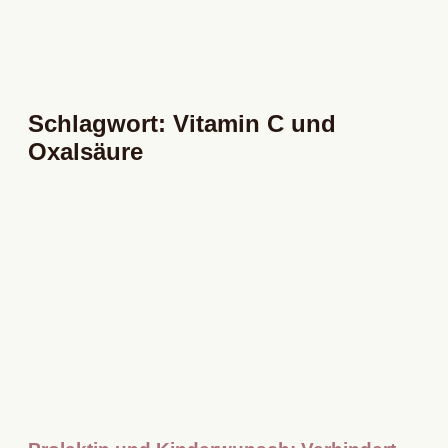
Schlagwort: Vitamin C und
Oxalsäure