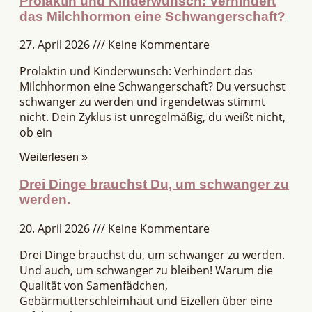
Prolaktin und Kinderwunsch: Verhindert
das Milchhormon eine Schwangerschaft?
27. April 2026
Keine Kommentare
Prolaktin und Kinderwunsch: Verhindert das
Milchhormon eine Schwangerschaft? Du versuchst
schwanger zu werden und irgendetwas stimmt
nicht. Dein Zyklus ist unregelmäßig, du weißt nicht,
ob ein
Weiterlesen »
Drei Dinge brauchst Du, um schwanger zu
werden.
20. April 2026
Keine Kommentare
Drei Dinge brauchst du, um schwanger zu werden.
Und auch, um schwanger zu bleiben! Warum die
Qualität von Samenfädchen,
Gebärmutterschleimhaut und Eizellen über eine