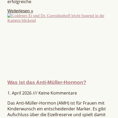
erfolgreiche
Weiterlesen »
Was ist das Anti-Müller-Hormon?
1. April 2026
Keine Kommentare
Das Anti-Müller-Hormon (AMH) ist für Frauen mit
Kinderwunsch ein entscheidender Marker. Es gibt
Aufschluss über die Eizellreserve und spielt damit