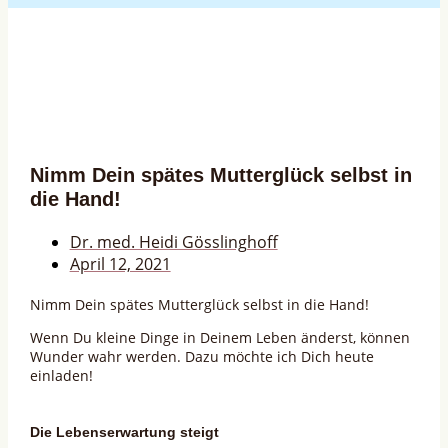
Nimm Dein spätes Mutterglück selbst in
die Hand!
Dr. med. Heidi Gösslinghoff
April 12, 2021
Nimm Dein spätes Mutterglück selbst in die Hand!
Wenn Du kleine Dinge in Deinem Leben änderst, können
Wunder wahr werden. Dazu möchte ich Dich heute
einladen!
Die Lebenserwartung steigt