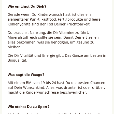
Wie ernährst Du Dich?
Gerade wenn Du Kinderwunsch hast, ist dies ein
elementarer Punkt! Fastfood, Fertigprodukte und leere
Kohlehydrate sind der Tod Deiner Fruchtbarkeit.
Du brauchst Nahrung, die Dir Vitamine zuführt.
Mineralstoffreich sollte sie sein. Damit Deine Eizellen
alles bekommen, was sie benötigen, um gesund zu
bleiben.
Die Dir Vitalität und Energie gibt. Das Ganze am besten in
Bioqualität.
Was sagt die Waage?
Mit einem BMI von 19 bis 24 hast Du die besten Chancen
auf Dein Wunschkind. Alles, was drunter ist oder drüber,
macht die Kinderwunschreise beschwerlicher.
Wie stehst Du zu Sport?