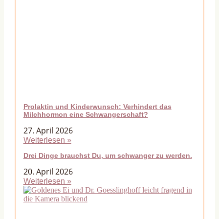
Prolaktin und Kinderwunsch: Verhindert das
Milchhormon eine Schwangerschaft?
27. April 2026
Weiterlesen »
Drei Dinge brauchst Du, um schwanger zu werden.
20. April 2026
Weiterlesen »