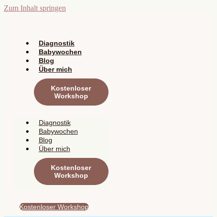
Zum Inhalt springen
Diagnostik
Babywochen
Blog
Über mich
Kostenloser
Workshop
Diagnostik
Babywochen
Blog
Über mich
Kostenloser
Workshop
Kostenloser Workshop