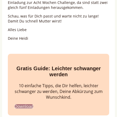
Einladung zur Acht Wochen Challenge, da sind statt zwei
gleich fünf Einladungen herausgekommen.
Schau, was für Dich passt und warte nicht zu lange!
Damit Du schnell Mutter wirst!
Alles Liebe
Deine Heidi
Gratis Guide:
Leichter schwanger
werden
10 einfache Tipps, die Dir helfen, leichter
schwanger zu werden, Deine Abkürzung zum
Wunschkind.
Download