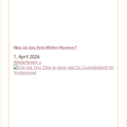
Was ist das Anti-Müller-Hormon?
1. April 2026
Weiterlesen »