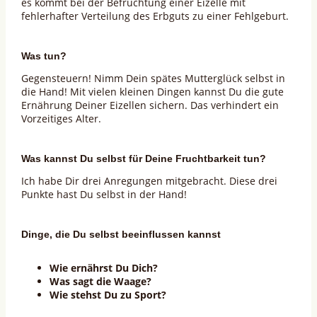
es kommt bei der Befruchtung einer Eizelle mit
fehlerhafter Verteilung des Erbguts zu einer Fehlgeburt.
Was tun?
Gegensteuern! Nimm Dein spätes Mutterglück selbst in
die Hand! Mit vielen kleinen Dingen kannst Du die gute
Ernährung Deiner Eizellen sichern. Das verhindert ein
Vorzeitiges Alter.
Was kannst Du selbst für Deine Fruchtbarkeit tun?
Ich habe Dir drei Anregungen mitgebracht. Diese drei
Punkte hast Du selbst in der Hand!
Dinge, die Du selbst beeinflussen kannst
Wie ernährst Du Dich?
Was sagt die Waage?
Wie stehst Du zu Sport?