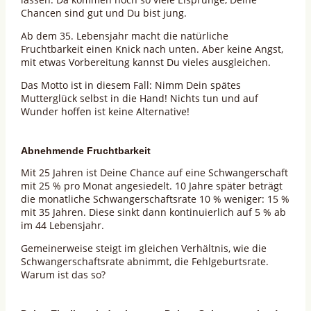
Chancen sind gut und Du bist jung.
Ab dem 35. Lebensjahr macht die natürliche
Fruchtbarkeit einen Knick nach unten. Aber keine Angst,
mit etwas Vorbereitung kannst Du vieles ausgleichen.
Das Motto ist in diesem Fall: Nimm Dein spätes
Mutterglück selbst in die Hand! Nichts tun und auf
Wunder hoffen ist keine Alternative!
Abnehmende Fruchtbarkeit
Mit 25 Jahren ist Deine Chance auf eine Schwangerschaft
mit 25 % pro Monat angesiedelt. 10 Jahre später beträgt
die monatliche Schwangerschaftsrate 10 % weniger: 15 %
mit 35 Jahren. Diese sinkt dann kontinuierlich auf 5 % ab
im 44 Lebensjahr.
Gemeinerweise steigt im gleichen Verhältnis, wie die
Schwangerschaftsrate abnimmt, die Fehlgeburtsrate.
Warum ist das so?