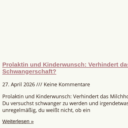
Prolaktin und Kinderwunsch: Verhindert d
Schwangerschaft?
27. April 2026
Keine Kommentare
Prolaktin und Kinderwunsch: Verhindert das Milch
Du versuchst schwanger zu werden und irgendetwas 
unregelmäßig, du weißt nicht, ob ein
Weiterlesen »