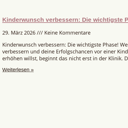
Kinderwunsch verbessern: Die wichtigste 
29. März 2026
Keine Kommentare
Kinderwunsch verbessern: Die wichtigste Phase! W
verbessern und deine Erfolgschancen vor einer Ki
erhöhen willst, beginnt das nicht erst in der Klinik.
Weiterlesen »