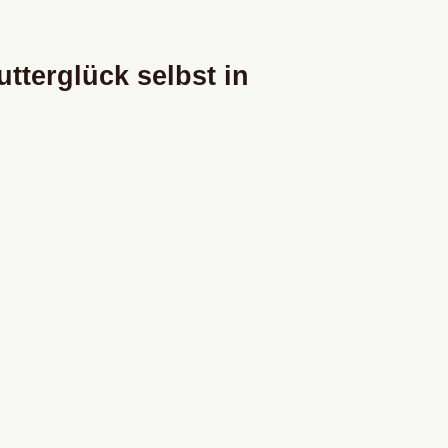
tterglück selbst in