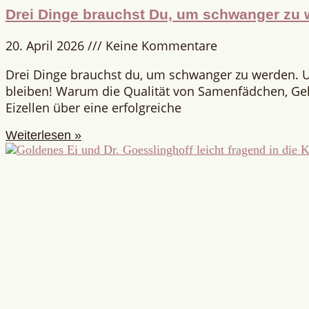
Drei Dinge brauchst Du, um schwanger zu 
20. April 2026
Keine Kommentare
Drei Dinge brauchst du, um schwanger zu werden. 
bleiben! Warum die Qualität von Samenfädchen, G
Eizellen über eine erfolgreiche
Weiterlesen »