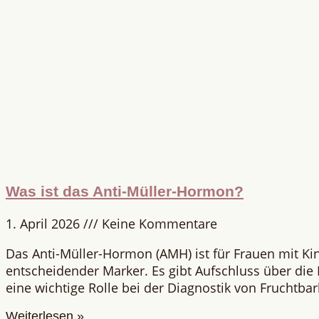
Was ist das Anti-Müller-Hormon?
1. April 2026
Keine Kommentare
Das Anti-Müller-Hormon (AMH) ist für Frauen mit K
entscheidender Marker. Es gibt Aufschluss über die E
eine wichtige Rolle bei der Diagnostik von Fruchtba
Weiterlesen »