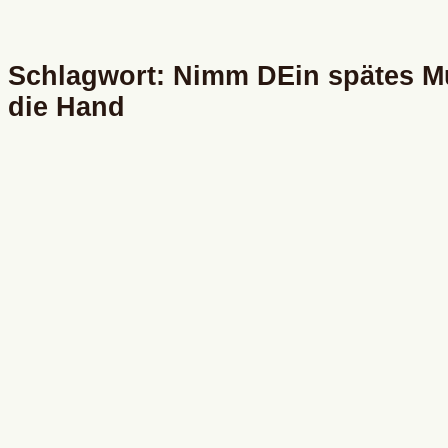
Schlagwort: Nimm DEin spätes Mu
die Hand