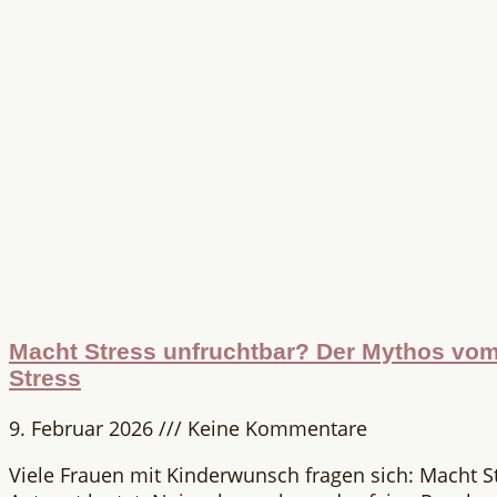
Macht Stress unfruchtbar? Der Mythos vom 
Stress
9. Februar 2026
Keine Kommentare
Viele Frauen mit Kinderwunsch fragen sich: Macht S