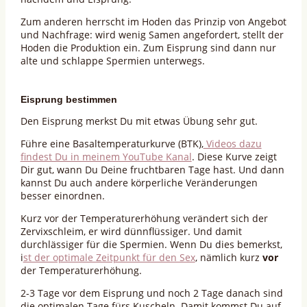
Zum anderen herrscht im Hoden das Prinzip von Angebot
und Nachfrage: wird wenig Samen angefordert, stellt der
Hoden die Produktion ein. Zum Eisprung sind dann nur
alte und schlappe Spermien unterwegs.
Eisprung bestimmen
Den Eisprung merkst Du mit etwas Übung sehr gut.
Führe eine Basaltemperaturkurve (BTK),
Videos dazu
findest Du in meinem YouTube Kanal
. Diese Kurve zeigt
Dir gut, wann Du Deine fruchtbaren Tage hast. Und dann
kannst Du auch andere körperliche Veränderungen
besser einordnen.
Kurz vor der Temperaturerhöhung verändert sich der
Zervixschleim, er wird dünnflüssiger. Und damit
durchlässiger für die Spermien. Wenn Du dies bemerkst,
i
st der optimale Zeitpunkt für den Sex
, nämlich kurz
vor
der Temperaturerhöhung.
2-3 Tage vor dem Eisprung und noch 2 Tage danach sind
die optimalen Tage fürs Kuscheln. Damit kommst Du auf