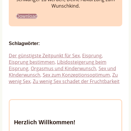
Wunschkind.
Download
Schlagwörter:
Der günstigste Zeitpunkt für Sex
,
Eisprung
,
Eisprung bestimmen
,
Libidosteigerung beim
Eisprung
,
Orgasmus und Kinderwunsch
,
Sex und
KInderwunsch
,
Sex zum Konzeptionsoptimum
,
Zu
wenig Sex
,
Zu wenig Sex schadet der Fruchtbarkeit
Herzlich Willkommen!