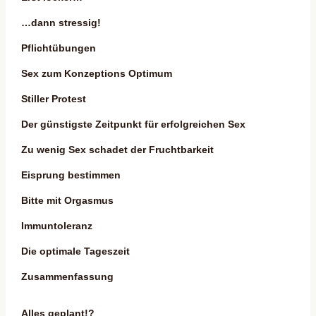
…dann stressig!
Pflichtübungen
Sex zum Konzeptions Optimum
Stiller Protest
Der günstigste Zeitpunkt für erfolgreichen Sex
Zu wenig Sex schadet der Fruchtbarkeit
Eisprung bestimmen
Bitte mit Orgasmus
Immuntoleranz
Die optimale Tageszeit
Zusammenfassung
Alles geplant!?