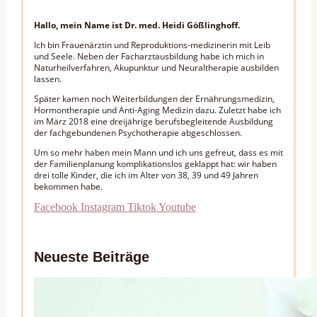
Hallo, mein Name ist Dr. med. Heidi Gößlinghoff.
Ich bin Frauenärztin und Reproduktions-medizinerin mit Leib
und Seele. Neben der Facharztausbildung habe ich mich in
Naturheilverfahren, Akupunktur und Neuraltherapie ausbilden
lassen.
Später kamen noch Weiterbildungen der Ernährungsmedizin,
Hormontherapie und Anti-Aging Medizin dazu. Zuletzt habe ich
im März 2018 eine dreijährige berufsbegleitende Ausbildung
der fachgebundenen Psychotherapie abgeschlossen.
Um so mehr haben mein Mann und ich uns gefreut, dass es mit
der Familienplanung komplikationslos geklappt hat: wir haben
drei tolle Kinder, die ich im Alter von 38, 39 und 49 Jahren
bekommen habe.
Facebook
Instagram
Tiktok
Youtube
Neueste Beiträge