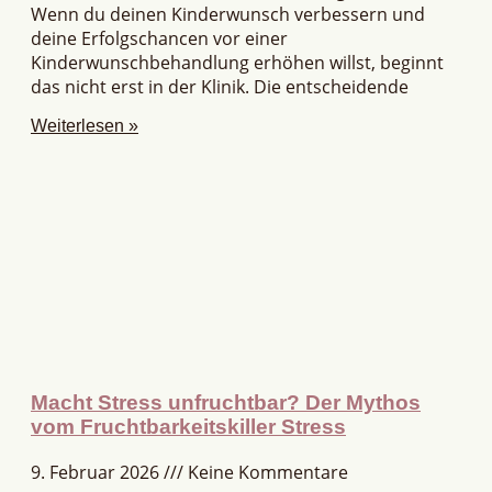
Wenn du deinen Kinderwunsch verbessern und
deine Erfolgschancen vor einer
Kinderwunschbehandlung erhöhen willst, beginnt
das nicht erst in der Klinik. Die entscheidende
Weiterlesen »
Macht Stress unfruchtbar? Der Mythos
vom Fruchtbarkeitskiller Stress
9. Februar 2026
Keine Kommentare