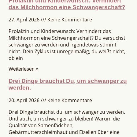
Prolaktin und Kinderwunsch: Verhindert
das Milchhormon eine Schwangerschaft?
27. April 2026
Keine Kommentare
Prolaktin und Kinderwunsch: Verhindert das
Milchhormon eine Schwangerschaft? Du versuchst
schwanger zu werden und irgendetwas stimmt
nicht. Dein Zyklus ist unregelmäßig, du weißt nicht,
ob ein
Weiterlesen »
Drei Dinge brauchst Du, um schwanger zu
werden.
20. April 2026
Keine Kommentare
Drei Dinge brauchst du, um schwanger zu werden.
Und auch, um schwanger zu bleiben! Warum die
Qualität von Samenfädchen,
Gebärmutterschleimhaut und Eizellen über eine