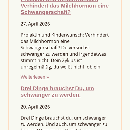
Verhindert das Milchhormon eine
Schwangerschaft?
27. April 2026
Prolaktin und Kinderwunsch: Verhindert
das Milchhormon eine
Schwangerschaft? Du versuchst
schwanger zu werden und irgendetwas
stimmt nicht. Dein Zyklus ist
unregelmäßig, du weißt nicht, ob ein
Weiterlesen »
Drei Dinge brauchst Du, um
schwanger zu werden.
20. April 2026
Drei Dinge brauchst du, um schwanger
zu werden. Und auch, um schwanger zu