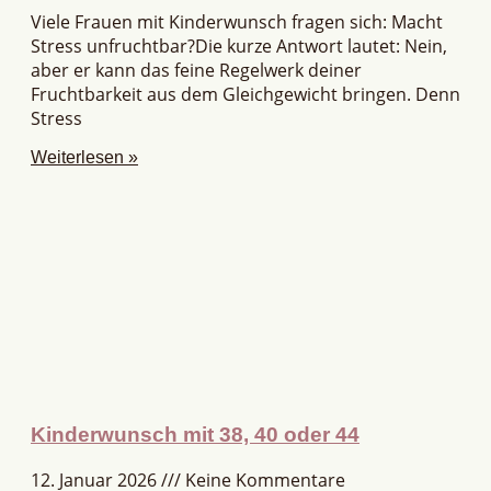
Viele Frauen mit Kinderwunsch fragen sich: Macht
Stress unfruchtbar?Die kurze Antwort lautet: Nein,
aber er kann das feine Regelwerk deiner
Fruchtbarkeit aus dem Gleichgewicht bringen. Denn
Stress
Weiterlesen »
Kinderwunsch mit 38, 40 oder 44
12. Januar 2026
Keine Kommentare