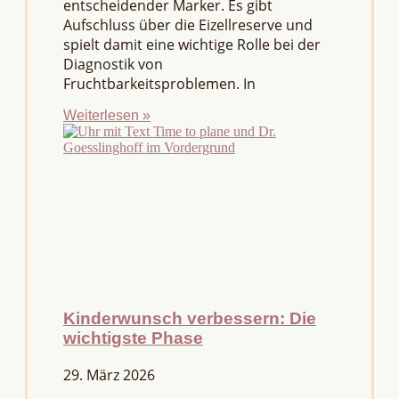
entscheidender Marker. Es gibt
Aufschluss über die Eizellreserve und
spielt damit eine wichtige Rolle bei der
Diagnostik von
Fruchtbarkeitsproblemen. In
Weiterlesen »
Kinderwunsch verbessern: Die
wichtigste Phase
29. März 2026