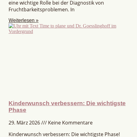
eine wichtige Rolle bei der Diagnostik von
Fruchtbarkeitsproblemen. In
Weiterlesen »
Kinderwunsch verbessern: Die wichtigste
Phase
29. März 2026
Keine Kommentare
Kinderwunsch verbessern: Die wichtigste Phase!