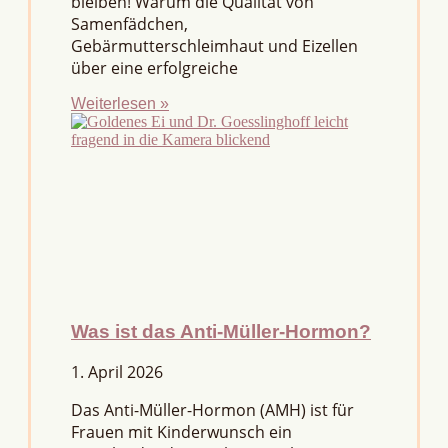
bleiben! Warum die Qualität von
Samenfädchen,
Gebärmutterschleimhaut und Eizellen
über eine erfolgreiche
Weiterlesen »
Was ist das Anti-Müller-Hormon?
1. April 2026
Das Anti-Müller-Hormon (AMH) ist für
Frauen mit Kinderwunsch ein