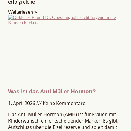
erfolgreiche
Weiterlesen »
Was ist das Anti-Müller-Hormon?
1. April 2026
Keine Kommentare
Das Anti-Müller-Hormon (AMH) ist für Frauen mit
Kinderwunsch ein entscheidender Marker. Es gibt
Aufschluss über die Eizellreserve und spielt damit