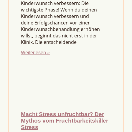
Kinderwunsch verbessern: Die
wichtigste Phase! Wenn du deinen
Kinderwunsch verbessern und
deine Erfolgschancen vor einer
Kinderwunschbehandlung erhöhen
willst, beginnt das nicht erst in der
Klinik. Die entscheidende
Weiterlesen »
Macht Stress unfruchtbar? Der
Mythos vom Fruchtbarkeitskiller
Stress