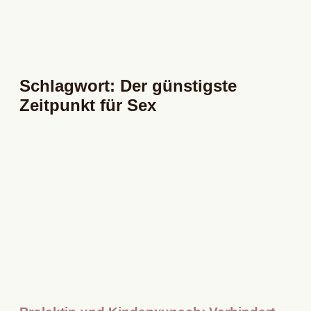
Schlagwort: Der günstigste
Zeitpunkt für Sex