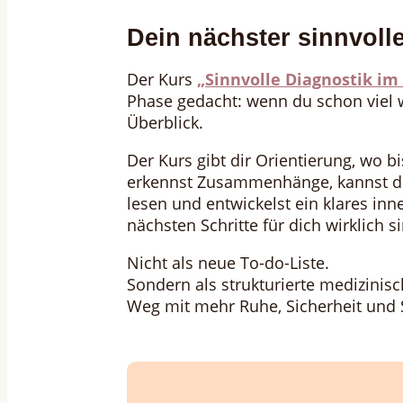
Dein nächster sinnvolle
Der Kurs
„Sinnvolle Diagnostik i
Phase gedacht: wenn du schon viel we
Überblick.
Der Kurs gibt dir Orientierung, wo 
erkennst Zusammenhänge, kannst de
lesen und entwickelst ein klares inn
nächsten Schritte für dich wirklich si
Nicht als neue To-do-Liste.
Sondern als strukturierte medizinisc
Weg mit mehr Ruhe, Sicherheit und 