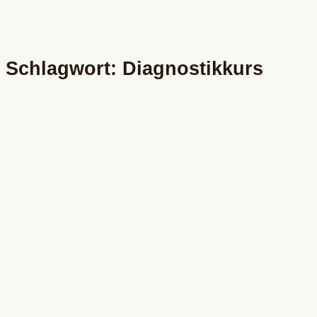
Schlagwort: Diagnostikkurs