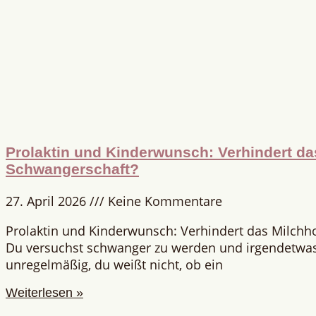
Prolaktin und Kinderwunsch: Verhindert d
Schwangerschaft?
27. April 2026
Keine Kommentare
Prolaktin und Kinderwunsch: Verhindert das Milch
Du versuchst schwanger zu werden und irgendetwas 
unregelmäßig, du weißt nicht, ob ein
Weiterlesen »