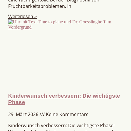
Fruchtbarkeitsproblemen. In
Weiterlesen »
Kinderwunsch verbessern: Die wichtigste
Phase
29. März 2026
Keine Kommentare
Kinderwunsch verbessern: Die wichtigste Phase!