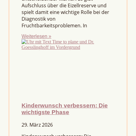
Aufschluss über die Eizellreserve und
spielt damit eine wichtige Rolle bei der
Diagnostik von
Fruchtbarkeitsproblemen. In
Weiterlesen »
Kinderwunsch verbessern: Die
wichtigste Phase
29. März 2026