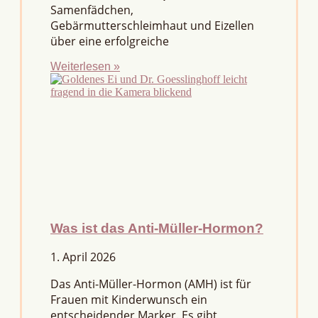
Samenfädchen,
Gebärmutterschleimhaut und Eizellen
über eine erfolgreiche
Weiterlesen »
Was ist das Anti-Müller-Hormon?
1. April 2026
Das Anti-Müller-Hormon (AMH) ist für
Frauen mit Kinderwunsch ein
entscheidender Marker. Es gibt