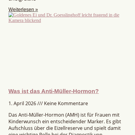
Weiterlesen »
Was ist das Anti-Müller-Hormon?
1. April 2026
Keine Kommentare
Das Anti-Müller-Hormon (AMH) ist für Frauen mit
Kinderwunsch ein entscheidender Marker. Es gibt
Aufschluss über die Eizellreserve und spielt damit
eine wichtige Rolle bei der Diagnostik von