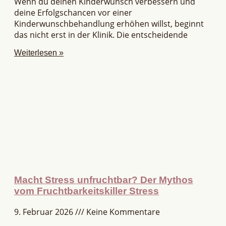
Wenn du deinen Kinderwunsch verbessern und
deine Erfolgschancen vor einer
Kinderwunschbehandlung erhöhen willst, beginnt
das nicht erst in der Klinik. Die entscheidende
Weiterlesen »
Macht Stress unfruchtbar? Der Mythos
vom Fruchtbarkeitskiller Stress
9. Februar 2026
Keine Kommentare