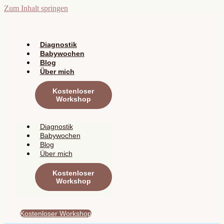
Zum Inhalt springen
Diagnostik
Babywochen
Blog
Über mich
Kostenloser
Workshop
Diagnostik
Babywochen
Blog
Über mich
Kostenloser
Workshop
Kostenloser Workshop