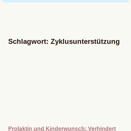
Schlagwort: Zyklusunterstützung
Prolaktin und Kinderwunsch: Verhindert