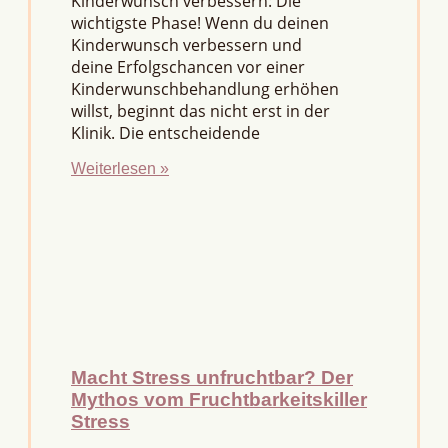
Kinderwunsch verbessern: Die
wichtigste Phase! Wenn du deinen
Kinderwunsch verbessern und
deine Erfolgschancen vor einer
Kinderwunschbehandlung erhöhen
willst, beginnt das nicht erst in der
Klinik. Die entscheidende
Weiterlesen »
Macht Stress unfruchtbar? Der
Mythos vom Fruchtbarkeitskiller
Stress