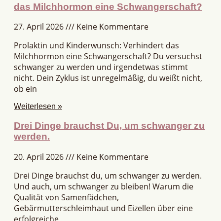
das Milchhormon eine Schwangerschaft?
27. April 2026
Keine Kommentare
Prolaktin und Kinderwunsch: Verhindert das
Milchhormon eine Schwangerschaft? Du versuchst
schwanger zu werden und irgendetwas stimmt
nicht. Dein Zyklus ist unregelmäßig, du weißt nicht,
ob ein
Weiterlesen »
Drei Dinge brauchst Du, um schwanger zu
werden.
20. April 2026
Keine Kommentare
Drei Dinge brauchst du, um schwanger zu werden.
Und auch, um schwanger zu bleiben! Warum die
Qualität von Samenfädchen,
Gebärmutterschleimhaut und Eizellen über eine
erfolgreiche