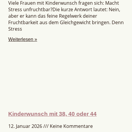
Viele Frauen mit Kinderwunsch fragen sich: Macht
Stress unfruchtbar?Die kurze Antwort lautet: Nein,
aber er kann das feine Regelwerk deiner
Fruchtbarkeit aus dem Gleichgewicht bringen. Denn
Stress
Weiterlesen »
Kinderwunsch mit 38, 40 oder 44
12. Januar 2026
Keine Kommentare