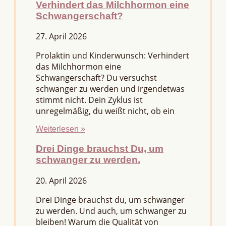
Verhindert das Milchhormon eine
Schwangerschaft?
27. April 2026
Prolaktin und Kinderwunsch: Verhindert
das Milchhormon eine
Schwangerschaft? Du versuchst
schwanger zu werden und irgendetwas
stimmt nicht. Dein Zyklus ist
unregelmäßig, du weißt nicht, ob ein
Weiterlesen »
Drei Dinge brauchst Du, um
schwanger zu werden.
20. April 2026
Drei Dinge brauchst du, um schwanger
zu werden. Und auch, um schwanger zu
bleiben! Warum die Qualität von