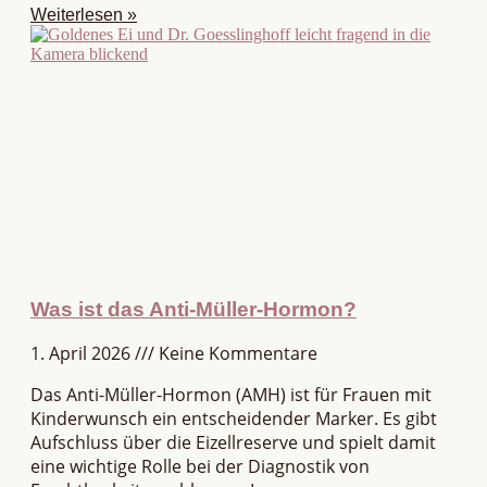
Weiterlesen »
Was ist das Anti-Müller-Hormon?
1. April 2026
Keine Kommentare
Das Anti-Müller-Hormon (AMH) ist für Frauen mit
Kinderwunsch ein entscheidender Marker. Es gibt
Aufschluss über die Eizellreserve und spielt damit
eine wichtige Rolle bei der Diagnostik von