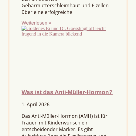
Gebärmutterschleimhaut und Eizellen
über eine erfolgreiche
Weiterlesen »
Was ist das Anti-Müller-Hormon?
1. April 2026
Das Anti-Müller-Hormon (AMH) ist für
Frauen mit Kinderwunsch ein
entscheidender Marker. Es gibt