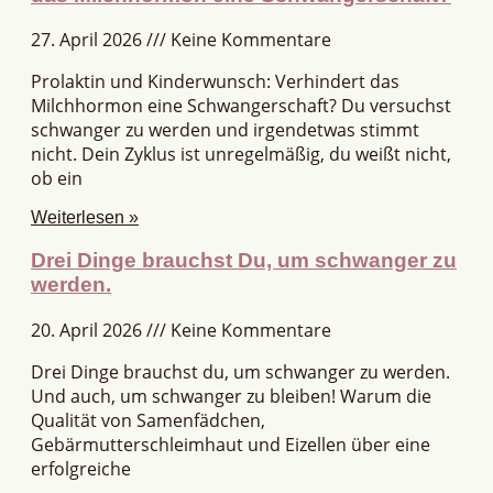
27. April 2026
Keine Kommentare
Prolaktin und Kinderwunsch: Verhindert das
Milchhormon eine Schwangerschaft? Du versuchst
schwanger zu werden und irgendetwas stimmt
nicht. Dein Zyklus ist unregelmäßig, du weißt nicht,
ob ein
Weiterlesen »
Drei Dinge brauchst Du, um schwanger zu
werden.
20. April 2026
Keine Kommentare
Drei Dinge brauchst du, um schwanger zu werden.
Und auch, um schwanger zu bleiben! Warum die
Qualität von Samenfädchen,
Gebärmutterschleimhaut und Eizellen über eine
erfolgreiche