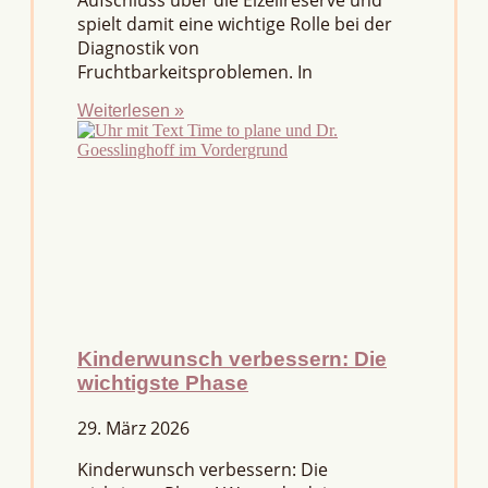
Aufschluss über die Eizellreserve und
spielt damit eine wichtige Rolle bei der
Diagnostik von
Fruchtbarkeitsproblemen. In
Weiterlesen »
Kinderwunsch verbessern: Die
wichtigste Phase
29. März 2026
Kinderwunsch verbessern: Die