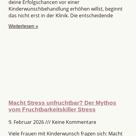
deine Erfolgschancen vor einer
Kinderwunschbehandlung erhöhen willst, beginnt
das nicht erst in der Klinik. Die entscheidende
Weiterlesen »
Macht Stress unfruchtbar? Der Mythos
vom Fruchtbarkeitskiller Stress
9. Februar 2026
Keine Kommentare
Viele Frauen mit Kinderwunsch fragen sich: Macht