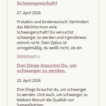
Schwangerschaft?
27. April 2026
Prolaktin und Kinderwunsch: Verhindert
das Milchhormon eine
Schwangerschaft? Du versuchst
schwanger zu werden und irgendetwas
stimmt nicht. Dein Zyklus ist
unregelmäßig, du weißt nicht, ob ein
Weiterlesen »
Drei Dinge brauchst Du, um
schwanger zu werden.
20. April 2026
Drei Dinge brauchst du, um schwanger
zu werden. Und auch, um schwanger zu
bleiben! Warum die Qualität von
Samenfädchen,