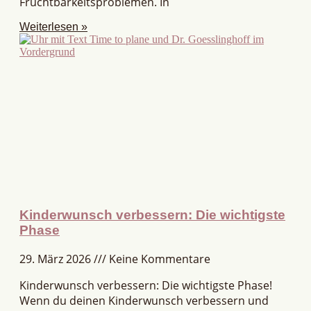
Fruchtbarkeitsproblemen. In
Weiterlesen »
Kinderwunsch verbessern: Die wichtigste
Phase
29. März 2026
Keine Kommentare
Kinderwunsch verbessern: Die wichtigste Phase!
Wenn du deinen Kinderwunsch verbessern und