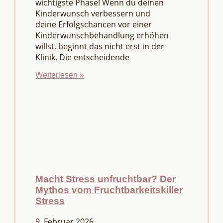
wichtigste Phase! Wenn du deinen
Kinderwunsch verbessern und
deine Erfolgschancen vor einer
Kinderwunschbehandlung erhöhen
willst, beginnt das nicht erst in der
Klinik. Die entscheidende
Weiterlesen »
Macht Stress unfruchtbar? Der
Mythos vom Fruchtbarkeitskiller
Stress
9. Februar 2026