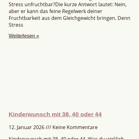
Stress unfruchtbar?Die kurze Antwort lautet: Nein,
aber er kann das feine Regelwerk deiner
Fruchtbarkeit aus dem Gleichgewicht bringen. Denn
Stress
Weiterlesen »
Kinderwunsch mit 38, 40 oder 44
12. Januar 2026
Keine Kommentare
Kinderwunsch mit 38, 40 oder 44. Was du wirklich