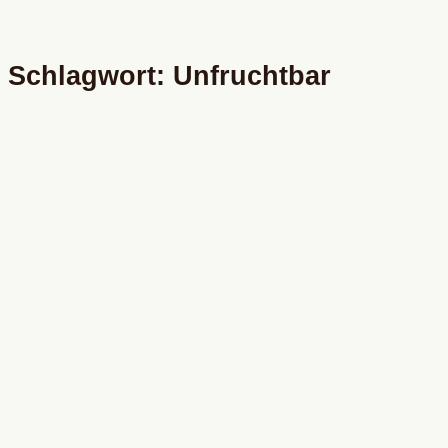
Schlagwort: Unfruchtbar