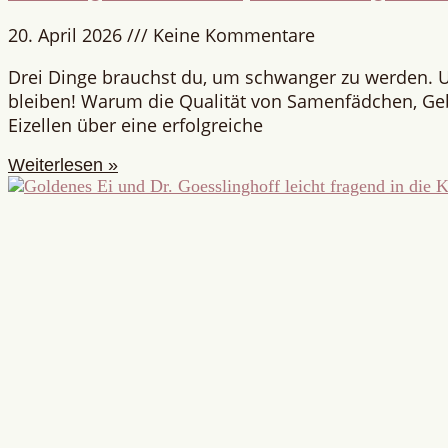
20. April 2026
Keine Kommentare
Drei Dinge brauchst du, um schwanger zu werden. 
bleiben! Warum die Qualität von Samenfädchen, G
Eizellen über eine erfolgreiche
Weiterlesen »