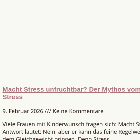
Macht Stress unfruchtbar? Der Mythos vom 
Stress
9. Februar 2026
Keine Kommentare
Viele Frauen mit Kinderwunsch fragen sich: Macht S
Antwort lautet: Nein, aber er kann das feine Regelwe
dem Gleichgewicht bringen. Denn Stress