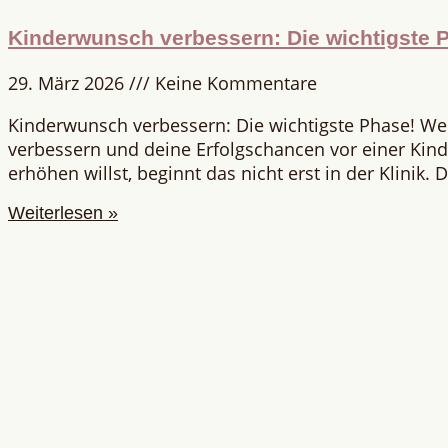
Kinderwunsch verbessern: Die wichtigste 
29. März 2026
Keine Kommentare
Kinderwunsch verbessern: Die wichtigste Phase! W
verbessern und deine Erfolgschancen vor einer Ki
erhöhen willst, beginnt das nicht erst in der Klinik.
Weiterlesen »