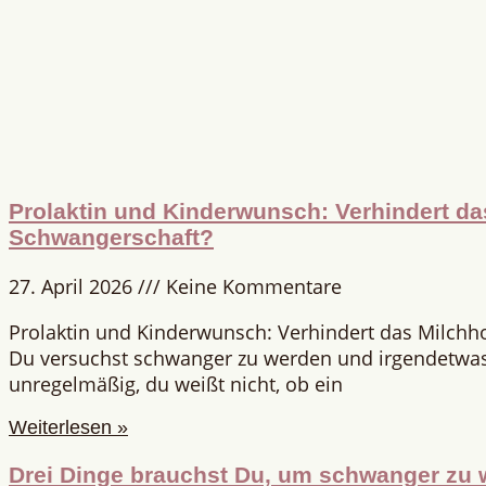
Prolaktin und Kinderwunsch: Verhindert d
Schwangerschaft?
27. April 2026
Keine Kommentare
Prolaktin und Kinderwunsch: Verhindert das Milch
Du versuchst schwanger zu werden und irgendetwas 
unregelmäßig, du weißt nicht, ob ein
Weiterlesen »
Drei Dinge brauchst Du, um schwanger zu 