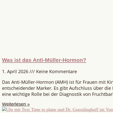
Was ist das Anti-Müller-Hormon?
1. April 2026
Keine Kommentare
Das Anti-Müller-Hormon (AMH) ist für Frauen mit K
entscheidender Marker. Es gibt Aufschluss über die E
eine wichtige Rolle bei der Diagnostik von Fruchtba
Weiterlesen »