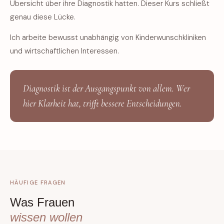
Übersicht über ihre Diagnostik hatten. Dieser Kurs schließt
genau diese Lücke.
Ich arbeite bewusst unabhängig von Kinderwunschkliniken
und wirtschaftlichen Interessen.
Diagnostik ist der Ausgangspunkt von allem. Wer
hier Klarheit hat, trifft bessere Entscheidungen.
HÄUFIGE FRAGEN
Was Frauen
wissen wollen