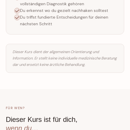
vollständigen Diagnostik gehören
Du erkennst wo du gezielt nachhaken solltest
Du triffst fundierte Entscheidungen für deinen
nächsten Schritt
Dieser Kurs dient der allgemeinen Orientierung und
Information. Er stellt keine individuelle medizinische Beratung
dar und ersetzt keine ärztliche Behandlung.
FÜR WEN?
Dieser Kurs ist für dich,
wenn du…