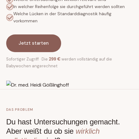
In welcher Reihenfolge sie durchgeführt werden sollten
Welche Lücken in der Standarddiagnostik häufig
vorkommen
Jetzt starten
Sofortiger Zugriff · Die
299 €
werden vollständig auf die
Babywochen angerechnet
DAS PROBLEM
Du hast Untersuchungen gemacht.
Aber weißt du ob sie
wirklich