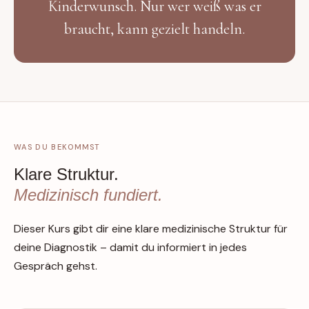
Kinderwunsch. Nur wer weiß was er
braucht, kann gezielt handeln.
WAS DU BEKOMMST
Klare Struktur.
Medizinisch fundiert.
Dieser Kurs gibt dir eine klare medizinische Struktur für
deine Diagnostik – damit du informiert in jedes
Gespräch gehst.