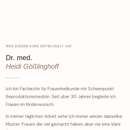
WER DIESEN KURS ENTWICKELT HAT
Dr. med.
Heidi Gößlinghoff
Ich bin Fachärztin für Frauenheilkunde mit Schwerpunkt
Reproduktionsmedizin. Seit über 30 Jahren begleite ich
Frauen im Kinderwunsch.
In meiner täglichen Arbeit sehe ich immer wieder dasselbe
Muster: Frauen die viel gemacht haben, aber nie eine klare