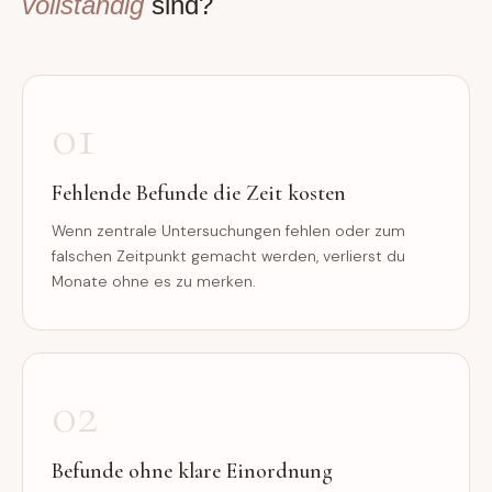
vollständig
sind?
01
Fehlende Befunde die Zeit kosten
Wenn zentrale Untersuchungen fehlen oder zum
falschen Zeitpunkt gemacht werden, verlierst du
Monate ohne es zu merken.
02
Befunde ohne klare Einordnung