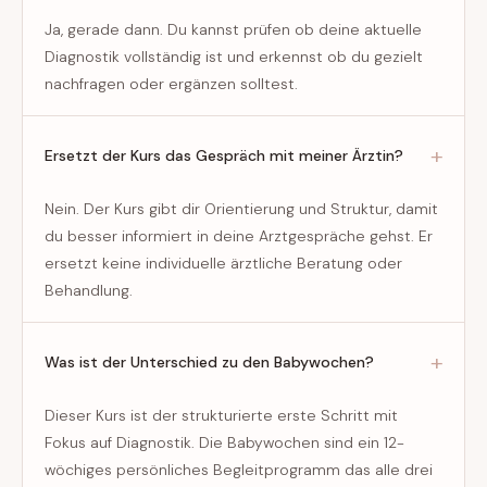
Ja, gerade dann. Du kannst prüfen ob deine aktuelle
Diagnostik vollständig ist und erkennst ob du gezielt
nachfragen oder ergänzen solltest.
Ersetzt der Kurs das Gespräch mit meiner Ärztin?
Nein. Der Kurs gibt dir Orientierung und Struktur, damit
du besser informiert in deine Arztgespräche gehst. Er
ersetzt keine individuelle ärztliche Beratung oder
Behandlung.
Was ist der Unterschied zu den Babywochen?
Dieser Kurs ist der strukturierte erste Schritt mit
Fokus auf Diagnostik. Die Babywochen sind ein 12-
wöchiges persönliches Begleitprogramm das alle drei