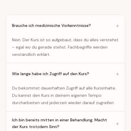
Brauche ich medizinische Vorkenntnisse?
Nein. Der Kurs ist so aufgebaut, dass du alles verstehst
– egal wo du gerade stehst. Fachbegriffe werden
verständlich erklärt.
Wie lange habe ich Zugriff auf den Kurs?
Du bekommst dauerhaften Zugriff auf alle Kursinhalte.
Du kannst den Kurs in deinem eigenen Tempo
durcharbeiten und jederzeit wieder darauf zugreifen.
Ich bin bereits mitten in einer Behandlung. Macht
der Kurs trotzdem Sinn?