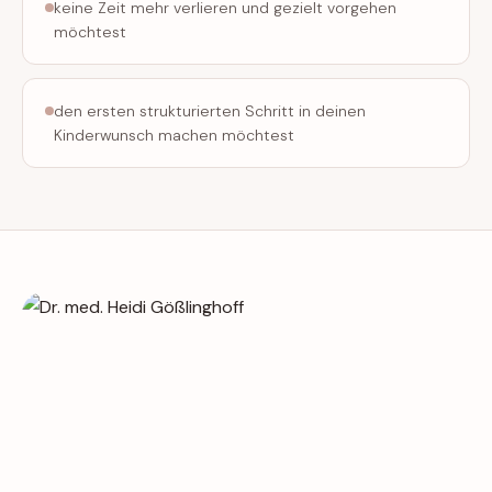
keine Zeit mehr verlieren und gezielt vorgehen
möchtest
den ersten strukturierten Schritt in deinen
Kinderwunsch machen möchtest