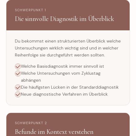
SCHWERPUNKT 1
Die sinnvolle Diagnostik im Überblick
Du bekommst einen strukturierten Überblick welche
Untersuchungen wirklich wichtig sind und in welcher
Reihenfolge sie durchgeführt werden sollten.
Welche Basisdiagnostik immer sinnvoll ist
Welche Untersuchungen vom Zyklustag
abhängen
Die häufigsten Lücken in der Standarddiagnostik
Neue diagnostische Verfahren im Überblick
SCHWERPUNKT 2
Befunde im Kontext verstehen