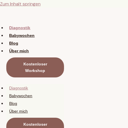
Zum Inhalt springen
Diagnostik
Babywochen
Blog
Über mich
Kostenloser
Workshop
Diagnostik
Babywochen
Blog
Über mich
Kostenloser