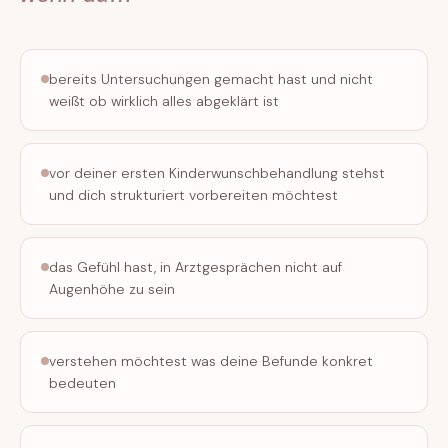
bereits Untersuchungen gemacht hast und nicht
weißt ob wirklich alles abgeklärt ist
vor deiner ersten Kinderwunschbehandlung stehst
und dich strukturiert vorbereiten möchtest
das Gefühl hast, in Arztgesprächen nicht auf
Augenhöhe zu sein
verstehen möchtest was deine Befunde konkret
bedeuten