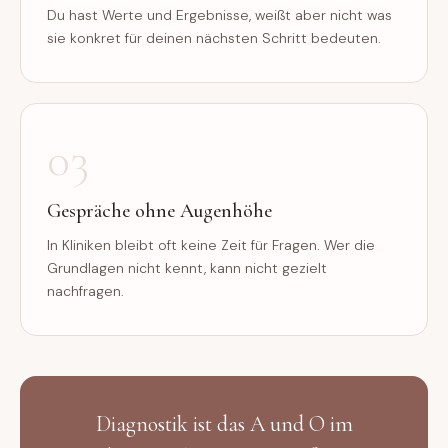
Du hast Werte und Ergebnisse, weißt aber nicht was
sie konkret für deinen nächsten Schritt bedeuten.
03
Gespräche ohne Augenhöhe
In Kliniken bleibt oft keine Zeit für Fragen. Wer die
Grundlagen nicht kennt, kann nicht gezielt
nachfragen.
Diagnostik ist das A und O im