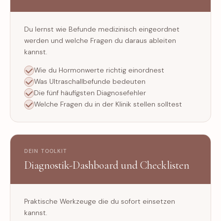
Du lernst wie Befunde medizinisch eingeordnet
werden und welche Fragen du daraus ableiten
kannst.
Wie du Hormonwerte richtig einordnest
Was Ultraschallbefunde bedeuten
Die fünf häufigsten Diagnosefehler
Welche Fragen du in der Klinik stellen solltest
DEIN TOOLKIT
Diagnostik-Dashboard und Checklisten
Praktische Werkzeuge die du sofort einsetzen
kannst.