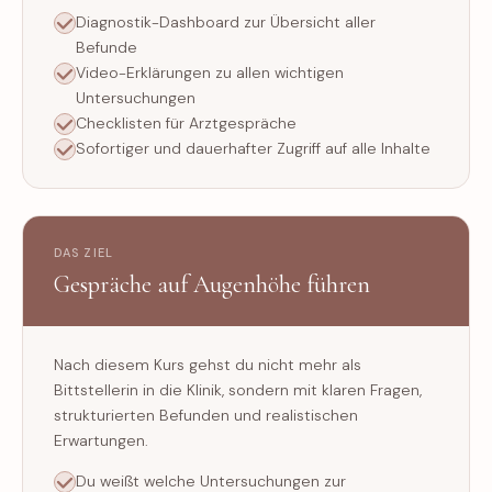
Diagnostik-Dashboard zur Übersicht aller
Befunde
Video-Erklärungen zu allen wichtigen
Untersuchungen
Checklisten für Arztgespräche
Sofortiger und dauerhafter Zugriff auf alle Inhalte
DAS ZIEL
Gespräche auf Augenhöhe führen
Nach diesem Kurs gehst du nicht mehr als
Bittstellerin in die Klinik, sondern mit klaren Fragen,
strukturierten Befunden und realistischen
Erwartungen.
Du weißt welche Untersuchungen zur