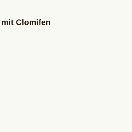
 mit Clomifen