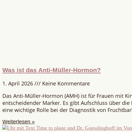
Was ist das Anti-Müller-Hormon?
1. April 2026
Keine Kommentare
Das Anti-Müller-Hormon (AMH) ist für Frauen mit K
entscheidender Marker. Es gibt Aufschluss über die E
eine wichtige Rolle bei der Diagnostik von Fruchtba
Weiterlesen »