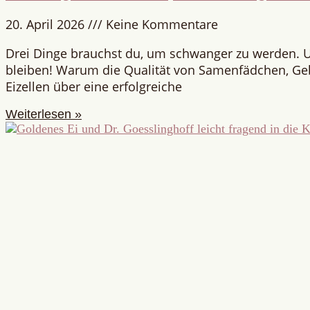
20. April 2026
Keine Kommentare
Drei Dinge brauchst du, um schwanger zu werden. 
bleiben! Warum die Qualität von Samenfädchen, G
Eizellen über eine erfolgreiche
Weiterlesen »