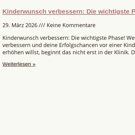
Kinderwunsch verbessern: Die wichtigste 
29. März 2026
Keine Kommentare
Kinderwunsch verbessern: Die wichtigste Phase! W
verbessern und deine Erfolgschancen vor einer Ki
erhöhen willst, beginnt das nicht erst in der Klinik.
Weiterlesen »