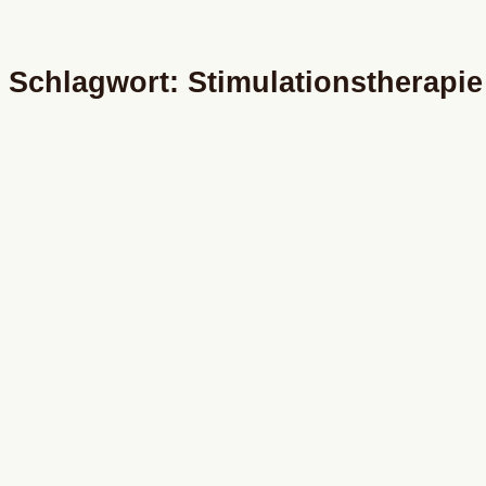
Schlagwort: Stimulationstherapie