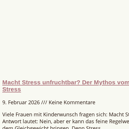
Macht Stress unfruchtbar? Der Mythos vom 
Stress
9. Februar 2026
Keine Kommentare
Viele Frauen mit Kinderwunsch fragen sich: Macht S
Antwort lautet: Nein, aber er kann das feine Regelwe
dem Gleichgewicht bringen. Denn Stress