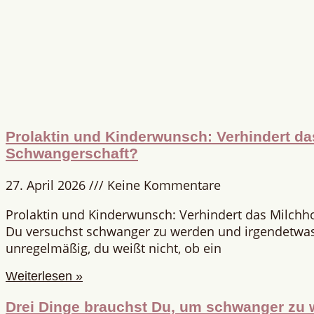
Prolaktin und Kinderwunsch: Verhindert d
Schwangerschaft?
27. April 2026
Keine Kommentare
Prolaktin und Kinderwunsch: Verhindert das Milch
Du versuchst schwanger zu werden und irgendetwas 
unregelmäßig, du weißt nicht, ob ein
Weiterlesen »
Drei Dinge brauchst Du, um schwanger zu 