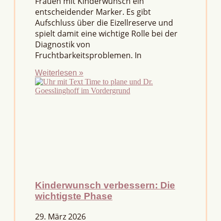
Frauen mit Kinderwunsch ein
entscheidender Marker. Es gibt
Aufschluss über die Eizellreserve und
spielt damit eine wichtige Rolle bei der
Diagnostik von
Fruchtbarkeitsproblemen. In
Weiterlesen »
Kinderwunsch verbessern: Die
wichtigste Phase
29. März 2026