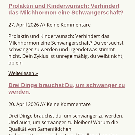
Prolaktin und Kinderwunsch: Verhindert
das Milchhormon eine Schwangerschaft?
27. April 2026
Keine Kommentare
Prolaktin und Kinderwunsch: Verhindert das
Milchhormon eine Schwangerschaft? Du versuchst
schwanger zu werden und irgendetwas stimmt
nicht. Dein Zyklus ist unregelmäßig, du weißt nicht,
ob ein
Weiterlesen »
Drei Dinge brauchst Du, um schwanger zu
werden.
20. April 2026
Keine Kommentare
Drei Dinge brauchst du, um schwanger zu werden.
Und auch, um schwanger zu bleiben! Warum die
Qualität von Samenfädchen,