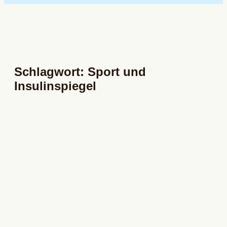
Schlagwort: Sport und
Insulinspiegel