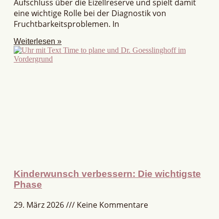
Aufschluss über die Eizellreserve und spielt damit
eine wichtige Rolle bei der Diagnostik von
Fruchtbarkeitsproblemen. In
Weiterlesen »
Kinderwunsch verbessern: Die wichtigste
Phase
29. März 2026
Keine Kommentare