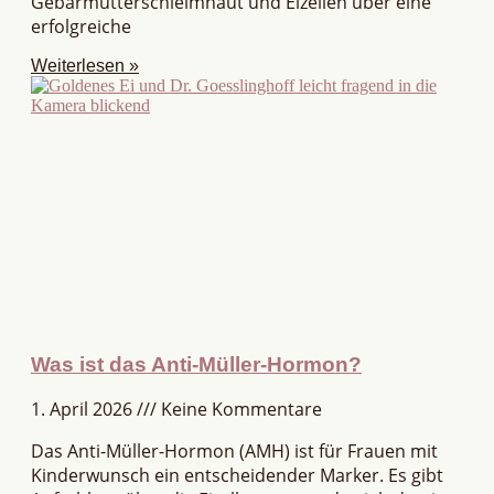
Gebärmutterschleimhaut und Eizellen über eine
erfolgreiche
Weiterlesen »
Was ist das Anti-Müller-Hormon?
1. April 2026
Keine Kommentare
Das Anti-Müller-Hormon (AMH) ist für Frauen mit
Kinderwunsch ein entscheidender Marker. Es gibt