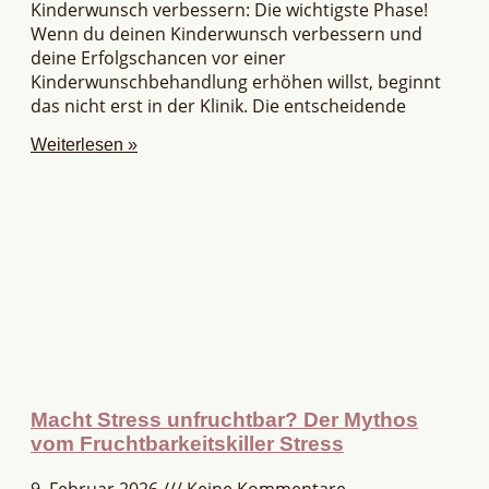
Kinderwunsch verbessern: Die wichtigste Phase!
Wenn du deinen Kinderwunsch verbessern und
deine Erfolgschancen vor einer
Kinderwunschbehandlung erhöhen willst, beginnt
das nicht erst in der Klinik. Die entscheidende
Weiterlesen »
Macht Stress unfruchtbar? Der Mythos
vom Fruchtbarkeitskiller Stress