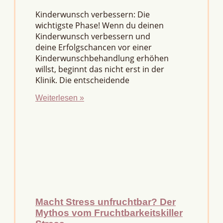
Kinderwunsch verbessern: Die
wichtigste Phase! Wenn du deinen
Kinderwunsch verbessern und
deine Erfolgschancen vor einer
Kinderwunschbehandlung erhöhen
willst, beginnt das nicht erst in der
Klinik. Die entscheidende
Weiterlesen »
Macht Stress unfruchtbar? Der
Mythos vom Fruchtbarkeitskiller