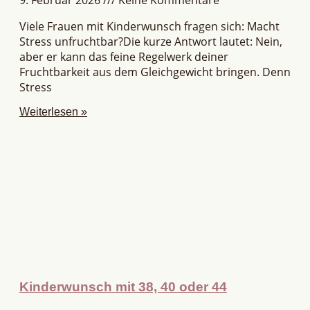
9. Februar 2026
Keine Kommentare
Viele Frauen mit Kinderwunsch fragen sich: Macht
Stress unfruchtbar?Die kurze Antwort lautet: Nein,
aber er kann das feine Regelwerk deiner
Fruchtbarkeit aus dem Gleichgewicht bringen. Denn
Stress
Weiterlesen »
Kinderwunsch mit 38, 40 oder 44