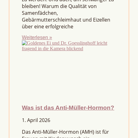
bleiben! Warum die Qualität von
Samenfädchen,
Gebärmutterschleimhaut und Eizellen
über eine erfolgreiche
Weiterlesen »
Was ist das Anti-Müller-Hormon?
1. April 2026
Das Anti-Müller-Hormon (AMH) ist für