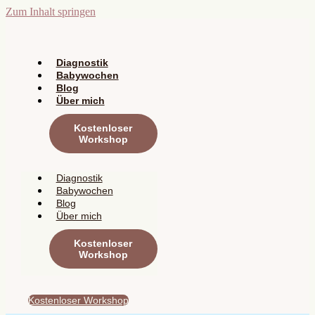
Zum Inhalt springen
Diagnostik
Babywochen
Blog
Über mich
Kostenloser
Workshop
Diagnostik
Babywochen
Blog
Über mich
Kostenloser
Workshop
Kostenloser Workshop