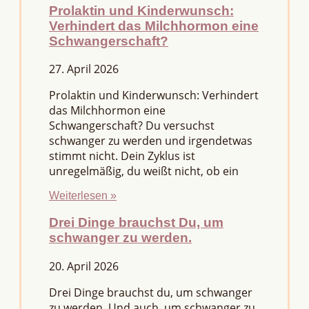
Prolaktin und Kinderwunsch:
Verhindert das Milchhormon eine
Schwangerschaft?
27. April 2026
Prolaktin und Kinderwunsch: Verhindert
das Milchhormon eine
Schwangerschaft? Du versuchst
schwanger zu werden und irgendetwas
stimmt nicht. Dein Zyklus ist
unregelmäßig, du weißt nicht, ob ein
Weiterlesen »
Drei Dinge brauchst Du, um
schwanger zu werden.
20. April 2026
Drei Dinge brauchst du, um schwanger
zu werden. Und auch, um schwanger zu