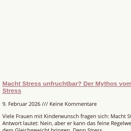
Macht Stress unfruchtbar? Der Mythos vom 
Stress
9. Februar 2026
Keine Kommentare
Viele Frauen mit Kinderwunsch fragen sich: Macht S
Antwort lautet: Nein, aber er kann das feine Regelwe
dem Gleichgewicht bringen. Denn Stress