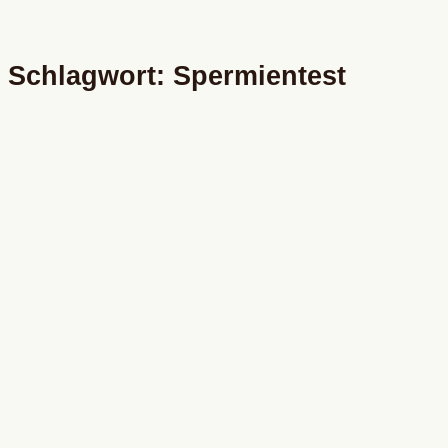
Schlagwort: Spermientest