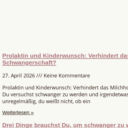
Prolaktin und Kinderwunsch: Verhindert d
Schwangerschaft?
27. April 2026
Keine Kommentare
Prolaktin und Kinderwunsch: Verhindert das Milch
Du versuchst schwanger zu werden und irgendetwas 
unregelmäßig, du weißt nicht, ob ein
Weiterlesen »
Drei Dinge brauchst Du, um schwanger zu 