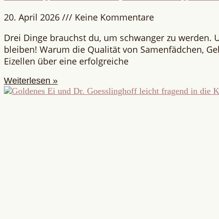
20. April 2026
Keine Kommentare
Drei Dinge brauchst du, um schwanger zu werden. 
bleiben! Warum die Qualität von Samenfädchen, G
Eizellen über eine erfolgreiche
Weiterlesen »