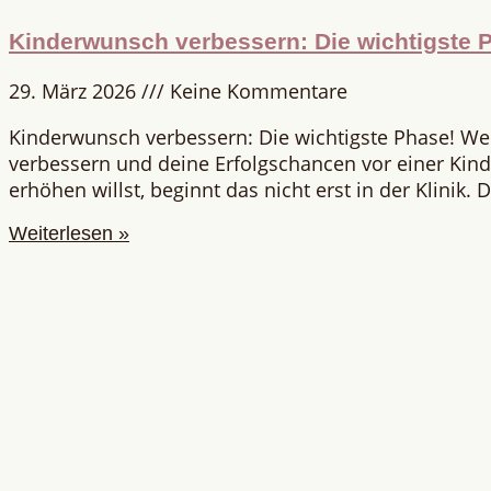
Kinderwunsch verbessern: Die wichtigste 
29. März 2026
Keine Kommentare
Kinderwunsch verbessern: Die wichtigste Phase! W
verbessern und deine Erfolgschancen vor einer Ki
erhöhen willst, beginnt das nicht erst in der Klinik.
Weiterlesen »