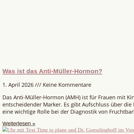
Was ist das Anti-Müller-Hormon?
1. April 2026
Keine Kommentare
Das Anti-Müller-Hormon (AMH) ist für Frauen mit K
entscheidender Marker. Es gibt Aufschluss über die E
eine wichtige Rolle bei der Diagnostik von Fruchtba
Weiterlesen »