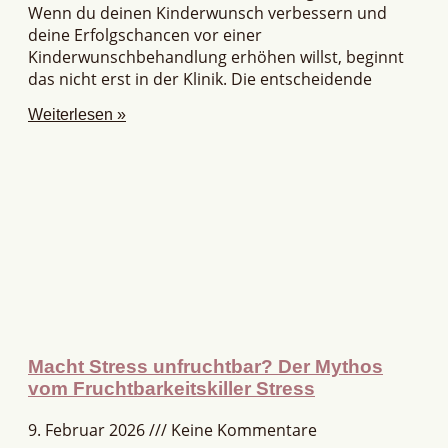
Wenn du deinen Kinderwunsch verbessern und
deine Erfolgschancen vor einer
Kinderwunschbehandlung erhöhen willst, beginnt
das nicht erst in der Klinik. Die entscheidende
Weiterlesen »
Macht Stress unfruchtbar? Der Mythos
vom Fruchtbarkeitskiller Stress
9. Februar 2026
Keine Kommentare