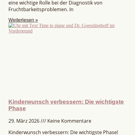
eine wichtige Rolle bei der Diagnostik von
Fruchtbarkeitsproblemen. In
Weiterlesen »
Kinderwunsch verbessern: Die wichtigste
Phase
29. März 2026
Keine Kommentare
Kinderwunsch verbessern: Die wichtigste Phase!