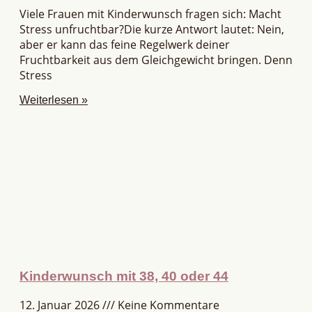
Viele Frauen mit Kinderwunsch fragen sich: Macht
Stress unfruchtbar?Die kurze Antwort lautet: Nein,
aber er kann das feine Regelwerk deiner
Fruchtbarkeit aus dem Gleichgewicht bringen. Denn
Stress
Weiterlesen »
Kinderwunsch mit 38, 40 oder 44
12. Januar 2026
Keine Kommentare