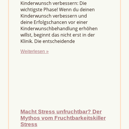
Kinderwunsch verbessern: Die
wichtigste Phase! Wenn du deinen
Kinderwunsch verbessern und
deine Erfolgschancen vor einer
Kinderwunschbehandlung erhöhen
willst, beginnt das nicht erst in der
Klinik. Die entscheidende
Weiterlesen »
Macht Stress unfruchtbar? Der
Mythos vom Fruchtbarkeitskiller
Stress