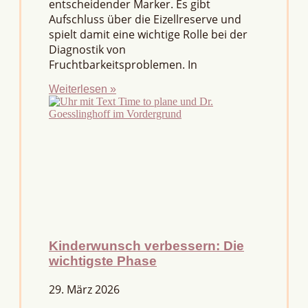
entscheidender Marker. Es gibt
Aufschluss über die Eizellreserve und
spielt damit eine wichtige Rolle bei der
Diagnostik von
Fruchtbarkeitsproblemen. In
Weiterlesen »
Kinderwunsch verbessern: Die
wichtigste Phase
29. März 2026