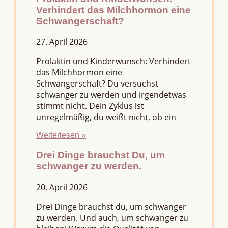
Verhindert das Milchhormon eine
Schwangerschaft?
27. April 2026
Prolaktin und Kinderwunsch: Verhindert
das Milchhormon eine
Schwangerschaft? Du versuchst
schwanger zu werden und irgendetwas
stimmt nicht. Dein Zyklus ist
unregelmäßig, du weißt nicht, ob ein
Weiterlesen »
Drei Dinge brauchst Du, um
schwanger zu werden.
20. April 2026
Drei Dinge brauchst du, um schwanger
zu werden. Und auch, um schwanger zu