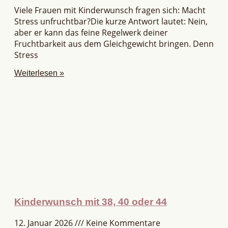
Viele Frauen mit Kinderwunsch fragen sich: Macht
Stress unfruchtbar?Die kurze Antwort lautet: Nein,
aber er kann das feine Regelwerk deiner
Fruchtbarkeit aus dem Gleichgewicht bringen. Denn
Stress
Weiterlesen »
Kinderwunsch mit 38, 40 oder 44
12. Januar 2026
Keine Kommentare