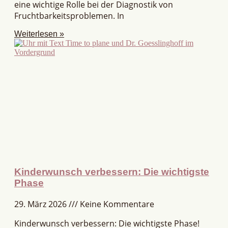
eine wichtige Rolle bei der Diagnostik von
Fruchtbarkeitsproblemen. In
Weiterlesen »
Kinderwunsch verbessern: Die wichtigste
Phase
29. März 2026
Keine Kommentare
Kinderwunsch verbessern: Die wichtigste Phase!