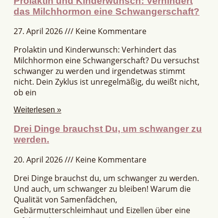
Prolaktin und Kinderwunsch: Verhindert
das Milchhormon eine Schwangerschaft?
27. April 2026
Keine Kommentare
Prolaktin und Kinderwunsch: Verhindert das
Milchhormon eine Schwangerschaft? Du versuchst
schwanger zu werden und irgendetwas stimmt
nicht. Dein Zyklus ist unregelmäßig, du weißt nicht,
ob ein
Weiterlesen »
Drei Dinge brauchst Du, um schwanger zu
werden.
20. April 2026
Keine Kommentare
Drei Dinge brauchst du, um schwanger zu werden.
Und auch, um schwanger zu bleiben! Warum die
Qualität von Samenfädchen,
Gebärmutterschleimhaut und Eizellen über eine