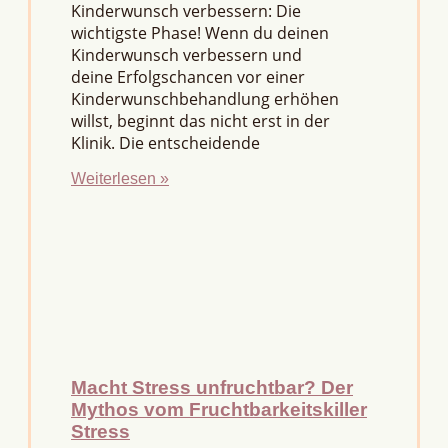
Kinderwunsch verbessern: Die
wichtigste Phase! Wenn du deinen
Kinderwunsch verbessern und
deine Erfolgschancen vor einer
Kinderwunschbehandlung erhöhen
willst, beginnt das nicht erst in der
Klinik. Die entscheidende
Weiterlesen »
Macht Stress unfruchtbar? Der
Mythos vom Fruchtbarkeitskiller
Stress