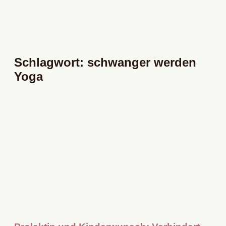
Schlagwort: schwanger werden
Yoga