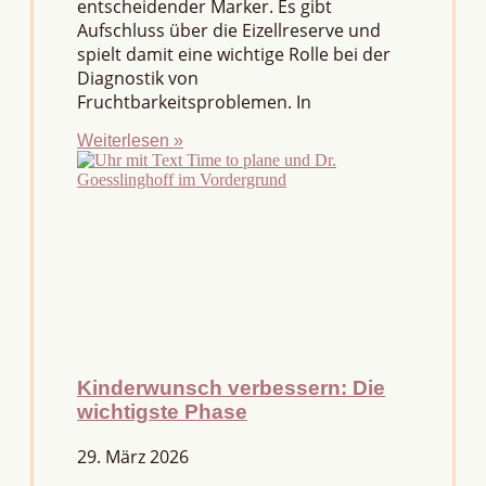
entscheidender Marker. Es gibt
Aufschluss über die Eizellreserve und
spielt damit eine wichtige Rolle bei der
Diagnostik von
Fruchtbarkeitsproblemen. In
Weiterlesen »
Kinderwunsch verbessern: Die
wichtigste Phase
29. März 2026