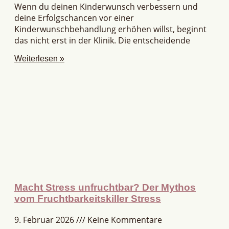
Wenn du deinen Kinderwunsch verbessern und
deine Erfolgschancen vor einer
Kinderwunschbehandlung erhöhen willst, beginnt
das nicht erst in der Klinik. Die entscheidende
Weiterlesen »
Macht Stress unfruchtbar? Der Mythos
vom Fruchtbarkeitskiller Stress
9. Februar 2026
Keine Kommentare