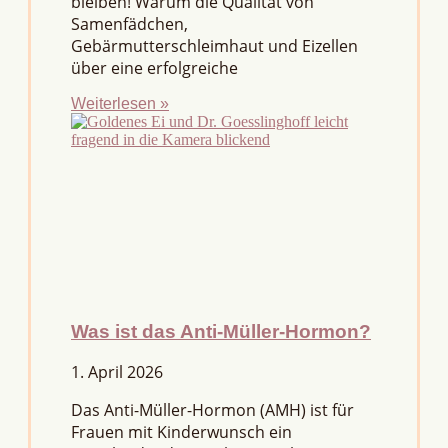
bleiben! Warum die Qualität von
Samenfädchen,
Gebärmutterschleimhaut und Eizellen
über eine erfolgreiche
Weiterlesen »
Was ist das Anti-Müller-Hormon?
1. April 2026
Das Anti-Müller-Hormon (AMH) ist für
Frauen mit Kinderwunsch ein