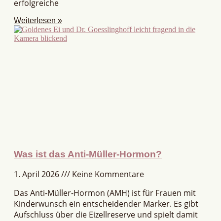
erfolgreiche
Weiterlesen »
Was ist das Anti-Müller-Hormon?
1. April 2026
Keine Kommentare
Das Anti-Müller-Hormon (AMH) ist für Frauen mit
Kinderwunsch ein entscheidender Marker. Es gibt
Aufschluss über die Eizellreserve und spielt damit