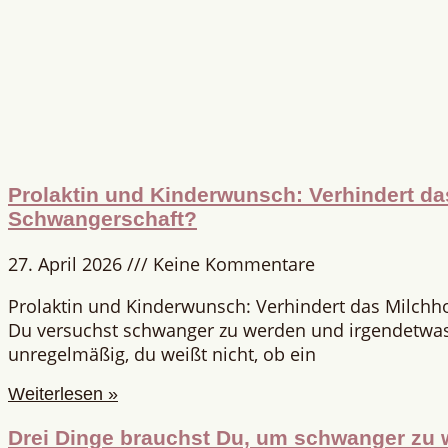
Prolaktin und Kinderwunsch: Verhindert d
Schwangerschaft?
27. April 2026
Keine Kommentare
Prolaktin und Kinderwunsch: Verhindert das Milch
Du versuchst schwanger zu werden und irgendetwas 
unregelmäßig, du weißt nicht, ob ein
Weiterlesen »
Drei Dinge brauchst Du, um schwanger zu 