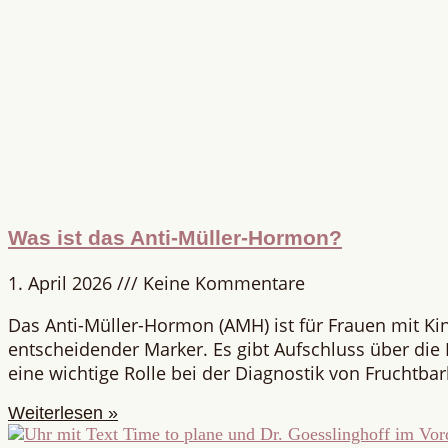
Was ist das Anti-Müller-Hormon?
1. April 2026
Keine Kommentare
Das Anti-Müller-Hormon (AMH) ist für Frauen mit K
entscheidender Marker. Es gibt Aufschluss über die E
eine wichtige Rolle bei der Diagnostik von Fruchtba
Weiterlesen »