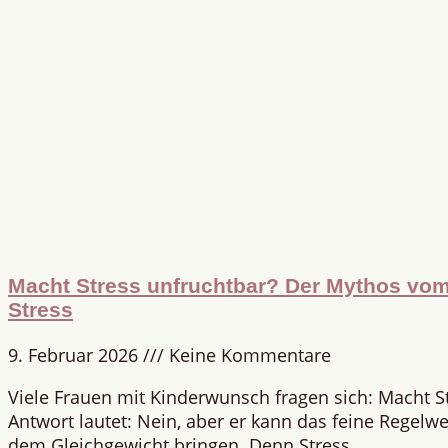
Macht Stress unfruchtbar? Der Mythos vom 
Stress
9. Februar 2026
Keine Kommentare
Viele Frauen mit Kinderwunsch fragen sich: Macht S
Antwort lautet: Nein, aber er kann das feine Regelwe
dem Gleichgewicht bringen. Denn Stress