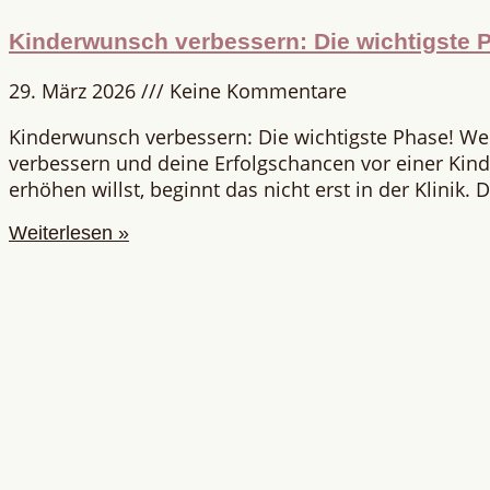
Kinderwunsch verbessern: Die wichtigste 
29. März 2026
Keine Kommentare
Kinderwunsch verbessern: Die wichtigste Phase! W
verbessern und deine Erfolgschancen vor einer Ki
erhöhen willst, beginnt das nicht erst in der Klinik.
Weiterlesen »