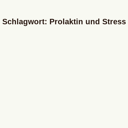
Schlagwort: Prolaktin und Stress