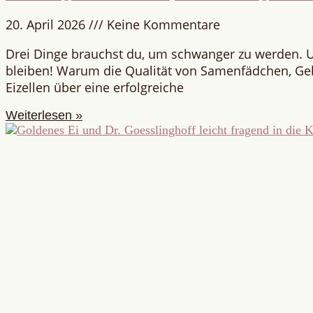
20. April 2026
Keine Kommentare
Drei Dinge brauchst du, um schwanger zu werden. 
bleiben! Warum die Qualität von Samenfädchen, G
Eizellen über eine erfolgreiche
Weiterlesen »