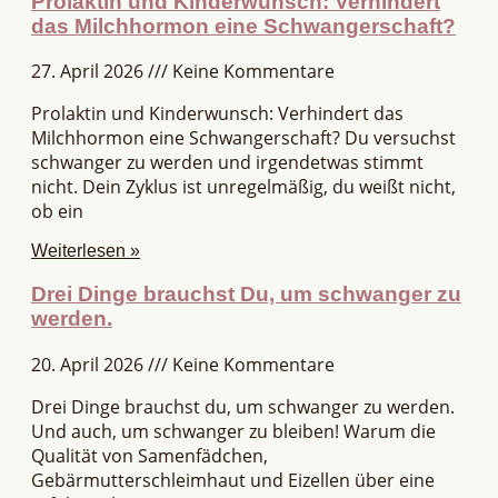
Prolaktin und Kinderwunsch: Verhindert
das Milchhormon eine Schwangerschaft?
27. April 2026
Keine Kommentare
Prolaktin und Kinderwunsch: Verhindert das
Milchhormon eine Schwangerschaft? Du versuchst
schwanger zu werden und irgendetwas stimmt
nicht. Dein Zyklus ist unregelmäßig, du weißt nicht,
ob ein
Weiterlesen »
Drei Dinge brauchst Du, um schwanger zu
werden.
20. April 2026
Keine Kommentare
Drei Dinge brauchst du, um schwanger zu werden.
Und auch, um schwanger zu bleiben! Warum die
Qualität von Samenfädchen,
Gebärmutterschleimhaut und Eizellen über eine