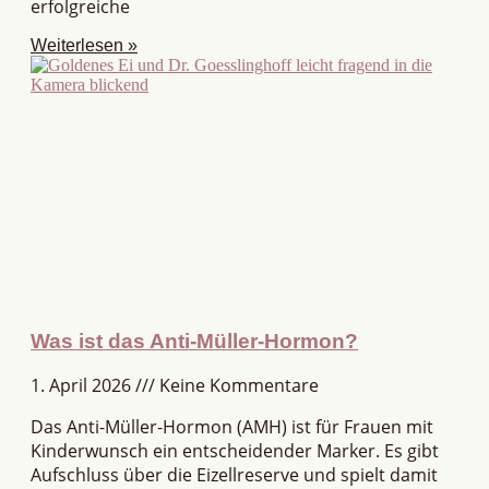
erfolgreiche
Weiterlesen »
Was ist das Anti-Müller-Hormon?
1. April 2026
Keine Kommentare
Das Anti-Müller-Hormon (AMH) ist für Frauen mit
Kinderwunsch ein entscheidender Marker. Es gibt
Aufschluss über die Eizellreserve und spielt damit