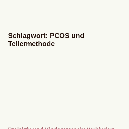
Schlagwort: PCOS und
Tellermethode