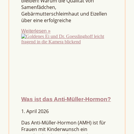
bleiben! Warum die Qualität von
Samenfädchen,
Gebärmutterschleimhaut und Eizellen
über eine erfolgreiche
Weiterlesen »
Was ist das Anti-Müller-Hormon?
1. April 2026
Das Anti-Müller-Hormon (AMH) ist für
Frauen mit Kinderwunsch ein