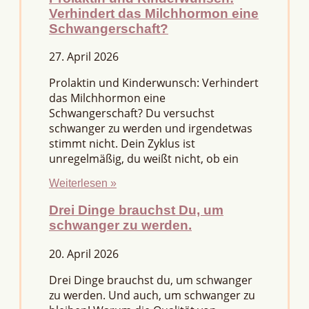
Verhindert das Milchhormon eine
Schwangerschaft?
27. April 2026
Prolaktin und Kinderwunsch: Verhindert
das Milchhormon eine
Schwangerschaft? Du versuchst
schwanger zu werden und irgendetwas
stimmt nicht. Dein Zyklus ist
unregelmäßig, du weißt nicht, ob ein
Weiterlesen »
Drei Dinge brauchst Du, um
schwanger zu werden.
20. April 2026
Drei Dinge brauchst du, um schwanger
zu werden. Und auch, um schwanger zu