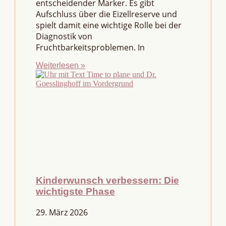
entscheidender Marker. Es gibt
Aufschluss über die Eizellreserve und
spielt damit eine wichtige Rolle bei der
Diagnostik von
Fruchtbarkeitsproblemen. In
Weiterlesen »
Kinderwunsch verbessern: Die
wichtigste Phase
29. März 2026