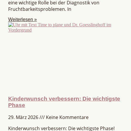
eine wichtige Rolle bei der Diagnostik von
Fruchtbarkeitsproblemen. In
Weiterlesen »
Kinderwunsch verbessern: Die wichtigste
Phase
29. März 2026
Keine Kommentare
Kinderwunsch verbessern: Die wichtigste Phase!