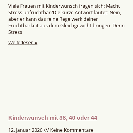
Viele Frauen mit Kinderwunsch fragen sich: Macht
Stress unfruchtbar?Die kurze Antwort lautet: Nein,
aber er kann das feine Regelwerk deiner
Fruchtbarkeit aus dem Gleichgewicht bringen. Denn
Stress
Weiterlesen »
Kinderwunsch mit 38, 40 oder 44
12. Januar 2026
Keine Kommentare