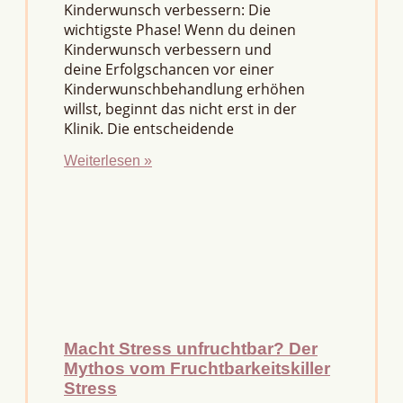
Kinderwunsch verbessern: Die
wichtigste Phase! Wenn du deinen
Kinderwunsch verbessern und
deine Erfolgschancen vor einer
Kinderwunschbehandlung erhöhen
willst, beginnt das nicht erst in der
Klinik. Die entscheidende
Weiterlesen »
Macht Stress unfruchtbar? Der
Mythos vom Fruchtbarkeitskiller
Stress