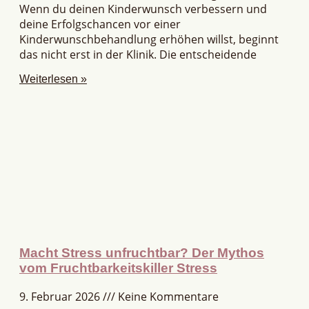
Wenn du deinen Kinderwunsch verbessern und
deine Erfolgschancen vor einer
Kinderwunschbehandlung erhöhen willst, beginnt
das nicht erst in der Klinik. Die entscheidende
Weiterlesen »
Macht Stress unfruchtbar? Der Mythos
vom Fruchtbarkeitskiller Stress
9. Februar 2026
Keine Kommentare