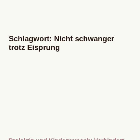
Schlagwort: Nicht schwanger
trotz Eisprung