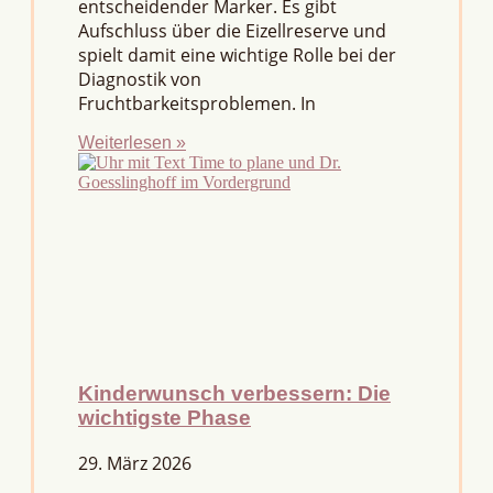
entscheidender Marker. Es gibt
Aufschluss über die Eizellreserve und
spielt damit eine wichtige Rolle bei der
Diagnostik von
Fruchtbarkeitsproblemen. In
Weiterlesen »
Kinderwunsch verbessern: Die
wichtigste Phase
29. März 2026