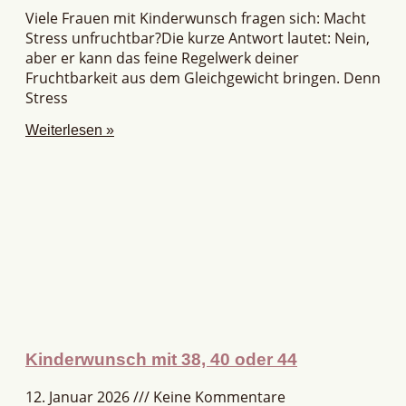
Viele Frauen mit Kinderwunsch fragen sich: Macht
Stress unfruchtbar?Die kurze Antwort lautet: Nein,
aber er kann das feine Regelwerk deiner
Fruchtbarkeit aus dem Gleichgewicht bringen. Denn
Stress
Weiterlesen »
Kinderwunsch mit 38, 40 oder 44
12. Januar 2026
Keine Kommentare