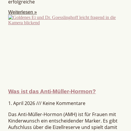
erfolgreiche
Weiterlesen »
Was ist das Anti-Müller-Hormon?
1. April 2026
Keine Kommentare
Das Anti-Müller-Hormon (AMH) ist für Frauen mit
Kinderwunsch ein entscheidender Marker. Es gibt
Aufschluss über die Eizellreserve und spielt damit