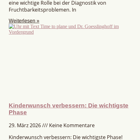
eine wichtige Rolle bei der Diagnostik von
Fruchtbarkeitsproblemen. In
Weiterlesen »
Kinderwunsch verbessern: Die wichtigste
Phase
29. März 2026
Keine Kommentare
Kinderwunsch verbessern: Die wichtigste Phase!