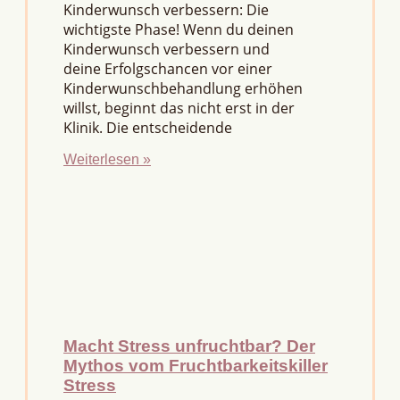
Kinderwunsch verbessern: Die
wichtigste Phase! Wenn du deinen
Kinderwunsch verbessern und
deine Erfolgschancen vor einer
Kinderwunschbehandlung erhöhen
willst, beginnt das nicht erst in der
Klinik. Die entscheidende
Weiterlesen »
Macht Stress unfruchtbar? Der
Mythos vom Fruchtbarkeitskiller
Stress