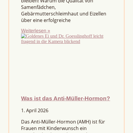
bleiben! Warum die Qualität von
Samenfädchen,
Gebärmutterschleimhaut und Eizellen
über eine erfolgreiche
Weiterlesen »
Was ist das Anti-Müller-Hormon?
1. April 2026
Das Anti-Müller-Hormon (AMH) ist für
Frauen mit Kinderwunsch ein