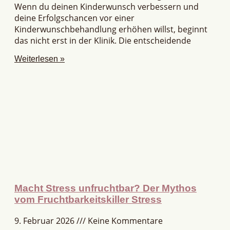
Wenn du deinen Kinderwunsch verbessern und
deine Erfolgschancen vor einer
Kinderwunschbehandlung erhöhen willst, beginnt
das nicht erst in der Klinik. Die entscheidende
Weiterlesen »
Macht Stress unfruchtbar? Der Mythos
vom Fruchtbarkeitskiller Stress
9. Februar 2026
Keine Kommentare