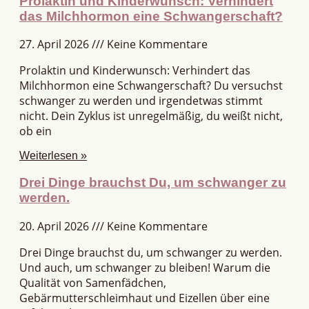
Prolaktin und Kinderwunsch: Verhindert
das Milchhormon eine Schwangerschaft?
27. April 2026
Keine Kommentare
Prolaktin und Kinderwunsch: Verhindert das
Milchhormon eine Schwangerschaft? Du versuchst
schwanger zu werden und irgendetwas stimmt
nicht. Dein Zyklus ist unregelmäßig, du weißt nicht,
ob ein
Weiterlesen »
Drei Dinge brauchst Du, um schwanger zu
werden.
20. April 2026
Keine Kommentare
Drei Dinge brauchst du, um schwanger zu werden.
Und auch, um schwanger zu bleiben! Warum die
Qualität von Samenfädchen,
Gebärmutterschleimhaut und Eizellen über eine