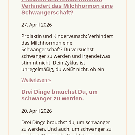
Verhindert das Milchhormon eine
Schwangerschaft?
27. April 2026
Prolaktin und Kinderwunsch: Verhindert
das Milchhormon eine
Schwangerschaft? Du versuchst
schwanger zu werden und irgendetwas
stimmt nicht. Dein Zyklus ist
unregelmäßig, du weißt nicht, ob ein
Weiterlesen »
Drei Dinge brauchst Du, um
schwanger zu werden.
20. April 2026
Drei Dinge brauchst du, um schwanger
zu werden. Und auch, um schwanger zu