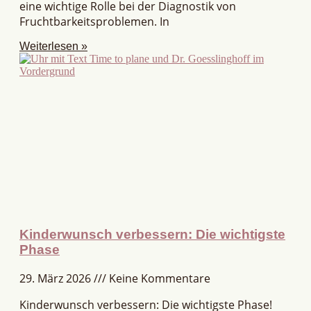
eine wichtige Rolle bei der Diagnostik von
Fruchtbarkeitsproblemen. In
Weiterlesen »
Kinderwunsch verbessern: Die wichtigste
Phase
29. März 2026
Keine Kommentare
Kinderwunsch verbessern: Die wichtigste Phase!