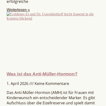
erfolgreiche
Weiterlesen »
Was ist das Anti-Müller-Hormon?
1. April 2026
Keine Kommentare
Das Anti-Müller-Hormon (AMH) ist für Frauen mit
Kinderwunsch ein entscheidender Marker. Es gibt
Aufschluss über die Eizellreserve und spielt damit