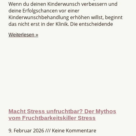
Wenn du deinen Kinderwunsch verbessern und
deine Erfolgschancen vor einer
Kinderwunschbehandlung erhöhen willst, beginnt
das nicht erst in der Klinik. Die entscheidende
Weiterlesen »
Macht Stress unfruchtbar? Der Mythos
vom Fruchtbarkeitskiller Stress
9. Februar 2026
Keine Kommentare