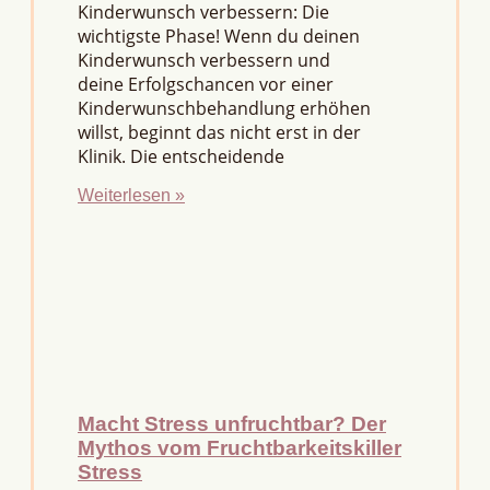
Kinderwunsch verbessern: Die
wichtigste Phase! Wenn du deinen
Kinderwunsch verbessern und
deine Erfolgschancen vor einer
Kinderwunschbehandlung erhöhen
willst, beginnt das nicht erst in der
Klinik. Die entscheidende
Weiterlesen »
Macht Stress unfruchtbar? Der
Mythos vom Fruchtbarkeitskiller
Stress