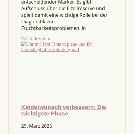
entscheidender Marker. Es gibt
Aufschluss über die Eizellreserve und
spielt damit eine wichtige Rolle bei der
Diagnostik von
Fruchtbarkeitsproblemen. In
Weiterlesen »
Kinderwunsch verbessern: Die
wichtigste Phase
29. März 2026