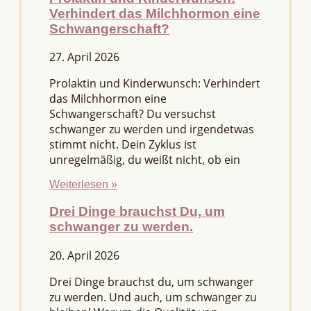
Verhindert das Milchhormon eine
Schwangerschaft?
27. April 2026
Prolaktin und Kinderwunsch: Verhindert
das Milchhormon eine
Schwangerschaft? Du versuchst
schwanger zu werden und irgendetwas
stimmt nicht. Dein Zyklus ist
unregelmäßig, du weißt nicht, ob ein
Weiterlesen »
Drei Dinge brauchst Du, um
schwanger zu werden.
20. April 2026
Drei Dinge brauchst du, um schwanger
zu werden. Und auch, um schwanger zu