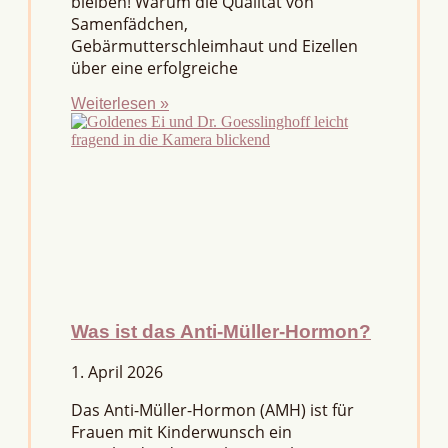
bleiben! Warum die Qualität von
Samenfädchen,
Gebärmutterschleimhaut und Eizellen
über eine erfolgreiche
Weiterlesen »
Was ist das Anti-Müller-Hormon?
1. April 2026
Das Anti-Müller-Hormon (AMH) ist für
Frauen mit Kinderwunsch ein