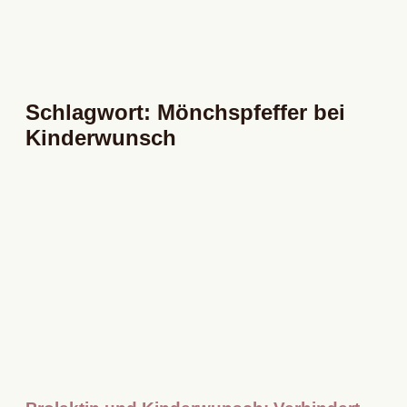
Schlagwort: Mönchspfeffer bei
Kinderwunsch