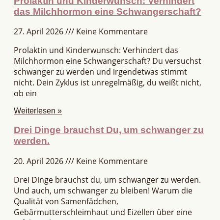
Prolaktin und Kinderwunsch: Verhindert
das Milchhormon eine Schwangerschaft?
27. April 2026
Keine Kommentare
Prolaktin und Kinderwunsch: Verhindert das
Milchhormon eine Schwangerschaft? Du versuchst
schwanger zu werden und irgendetwas stimmt
nicht. Dein Zyklus ist unregelmäßig, du weißt nicht,
ob ein
Weiterlesen »
Drei Dinge brauchst Du, um schwanger zu
werden.
20. April 2026
Keine Kommentare
Drei Dinge brauchst du, um schwanger zu werden.
Und auch, um schwanger zu bleiben! Warum die
Qualität von Samenfädchen,
Gebärmutterschleimhaut und Eizellen über eine