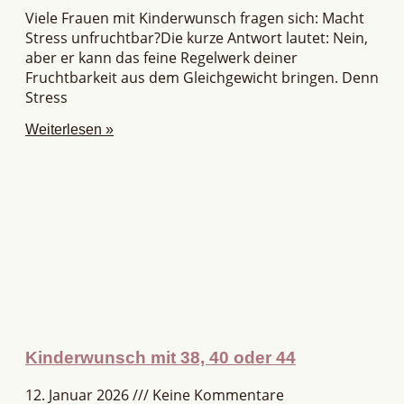
Viele Frauen mit Kinderwunsch fragen sich: Macht
Stress unfruchtbar?Die kurze Antwort lautet: Nein,
aber er kann das feine Regelwerk deiner
Fruchtbarkeit aus dem Gleichgewicht bringen. Denn
Stress
Weiterlesen »
Kinderwunsch mit 38, 40 oder 44
12. Januar 2026
Keine Kommentare