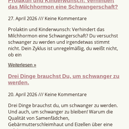
Prolaktin und Kinderwunsch: Verhindert
das Milchhormon eine Schwangerschaft?
27. April 2026
Keine Kommentare
Prolaktin und Kinderwunsch: Verhindert das
Milchhormon eine Schwangerschaft? Du versuchst
schwanger zu werden und irgendetwas stimmt
nicht. Dein Zyklus ist unregelmäßig, du weißt nicht,
ob ein
Weiterlesen »
Drei Dinge brauchst Du, um schwanger zu
werden.
20. April 2026
Keine Kommentare
Drei Dinge brauchst du, um schwanger zu werden.
Und auch, um schwanger zu bleiben! Warum die
Qualität von Samenfädchen,
Gebärmutterschleimhaut und Eizellen über eine