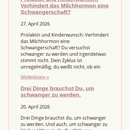
Verhindert das Milchhormon eine
Schwangerschaft?
27. April 2026
Prolaktin und Kinderwunsch: Verhindert
das Milchhormon eine
Schwangerschaft? Du versuchst
schwanger zu werden und irgendetwas
stimmt nicht. Dein Zyklus ist
unregelmäßig, du weißt nicht, ob ein
Weiterlesen »
Drei Dinge brauchst Du, um
schwanger zu werden.
20. April 2026
Drei Dinge brauchst du, um schwanger
zu werden. Und auch, um schwanger zu