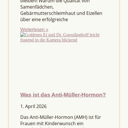
bleiben! Warum die Qualität von
Samenfädchen,
Gebärmutterschleimhaut und Eizellen
über eine erfolgreiche
Weiterlesen »
Was ist das Anti-Müller-Hormon?
1. April 2026
Das Anti-Müller-Hormon (AMH) ist für
Frauen mit Kinderwunsch ein