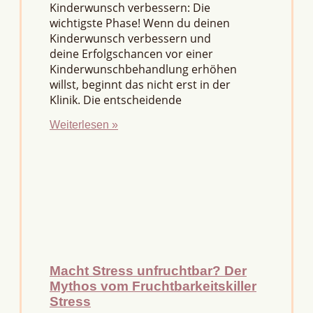
Kinderwunsch verbessern: Die
wichtigste Phase! Wenn du deinen
Kinderwunsch verbessern und
deine Erfolgschancen vor einer
Kinderwunschbehandlung erhöhen
willst, beginnt das nicht erst in der
Klinik. Die entscheidende
Weiterlesen »
Macht Stress unfruchtbar? Der
Mythos vom Fruchtbarkeitskiller
Stress