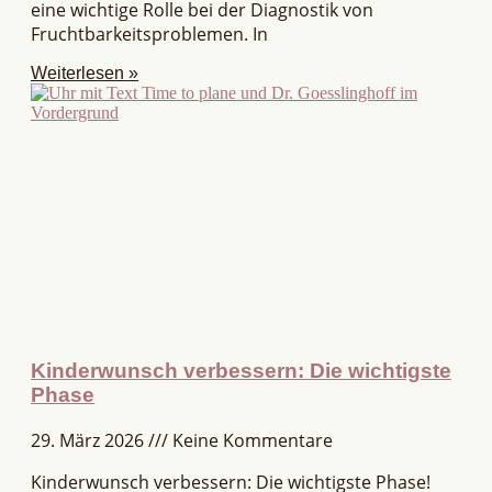
eine wichtige Rolle bei der Diagnostik von
Fruchtbarkeitsproblemen. In
Weiterlesen »
Kinderwunsch verbessern: Die wichtigste
Phase
29. März 2026
Keine Kommentare
Kinderwunsch verbessern: Die wichtigste Phase!