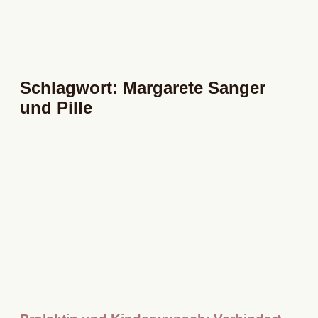
Schlagwort: Margarete Sanger
und Pille