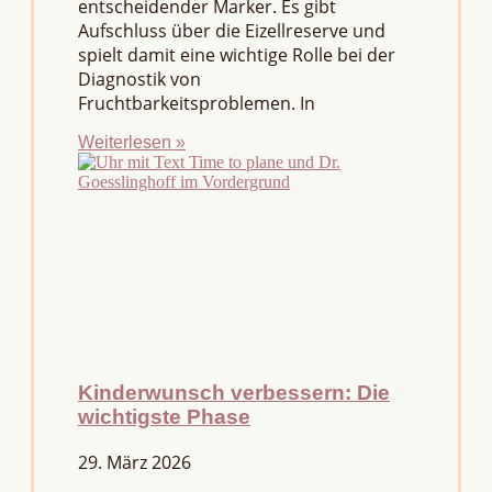
entscheidender Marker. Es gibt
Aufschluss über die Eizellreserve und
spielt damit eine wichtige Rolle bei der
Diagnostik von
Fruchtbarkeitsproblemen. In
Weiterlesen »
Kinderwunsch verbessern: Die
wichtigste Phase
29. März 2026