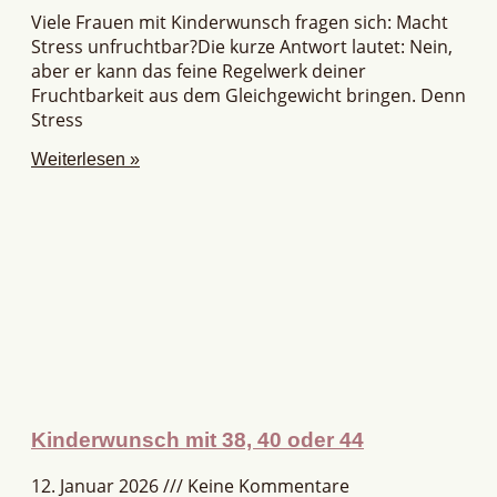
Viele Frauen mit Kinderwunsch fragen sich: Macht
Stress unfruchtbar?Die kurze Antwort lautet: Nein,
aber er kann das feine Regelwerk deiner
Fruchtbarkeit aus dem Gleichgewicht bringen. Denn
Stress
Weiterlesen »
Kinderwunsch mit 38, 40 oder 44
12. Januar 2026
Keine Kommentare