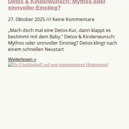
Detox & Kinderwunsch: Mythos oder
sinnvoller Einstieg?
27. Oktober 2025
Keine Kommentare
„Mach doch mal eine Detox-Kur, dann klappt es
bestimmt mit dem Baby.“ Detox & Kinderwunsch:
Mythos oder sinnvoller Einstieg? Detox klingt nach
einem schnellen Neustart
Weiterlesen »