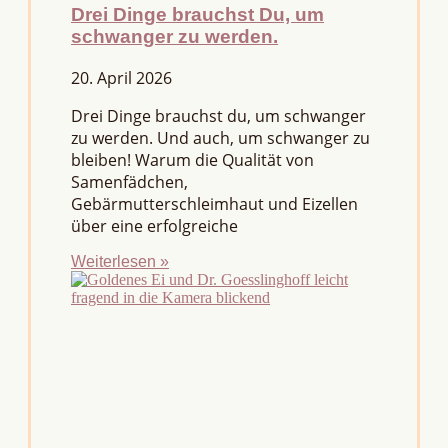
Drei Dinge brauchst Du, um
schwanger zu werden.
20. April 2026
Drei Dinge brauchst du, um schwanger
zu werden. Und auch, um schwanger zu
bleiben! Warum die Qualität von
Samenfädchen,
Gebärmutterschleimhaut und Eizellen
über eine erfolgreiche
Weiterlesen »