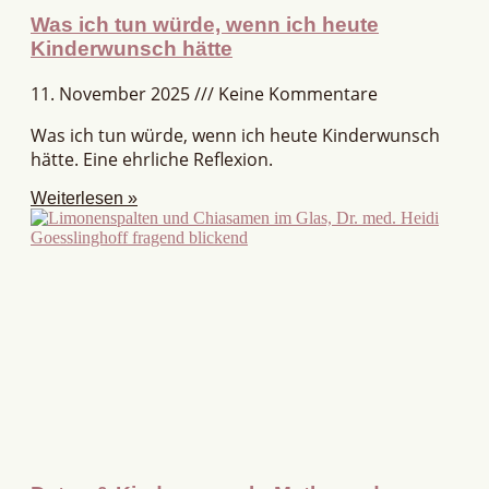
Was ich tun würde, wenn ich heute
Kinderwunsch hätte
11. November 2025
Keine Kommentare
Was ich tun würde, wenn ich heute Kinderwunsch
hätte. Eine ehrliche Reflexion.
Weiterlesen »