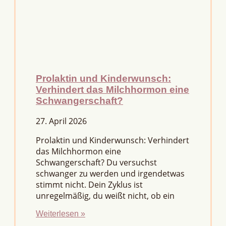
Prolaktin und Kinderwunsch:
Verhindert das Milchhormon eine
Schwangerschaft?
27. April 2026
Prolaktin und Kinderwunsch: Verhindert
das Milchhormon eine
Schwangerschaft? Du versuchst
schwanger zu werden und irgendetwas
stimmt nicht. Dein Zyklus ist
unregelmäßig, du weißt nicht, ob ein
Weiterlesen »