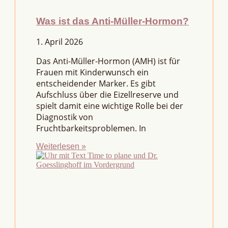
Was ist das Anti-Müller-Hormon?
1. April 2026
Das Anti-Müller-Hormon (AMH) ist für
Frauen mit Kinderwunsch ein
entscheidender Marker. Es gibt
Aufschluss über die Eizellreserve und
spielt damit eine wichtige Rolle bei der
Diagnostik von
Fruchtbarkeitsproblemen. In
Weiterlesen »