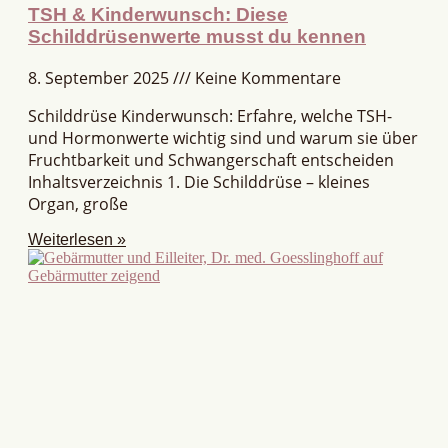
TSH & Kinderwunsch: Diese
Schilddrüsenwerte musst du kennen
8. September 2025
Keine Kommentare
Schilddrüse Kinderwunsch: Erfahre, welche TSH-
und Hormonwerte wichtig sind und warum sie über
Fruchtbarkeit und Schwangerschaft entscheiden
Inhaltsverzeichnis 1. Die Schilddrüse – kleines
Organ, große
Weiterlesen »