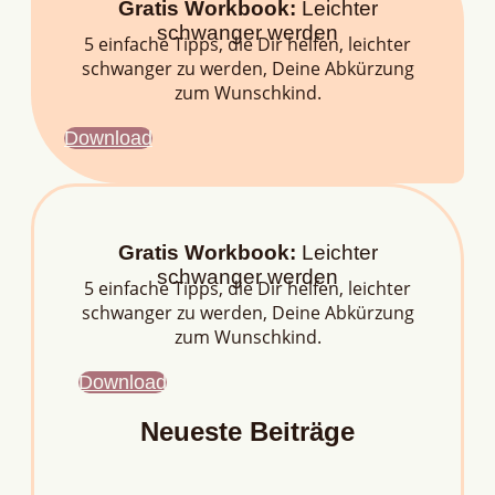
Gratis Workbook:
Leichter
schwanger werden
5 einfache Tipps, die Dir helfen, leichter
schwanger zu werden, Deine Abkürzung
zum Wunschkind.
Download
Gratis Workbook:
Leichter
schwanger werden
5 einfache Tipps, die Dir helfen, leichter
schwanger zu werden, Deine Abkürzung
zum Wunschkind.
Download
Neueste Beiträge