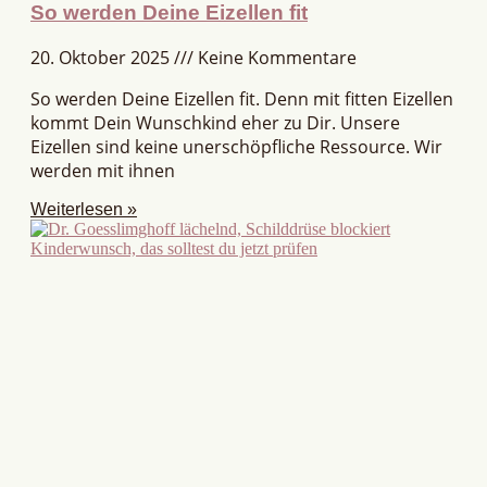
So werden Deine Eizellen fit
20. Oktober 2025
Keine Kommentare
So werden Deine Eizellen fit. Denn mit fitten Eizellen
kommt Dein Wunschkind eher zu Dir. Unsere
Eizellen sind keine unerschöpfliche Ressource. Wir
werden mit ihnen
Weiterlesen »