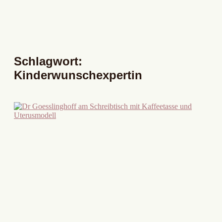
Schlagwort:
Kinderwunschexpertin