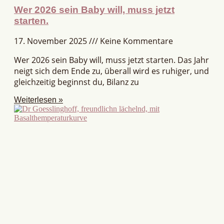
Wer 2026 sein Baby will, muss jetzt
starten.
17. November 2025
Keine Kommentare
Wer 2026 sein Baby will, muss jetzt starten. Das Jahr
neigt sich dem Ende zu, überall wird es ruhiger, und
gleichzeitig beginnst du, Bilanz zu
Weiterlesen »