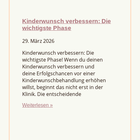
Kinderwunsch verbessern: Die
wichtigste Phase
29. März 2026
Kinderwunsch verbessern: Die
wichtigste Phase! Wenn du deinen
Kinderwunsch verbessern und
deine Erfolgschancen vor einer
Kinderwunschbehandlung erhöhen
willst, beginnt das nicht erst in der
Klinik. Die entscheidende
Weiterlesen »