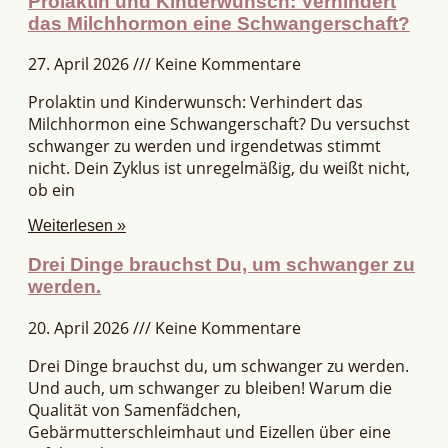
Prolaktin und Kinderwunsch: Verhindert
das Milchhormon eine Schwangerschaft?
27. April 2026
Keine Kommentare
Prolaktin und Kinderwunsch: Verhindert das
Milchhormon eine Schwangerschaft? Du versuchst
schwanger zu werden und irgendetwas stimmt
nicht. Dein Zyklus ist unregelmäßig, du weißt nicht,
ob ein
Weiterlesen »
Drei Dinge brauchst Du, um schwanger zu
werden.
20. April 2026
Keine Kommentare
Drei Dinge brauchst du, um schwanger zu werden.
Und auch, um schwanger zu bleiben! Warum die
Qualität von Samenfädchen,
Gebärmutterschleimhaut und Eizellen über eine