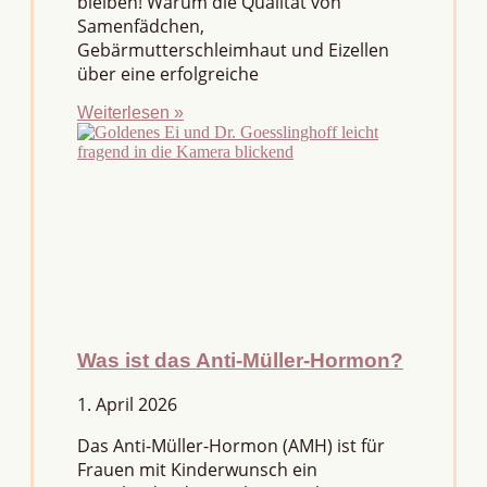
bleiben! Warum die Qualität von
Samenfädchen,
Gebärmutterschleimhaut und Eizellen
über eine erfolgreiche
Weiterlesen »
Was ist das Anti-Müller-Hormon?
1. April 2026
Das Anti-Müller-Hormon (AMH) ist für
Frauen mit Kinderwunsch ein