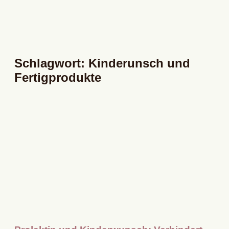
Schlagwort: Kinderunsch und
Fertigprodukte