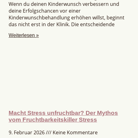
Wenn du deinen Kinderwunsch verbessern und
deine Erfolgschancen vor einer
Kinderwunschbehandlung erhöhen willst, beginnt
das nicht erst in der Klinik. Die entscheidende
Weiterlesen »
Macht Stress unfruchtbar? Der Mythos
vom Fruchtbarkeitskiller Stress
9. Februar 2026
Keine Kommentare