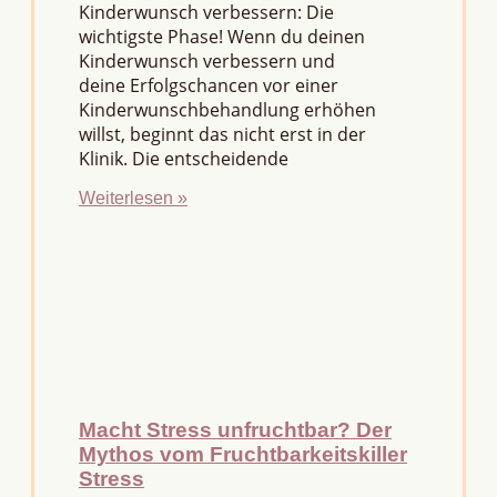
Kinderwunsch verbessern: Die
wichtigste Phase! Wenn du deinen
Kinderwunsch verbessern und
deine Erfolgschancen vor einer
Kinderwunschbehandlung erhöhen
willst, beginnt das nicht erst in der
Klinik. Die entscheidende
Weiterlesen »
Macht Stress unfruchtbar? Der
Mythos vom Fruchtbarkeitskiller
Stress