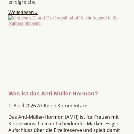
erfolgreiche
Weiterlesen »
Was ist das Anti-Müller-Hormon?
1. April 2026
Keine Kommentare
Das Anti-Müller-Hormon (AMH) ist für Frauen mit
Kinderwunsch ein entscheidender Marker. Es gibt
Aufschluss über die Eizellreserve und spielt damit