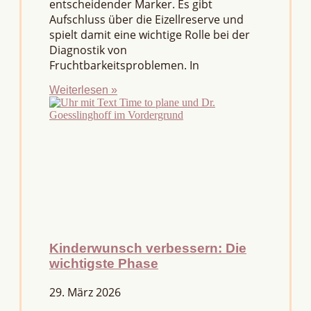
entscheidender Marker. Es gibt
Aufschluss über die Eizellreserve und
spielt damit eine wichtige Rolle bei der
Diagnostik von
Fruchtbarkeitsproblemen. In
Weiterlesen »
Kinderwunsch verbessern: Die
wichtigste Phase
29. März 2026