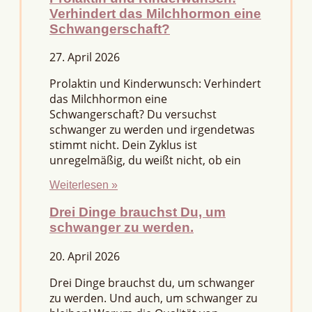
Verhindert das Milchhormon eine
Schwangerschaft?
27. April 2026
Prolaktin und Kinderwunsch: Verhindert
das Milchhormon eine
Schwangerschaft? Du versuchst
schwanger zu werden und irgendetwas
stimmt nicht. Dein Zyklus ist
unregelmäßig, du weißt nicht, ob ein
Weiterlesen »
Drei Dinge brauchst Du, um
schwanger zu werden.
20. April 2026
Drei Dinge brauchst du, um schwanger
zu werden. Und auch, um schwanger zu