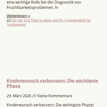
eine wichtige Rolle bei der Diagnostik von
Fruchtbarkeitsproblemen. In
Weiterlesen »
Kinderwunsch verbessern: Die wichtigste
Phase
29. März 2026
Keine Kommentare
Kinderwunsch verbessern: Die wichtigste Phase!