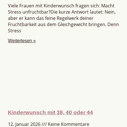
Viele Frauen mit Kinderwunsch fragen sich: Macht
Stress unfruchtbar?Die kurze Antwort lautet: Nein,
aber er kann das feine Regelwerk deiner
Fruchtbarkeit aus dem Gleichgewicht bringen. Denn
Stress
Weiterlesen »
Kinderwunsch mit 38, 40 oder 44
12. Januar 2026
Keine Kommentare