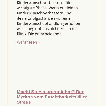
Kinderwunsch verbessern: Die
wichtigste Phase! Wenn du deinen
Kinderwunsch verbessern und
deine Erfolgschancen vor einer
Kinderwunschbehandlung erhöhen
willst, beginnt das nicht erst in der
Klinik. Die entscheidende
Weiterlesen »
Macht Stress unfruchtbar? Der
Mythos vom Fruchtbarkeitskiller
Stress