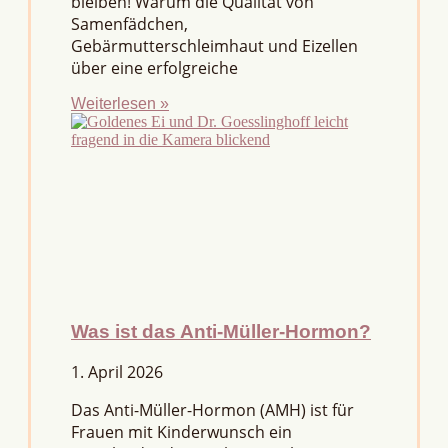
bleiben! Warum die Qualität von
Samenfädchen,
Gebärmutterschleimhaut und Eizellen
über eine erfolgreiche
Weiterlesen »
Was ist das Anti-Müller-Hormon?
1. April 2026
Das Anti-Müller-Hormon (AMH) ist für
Frauen mit Kinderwunsch ein