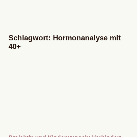
Schlagwort: Hormonanalyse mit
40+