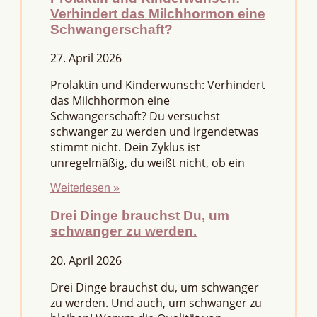
Verhindert das Milchhormon eine
Schwangerschaft?
27. April 2026
Prolaktin und Kinderwunsch: Verhindert
das Milchhormon eine
Schwangerschaft? Du versuchst
schwanger zu werden und irgendetwas
stimmt nicht. Dein Zyklus ist
unregelmäßig, du weißt nicht, ob ein
Weiterlesen »
Drei Dinge brauchst Du, um
schwanger zu werden.
20. April 2026
Drei Dinge brauchst du, um schwanger
zu werden. Und auch, um schwanger zu