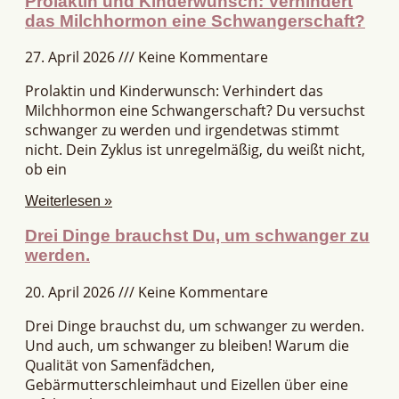
Prolaktin und Kinderwunsch: Verhindert
das Milchhormon eine Schwangerschaft?
27. April 2026
Keine Kommentare
Prolaktin und Kinderwunsch: Verhindert das
Milchhormon eine Schwangerschaft? Du versuchst
schwanger zu werden und irgendetwas stimmt
nicht. Dein Zyklus ist unregelmäßig, du weißt nicht,
ob ein
Weiterlesen »
Drei Dinge brauchst Du, um schwanger zu
werden.
20. April 2026
Keine Kommentare
Drei Dinge brauchst du, um schwanger zu werden.
Und auch, um schwanger zu bleiben! Warum die
Qualität von Samenfädchen,
Gebärmutterschleimhaut und Eizellen über eine