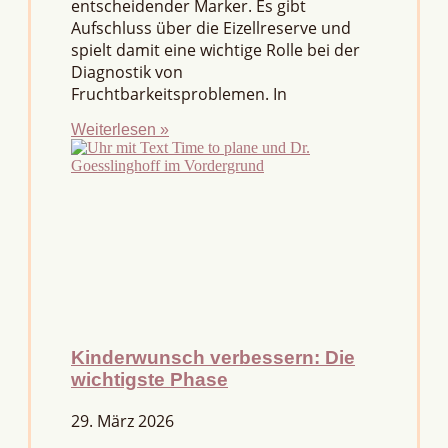
entscheidender Marker. Es gibt
Aufschluss über die Eizellreserve und
spielt damit eine wichtige Rolle bei der
Diagnostik von
Fruchtbarkeitsproblemen. In
Weiterlesen »
Kinderwunsch verbessern: Die
wichtigste Phase
29. März 2026