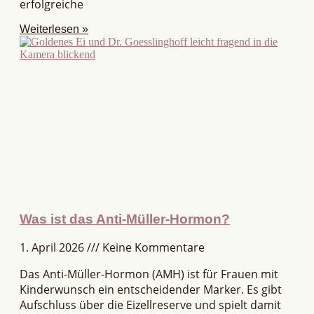
erfolgreiche
Weiterlesen »
Was ist das Anti-Müller-Hormon?
1. April 2026
Keine Kommentare
Das Anti-Müller-Hormon (AMH) ist für Frauen mit
Kinderwunsch ein entscheidender Marker. Es gibt
Aufschluss über die Eizellreserve und spielt damit