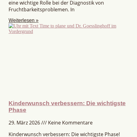
eine wichtige Rolle bei der Diagnostik von
Fruchtbarkeitsproblemen. In
Weiterlesen »
Kinderwunsch verbessern: Die wichtigste
Phase
29. März 2026
Keine Kommentare
Kinderwunsch verbessern: Die wichtigste Phase!