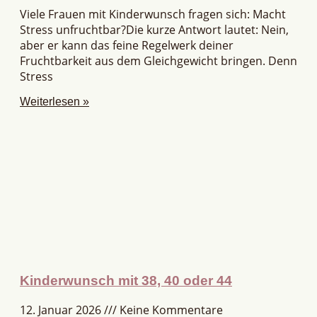
Viele Frauen mit Kinderwunsch fragen sich: Macht
Stress unfruchtbar?Die kurze Antwort lautet: Nein,
aber er kann das feine Regelwerk deiner
Fruchtbarkeit aus dem Gleichgewicht bringen. Denn
Stress
Weiterlesen »
Kinderwunsch mit 38, 40 oder 44
12. Januar 2026
Keine Kommentare