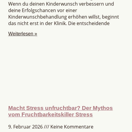
Wenn du deinen Kinderwunsch verbessern und
deine Erfolgschancen vor einer
Kinderwunschbehandlung erhöhen willst, beginnt
das nicht erst in der Klinik. Die entscheidende
Weiterlesen »
Macht Stress unfruchtbar? Der Mythos
vom Fruchtbarkeitskiller Stress
9. Februar 2026
Keine Kommentare