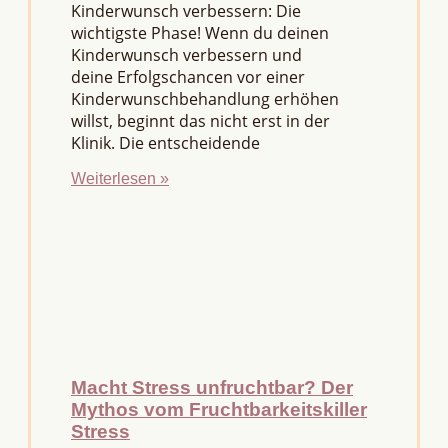
Kinderwunsch verbessern: Die
wichtigste Phase! Wenn du deinen
Kinderwunsch verbessern und
deine Erfolgschancen vor einer
Kinderwunschbehandlung erhöhen
willst, beginnt das nicht erst in der
Klinik. Die entscheidende
Weiterlesen »
Macht Stress unfruchtbar? Der
Mythos vom Fruchtbarkeitskiller
Stress