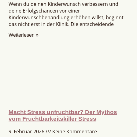
Wenn du deinen Kinderwunsch verbessern und
deine Erfolgschancen vor einer
Kinderwunschbehandlung erhöhen willst, beginnt
das nicht erst in der Klinik. Die entscheidende
Weiterlesen »
Macht Stress unfruchtbar? Der Mythos
vom Fruchtbarkeitskiller Stress
9. Februar 2026
Keine Kommentare