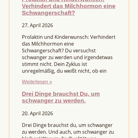
Verhindert das Milchhormon eine
Schwangerschaft?
27. April 2026
Prolaktin und Kinderwunsch: Verhindert
das Milchhormon eine
Schwangerschaft? Du versuchst
schwanger zu werden und irgendetwas
stimmt nicht. Dein Zyklus ist
unregelmäßig, du weißt nicht, ob ein
Weiterlesen »
Drei Dinge brauchst Du, um
schwanger zu werden.
20. April 2026
Drei Dinge brauchst du, um schwanger
zu werden. Und auch, um schwanger zu