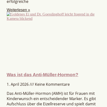
erfolgreiche
Weiterlesen »
Was ist das Anti-Müller-Hormon?
1. April 2026
Keine Kommentare
Das Anti-Müller-Hormon (AMH) ist für Frauen mit
Kinderwunsch ein entscheidender Marker. Es gibt
Aufschluss über die Eizellreserve und spielt damit