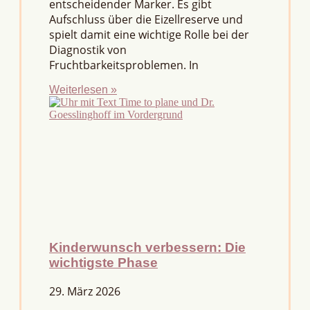
entscheidender Marker. Es gibt
Aufschluss über die Eizellreserve und
spielt damit eine wichtige Rolle bei der
Diagnostik von
Fruchtbarkeitsproblemen. In
Weiterlesen »
Kinderwunsch verbessern: Die
wichtigste Phase
29. März 2026