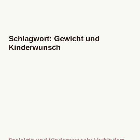
Schlagwort: Gewicht und
Kinderwunsch