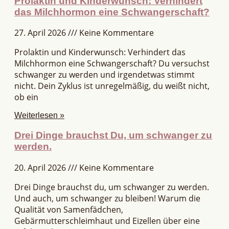
Prolaktin und Kinderwunsch: Verhindert
das Milchhormon eine Schwangerschaft?
27. April 2026
Keine Kommentare
Prolaktin und Kinderwunsch: Verhindert das
Milchhormon eine Schwangerschaft? Du versuchst
schwanger zu werden und irgendetwas stimmt
nicht. Dein Zyklus ist unregelmäßig, du weißt nicht,
ob ein
Weiterlesen »
Drei Dinge brauchst Du, um schwanger zu
werden.
20. April 2026
Keine Kommentare
Drei Dinge brauchst du, um schwanger zu werden.
Und auch, um schwanger zu bleiben! Warum die
Qualität von Samenfädchen,
Gebärmutterschleimhaut und Eizellen über eine