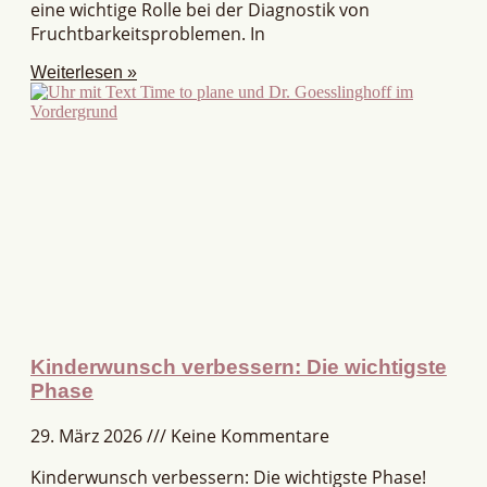
eine wichtige Rolle bei der Diagnostik von
Fruchtbarkeitsproblemen. In
Weiterlesen »
Kinderwunsch verbessern: Die wichtigste
Phase
29. März 2026
Keine Kommentare
Kinderwunsch verbessern: Die wichtigste Phase!