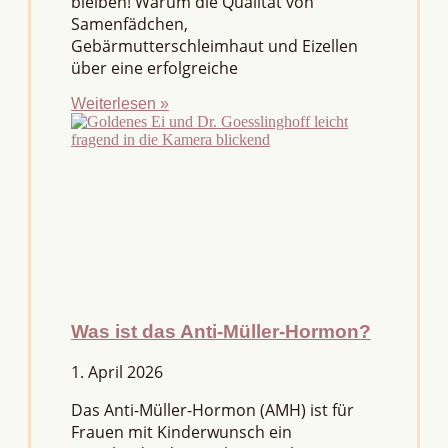
bleiben! Warum die Qualität von
Samenfädchen,
Gebärmutterschleimhaut und Eizellen
über eine erfolgreiche
Weiterlesen »
Was ist das Anti-Müller-Hormon?
1. April 2026
Das Anti-Müller-Hormon (AMH) ist für
Frauen mit Kinderwunsch ein