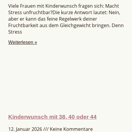
Viele Frauen mit Kinderwunsch fragen sich: Macht
Stress unfruchtbar?Die kurze Antwort lautet: Nein,
aber er kann das feine Regelwerk deiner
Fruchtbarkeit aus dem Gleichgewicht bringen. Denn
Stress
Weiterlesen »
Kinderwunsch mit 38, 40 oder 44
12. Januar 2026
Keine Kommentare