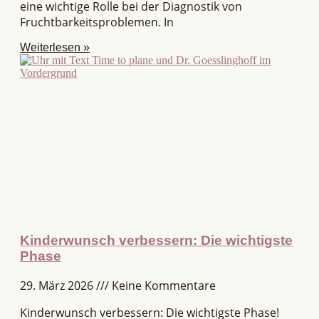
eine wichtige Rolle bei der Diagnostik von
Fruchtbarkeitsproblemen. In
Weiterlesen »
Kinderwunsch verbessern: Die wichtigste
Phase
29. März 2026
Keine Kommentare
Kinderwunsch verbessern: Die wichtigste Phase!