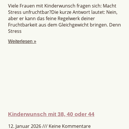
Viele Frauen mit Kinderwunsch fragen sich: Macht
Stress unfruchtbar?Die kurze Antwort lautet: Nein,
aber er kann das feine Regelwerk deiner
Fruchtbarkeit aus dem Gleichgewicht bringen. Denn
Stress
Weiterlesen »
Kinderwunsch mit 38, 40 oder 44
12. Januar 2026
Keine Kommentare