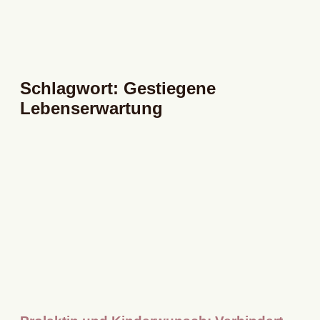
Schlagwort: Gestiegene
Lebenserwartung