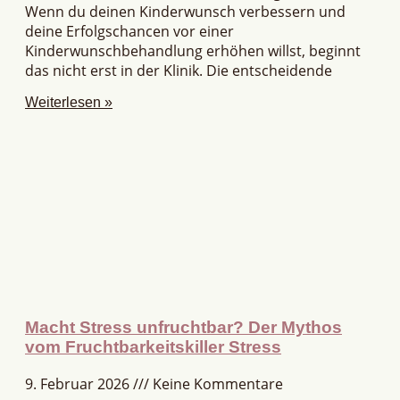
Wenn du deinen Kinderwunsch verbessern und
deine Erfolgschancen vor einer
Kinderwunschbehandlung erhöhen willst, beginnt
das nicht erst in der Klinik. Die entscheidende
Weiterlesen »
Macht Stress unfruchtbar? Der Mythos
vom Fruchtbarkeitskiller Stress
9. Februar 2026
Keine Kommentare