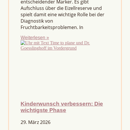
entscheidender Marker. Es gibt
Aufschluss über die Eizellreserve und
spielt damit eine wichtige Rolle bei der
Diagnostik von
Fruchtbarkeitsproblemen. In
Weiterlesen »
Kinderwunsch verbessern: Die
wichtigste Phase
29. März 2026