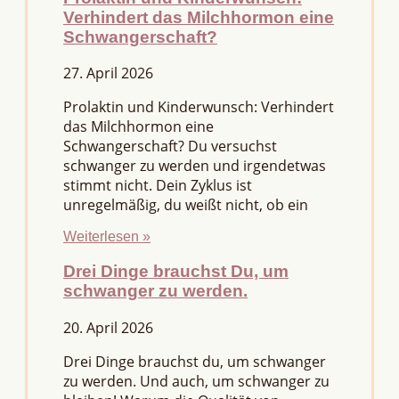
Verhindert das Milchhormon eine
Schwangerschaft?
27. April 2026
Prolaktin und Kinderwunsch: Verhindert
das Milchhormon eine
Schwangerschaft? Du versuchst
schwanger zu werden und irgendetwas
stimmt nicht. Dein Zyklus ist
unregelmäßig, du weißt nicht, ob ein
Weiterlesen »
Drei Dinge brauchst Du, um
schwanger zu werden.
20. April 2026
Drei Dinge brauchst du, um schwanger
zu werden. Und auch, um schwanger zu