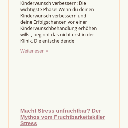
Kinderwunsch verbessern: Die
wichtigste Phase! Wenn du deinen
Kinderwunsch verbessern und
deine Erfolgschancen vor einer
Kinderwunschbehandlung erhöhen
willst, beginnt das nicht erst in der
Klinik. Die entscheidende
Weiterlesen »
Macht Stress unfruchtbar? Der
Mythos vom Fruchtbarkeitskiller
Stress