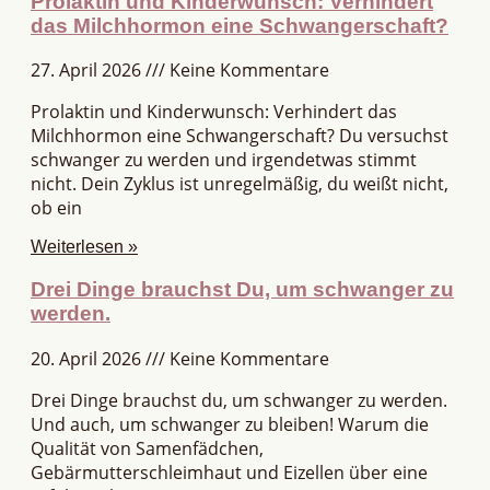
Prolaktin und Kinderwunsch: Verhindert
das Milchhormon eine Schwangerschaft?
27. April 2026
Keine Kommentare
Prolaktin und Kinderwunsch: Verhindert das
Milchhormon eine Schwangerschaft? Du versuchst
schwanger zu werden und irgendetwas stimmt
nicht. Dein Zyklus ist unregelmäßig, du weißt nicht,
ob ein
Weiterlesen »
Drei Dinge brauchst Du, um schwanger zu
werden.
20. April 2026
Keine Kommentare
Drei Dinge brauchst du, um schwanger zu werden.
Und auch, um schwanger zu bleiben! Warum die
Qualität von Samenfädchen,
Gebärmutterschleimhaut und Eizellen über eine