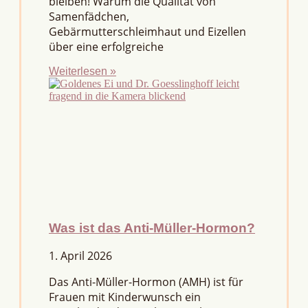
bleiben! Warum die Qualität von
Samenfädchen,
Gebärmutterschleimhaut und Eizellen
über eine erfolgreiche
Weiterlesen »
Was ist das Anti-Müller-Hormon?
1. April 2026
Das Anti-Müller-Hormon (AMH) ist für
Frauen mit Kinderwunsch ein