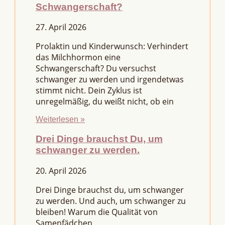
Schwangerschaft?
27. April 2026
Prolaktin und Kinderwunsch: Verhindert
das Milchhormon eine
Schwangerschaft? Du versuchst
schwanger zu werden und irgendetwas
stimmt nicht. Dein Zyklus ist
unregelmäßig, du weißt nicht, ob ein
Weiterlesen »
Drei Dinge brauchst Du, um
schwanger zu werden.
20. April 2026
Drei Dinge brauchst du, um schwanger
zu werden. Und auch, um schwanger zu
bleiben! Warum die Qualität von
Samenfädchen,