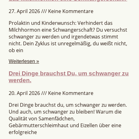
27. April 2026
Keine Kommentare
Prolaktin und Kinderwunsch: Verhindert das
Milchhormon eine Schwangerschaft? Du versuchst
schwanger zu werden und irgendetwas stimmt
nicht. Dein Zyklus ist unregelmäßig, du weißt nicht,
ob ein
Weiterlesen »
Drei Dinge brauchst Du, um schwanger zu
werden.
20. April 2026
Keine Kommentare
Drei Dinge brauchst du, um schwanger zu werden.
Und auch, um schwanger zu bleiben! Warum die
Qualität von Samenfädchen,
Gebärmutterschleimhaut und Eizellen über eine
erfolgreiche