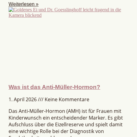
Weiterlesen »
Was ist das Anti-Müller-Hormon?
1. April 2026
Keine Kommentare
Das Anti-Müller-Hormon (AMH) ist für Frauen mit
Kinderwunsch ein entscheidender Marker. Es gibt
Aufschluss über die Eizellreserve und spielt damit
eine wichtige Rolle bei der Diagnostik von