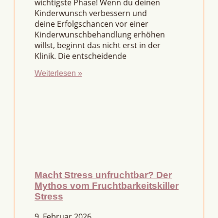
wichtigste Phase! Wenn du deinen
Kinderwunsch verbessern und
deine Erfolgschancen vor einer
Kinderwunschbehandlung erhöhen
willst, beginnt das nicht erst in der
Klinik. Die entscheidende
Weiterlesen »
Macht Stress unfruchtbar? Der
Mythos vom Fruchtbarkeitskiller
Stress
9. Februar 2026