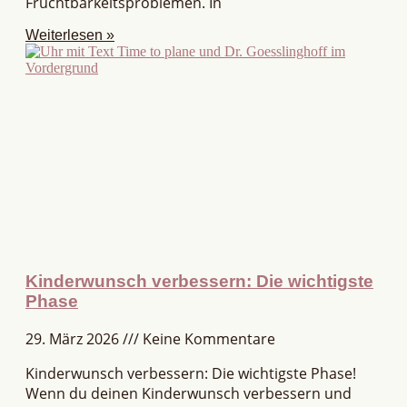
Fruchtbarkeitsproblemen. In
Weiterlesen »
Kinderwunsch verbessern: Die wichtigste
Phase
29. März 2026
Keine Kommentare
Kinderwunsch verbessern: Die wichtigste Phase!
Wenn du deinen Kinderwunsch verbessern und