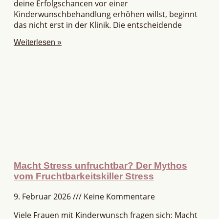
deine Erfolgschancen vor einer
Kinderwunschbehandlung erhöhen willst, beginnt
das nicht erst in der Klinik. Die entscheidende
Weiterlesen »
Macht Stress unfruchtbar? Der Mythos
vom Fruchtbarkeitskiller Stress
9. Februar 2026
Keine Kommentare
Viele Frauen mit Kinderwunsch fragen sich: Macht