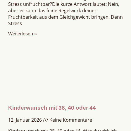
Stress unfruchtbar?Die kurze Antwort lautet: Nein,
aber er kann das feine Regelwerk deiner
Fruchtbarkeit aus dem Gleichgewicht bringen. Denn
Stress
Weiterlesen »
Kinderwunsch mit 38, 40 oder 44
12. Januar 2026
Keine Kommentare
Kinderwunsch mit 38, 40 oder 44. Was du wirklich