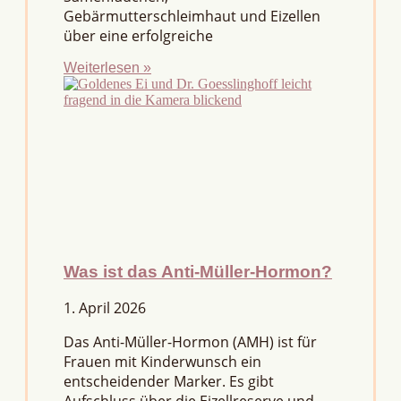
Gebärmutterschleimhaut und Eizellen
über eine erfolgreiche
Weiterlesen »
Was ist das Anti-Müller-Hormon?
1. April 2026
Das Anti-Müller-Hormon (AMH) ist für
Frauen mit Kinderwunsch ein
entscheidender Marker. Es gibt