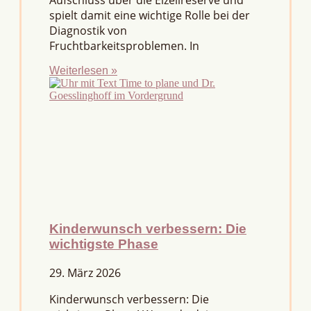
Aufschluss über die Eizellreserve und
spielt damit eine wichtige Rolle bei der
Diagnostik von
Fruchtbarkeitsproblemen. In
Weiterlesen »
Kinderwunsch verbessern: Die
wichtigste Phase
29. März 2026
Kinderwunsch verbessern: Die