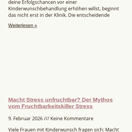
deine Erfolgschancen vor einer
Kinderwunschbehandlung erhöhen willst, beginnt
das nicht erst in der Klinik. Die entscheidende
Weiterlesen »
Macht Stress unfruchtbar? Der Mythos
vom Fruchtbarkeitskiller Stress
9. Februar 2026
Keine Kommentare
Viele Frauen mit Kinderwunsch fragen sich: Macht