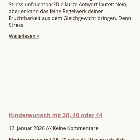
Stress unfruchtbar?Die kurze Antwort lautet: Nein,
aber er kann das feine Regelwerk deiner
Fruchtbarkeit aus dem Gleichgewicht bringen. Denn
Stress
Weiterlesen »
Kinderwunsch mit 38, 40 oder 44
12. Januar 2026
Keine Kommentare
Kinderwunsch mit 38, 40 oder 44. Was du wirklich