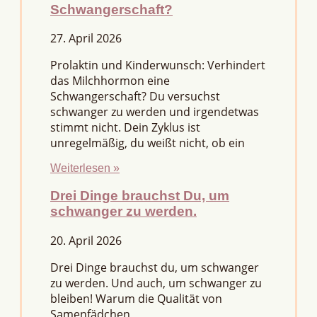
Schwangerschaft?
27. April 2026
Prolaktin und Kinderwunsch: Verhindert
das Milchhormon eine
Schwangerschaft? Du versuchst
schwanger zu werden und irgendetwas
stimmt nicht. Dein Zyklus ist
unregelmäßig, du weißt nicht, ob ein
Weiterlesen »
Drei Dinge brauchst Du, um
schwanger zu werden.
20. April 2026
Drei Dinge brauchst du, um schwanger
zu werden. Und auch, um schwanger zu
bleiben! Warum die Qualität von
Samenfädchen,