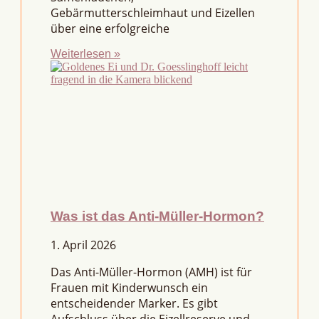
Gebärmutterschleimhaut und Eizellen
über eine erfolgreiche
Weiterlesen »
Was ist das Anti-Müller-Hormon?
1. April 2026
Das Anti-Müller-Hormon (AMH) ist für
Frauen mit Kinderwunsch ein
entscheidender Marker. Es gibt