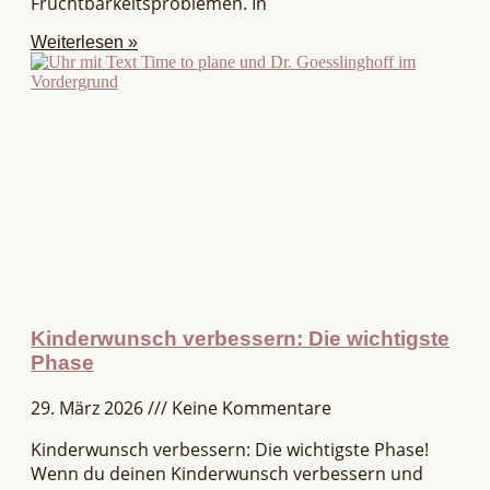
Fruchtbarkeitsproblemen. In
Weiterlesen »
Kinderwunsch verbessern: Die wichtigste
Phase
29. März 2026
Keine Kommentare
Kinderwunsch verbessern: Die wichtigste Phase!
Wenn du deinen Kinderwunsch verbessern und