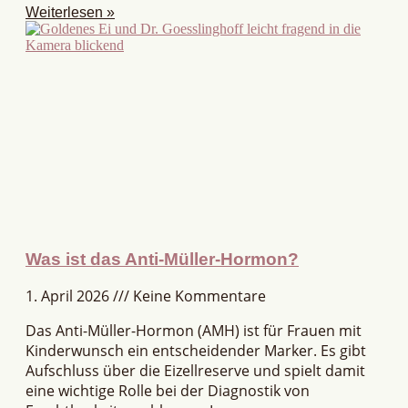
Weiterlesen »
Was ist das Anti-Müller-Hormon?
1. April 2026
Keine Kommentare
Das Anti-Müller-Hormon (AMH) ist für Frauen mit
Kinderwunsch ein entscheidender Marker. Es gibt
Aufschluss über die Eizellreserve und spielt damit
eine wichtige Rolle bei der Diagnostik von