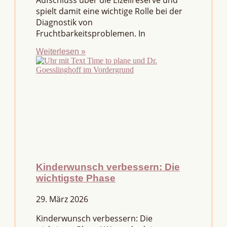
Aufschluss über die Eizellreserve und
spielt damit eine wichtige Rolle bei der
Diagnostik von
Fruchtbarkeitsproblemen. In
Weiterlesen »
Kinderwunsch verbessern: Die
wichtigste Phase
29. März 2026
Kinderwunsch verbessern: Die