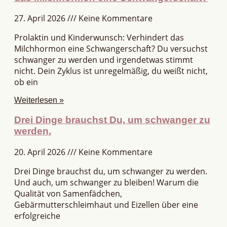
27. April 2026
Keine Kommentare
Prolaktin und Kinderwunsch: Verhindert das
Milchhormon eine Schwangerschaft? Du versuchst
schwanger zu werden und irgendetwas stimmt
nicht. Dein Zyklus ist unregelmäßig, du weißt nicht,
ob ein
Weiterlesen »
Drei Dinge brauchst Du, um schwanger zu
werden.
20. April 2026
Keine Kommentare
Drei Dinge brauchst du, um schwanger zu werden.
Und auch, um schwanger zu bleiben! Warum die
Qualität von Samenfädchen,
Gebärmutterschleimhaut und Eizellen über eine
erfolgreiche