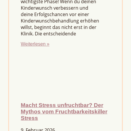
wichtigste Phase! Wenn du deinen
Kinderwunsch verbessern und
deine Erfolgschancen vor einer
Kinderwunschbehandlung erhöhen
willst, beginnt das nicht erst in der
Klinik. Die entscheidende
Weiterlesen »
Macht Stress unfruchtbar? Der
Mythos vom Fruchtbarkeitskiller
Stress
9. Februar 2026