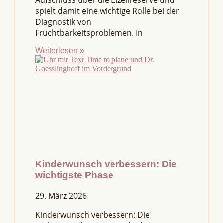
Aufschluss über die Eizellreserve und
spielt damit eine wichtige Rolle bei der
Diagnostik von
Fruchtbarkeitsproblemen. In
Weiterlesen »
Kinderwunsch verbessern: Die
wichtigste Phase
29. März 2026
Kinderwunsch verbessern: Die