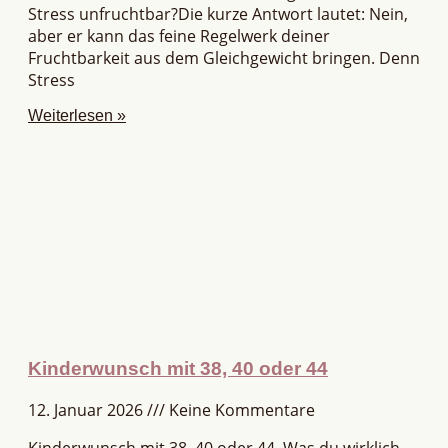
Stress unfruchtbar?Die kurze Antwort lautet: Nein,
aber er kann das feine Regelwerk deiner
Fruchtbarkeit aus dem Gleichgewicht bringen. Denn
Stress
Weiterlesen »
Kinderwunsch mit 38, 40 oder 44
12. Januar 2026
Keine Kommentare
Kinderwunsch mit 38, 40 oder 44. Was du wirklich