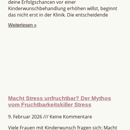
deine Erfolgschancen vor einer
Kinderwunschbehandlung erhöhen willst, beginnt
das nicht erst in der Klinik. Die entscheidende
Weiterlesen »
Macht Stress unfruchtbar? Der Mythos
vom Fruchtbarkeitskiller Stress
9. Februar 2026
Keine Kommentare
Viele Frauen mit Kinderwunsch fragen sich: Macht