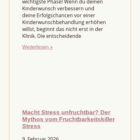
wichtigste Phase! Wenn du deinen
Kinderwunsch verbessern und
deine Erfolgschancen vor einer
Kinderwunschbehandlung erhöhen
willst, beginnt das nicht erst in der
Klinik. Die entscheidende
Weiterlesen »
Macht Stress unfruchtbar? Der
Mythos vom Fruchtbarkeitskiller
Stress
9. Februar 2026