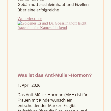
Gebärmutterschleimhaut und Eizellen
über eine erfolgreiche
Weiterlesen »
Was ist das Anti-Müller-Hormon?
1. April 2026
Das Anti-Müller-Hormon (AMH) ist für
Frauen mit Kinderwunsch ein
entscheidender Marker. Es gibt