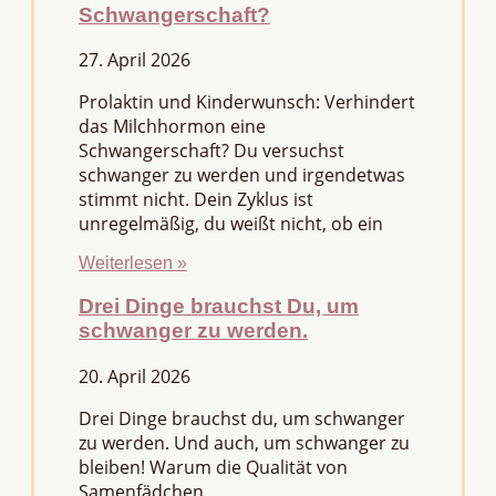
Schwangerschaft?
27. April 2026
Prolaktin und Kinderwunsch: Verhindert
das Milchhormon eine
Schwangerschaft? Du versuchst
schwanger zu werden und irgendetwas
stimmt nicht. Dein Zyklus ist
unregelmäßig, du weißt nicht, ob ein
Weiterlesen »
Drei Dinge brauchst Du, um
schwanger zu werden.
20. April 2026
Drei Dinge brauchst du, um schwanger
zu werden. Und auch, um schwanger zu
bleiben! Warum die Qualität von
Samenfädchen,