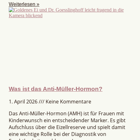
Weiterlesen »
Was ist das Anti-Müller-Hormon?
1. April 2026
Keine Kommentare
Das Anti-Müller-Hormon (AMH) ist für Frauen mit
Kinderwunsch ein entscheidender Marker. Es gibt
Aufschluss über die Eizellreserve und spielt damit
eine wichtige Rolle bei der Diagnostik von