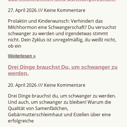
27. April 2026
Keine Kommentare
Prolaktin und Kinderwunsch: Verhindert das
Milchhormon eine Schwangerschaft? Du versuchst
schwanger zu werden und irgendetwas stimmt
nicht. Dein Zyklus ist unregelmäßig, du weißt nicht,
ob ein
Weiterlesen »
Drei Dinge brauchst Du, um schwanger zu
werden.
20. April 2026
Keine Kommentare
Drei Dinge brauchst du, um schwanger zu werden.
Und auch, um schwanger zu bleiben! Warum die
Qualität von Samenfädchen,
Gebärmutterschleimhaut und Eizellen über eine
erfolgreiche