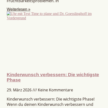
Fruchtbarkeitsproblemen. In
Weiterlesen »
Kinderwunsch verbessern: Die wichtigste
Phase
29. März 2026
Keine Kommentare
Kinderwunsch verbessern: Die wichtigste Phase!
Wenn du deinen Kinderwunsch verbessern und