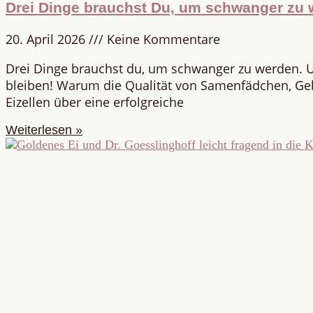
Drei Dinge brauchst Du, um schwanger zu 
20. April 2026
Keine Kommentare
Drei Dinge brauchst du, um schwanger zu werden. 
bleiben! Warum die Qualität von Samenfädchen, G
Eizellen über eine erfolgreiche
Weiterlesen »