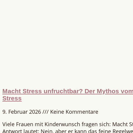
Macht Stress unfruchtbar? Der Mythos vom 
Stress
9. Februar 2026
Keine Kommentare
Viele Frauen mit Kinderwunsch fragen sich: Macht S
Antwort lautet: Nein, aber er kann das feine Regelwe