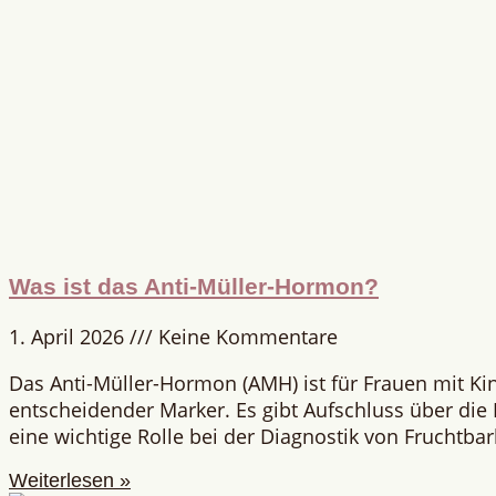
Was ist das Anti-Müller-Hormon?
1. April 2026
Keine Kommentare
Das Anti-Müller-Hormon (AMH) ist für Frauen mit K
entscheidender Marker. Es gibt Aufschluss über die E
eine wichtige Rolle bei der Diagnostik von Fruchtba
Weiterlesen »