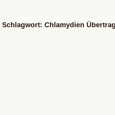
Schlagwort: Chlamydien Übertra