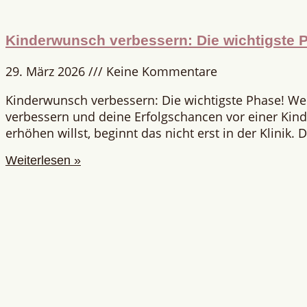
Kinderwunsch verbessern: Die wichtigste 
29. März 2026
Keine Kommentare
Kinderwunsch verbessern: Die wichtigste Phase! W
verbessern und deine Erfolgschancen vor einer Ki
erhöhen willst, beginnt das nicht erst in der Klinik.
Weiterlesen »