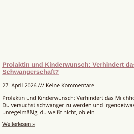
Prolaktin und Kinderwunsch: Verhindert d
Schwangerschaft?
27. April 2026
Keine Kommentare
Prolaktin und Kinderwunsch: Verhindert das Milch
Du versuchst schwanger zu werden und irgendetwas 
unregelmäßig, du weißt nicht, ob ein
Weiterlesen »