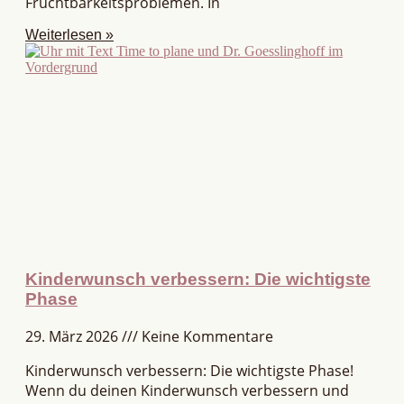
Fruchtbarkeitsproblemen. In
Weiterlesen »
Kinderwunsch verbessern: Die wichtigste
Phase
29. März 2026
Keine Kommentare
Kinderwunsch verbessern: Die wichtigste Phase!
Wenn du deinen Kinderwunsch verbessern und