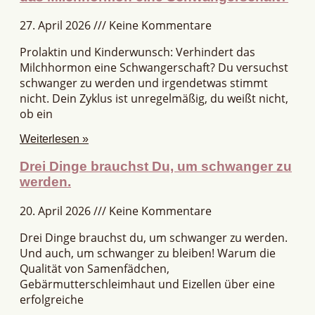
27. April 2026
Keine Kommentare
Prolaktin und Kinderwunsch: Verhindert das
Milchhormon eine Schwangerschaft? Du versuchst
schwanger zu werden und irgendetwas stimmt
nicht. Dein Zyklus ist unregelmäßig, du weißt nicht,
ob ein
Weiterlesen »
Drei Dinge brauchst Du, um schwanger zu
werden.
20. April 2026
Keine Kommentare
Drei Dinge brauchst du, um schwanger zu werden.
Und auch, um schwanger zu bleiben! Warum die
Qualität von Samenfädchen,
Gebärmutterschleimhaut und Eizellen über eine
erfolgreiche