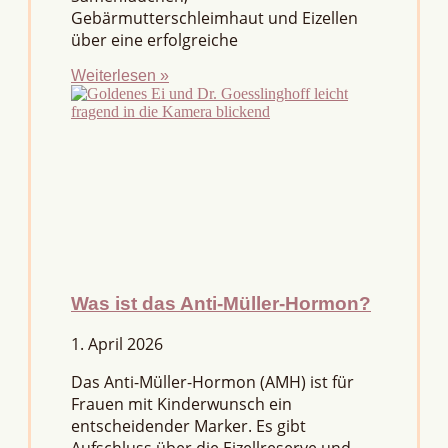
Gebärmutterschleimhaut und Eizellen
über eine erfolgreiche
Weiterlesen »
Was ist das Anti-Müller-Hormon?
1. April 2026
Das Anti-Müller-Hormon (AMH) ist für
Frauen mit Kinderwunsch ein
entscheidender Marker. Es gibt