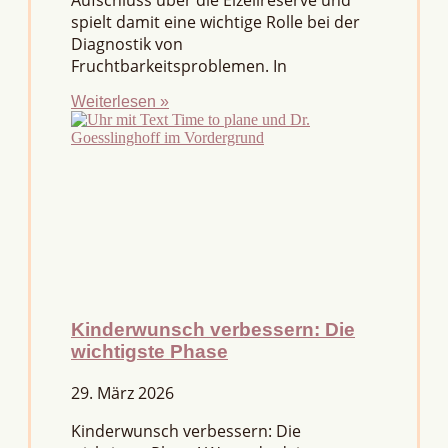
Aufschluss über die Eizellreserve und
spielt damit eine wichtige Rolle bei der
Diagnostik von
Fruchtbarkeitsproblemen. In
Weiterlesen »
Kinderwunsch verbessern: Die
wichtigste Phase
29. März 2026
Kinderwunsch verbessern: Die