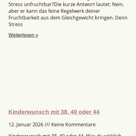
Stress unfruchtbar?Die kurze Antwort lautet: Nein,
aber er kann das feine Regelwerk deiner
Fruchtbarkeit aus dem Gleichgewicht bringen. Denn
Stress
Weiterlesen »
Kinderwunsch mit 38, 40 oder 44
12. Januar 2026
Keine Kommentare
Kinderwunsch mit 38, 40 oder 44. Was du wirklich