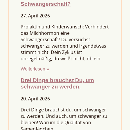
Schwangerschaft?
27. April 2026
Prolaktin und Kinderwunsch: Verhindert
das Milchhormon eine
Schwangerschaft? Du versuchst
schwanger zu werden und irgendetwas
stimmt nicht. Dein Zyklus ist
unregelmäßig, du weißt nicht, ob ein
Weiterlesen »
Drei Dinge brauchst Du, um
schwanger zu werden.
20. April 2026
Drei Dinge brauchst du, um schwanger
zu werden. Und auch, um schwanger zu
bleiben! Warum die Qualität von
Samenfädchen,