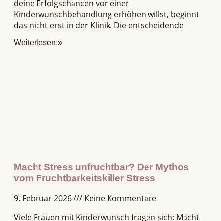
deine Erfolgschancen vor einer
Kinderwunschbehandlung erhöhen willst, beginnt
das nicht erst in der Klinik. Die entscheidende
Weiterlesen »
Macht Stress unfruchtbar? Der Mythos
vom Fruchtbarkeitskiller Stress
9. Februar 2026
Keine Kommentare
Viele Frauen mit Kinderwunsch fragen sich: Macht