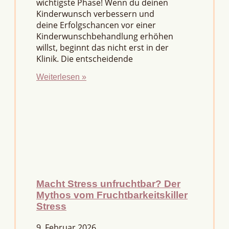
wichtigste Phase! Wenn du deinen
Kinderwunsch verbessern und
deine Erfolgschancen vor einer
Kinderwunschbehandlung erhöhen
willst, beginnt das nicht erst in der
Klinik. Die entscheidende
Weiterlesen »
Macht Stress unfruchtbar? Der
Mythos vom Fruchtbarkeitskiller
Stress
9. Februar 2026