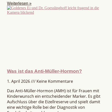
Weiterlesen »
Was ist das Anti-Müller-Hormon?
1. April 2026
Keine Kommentare
Das Anti-Müller-Hormon (AMH) ist für Frauen mit
Kinderwunsch ein entscheidender Marker. Es gibt
Aufschluss über die Eizellreserve und spielt damit
eine wichtige Rolle bei der Diagnostik von