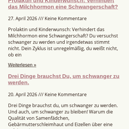
Prolaktin und Kinderwunsch: Verhindert
das Milchhormon eine Schwangerschaft?
27. April 2026
Keine Kommentare
Prolaktin und Kinderwunsch: Verhindert das
Milchhormon eine Schwangerschaft? Du versuchst
schwanger zu werden und irgendetwas stimmt
nicht. Dein Zyklus ist unregelmäßig, du weißt nicht,
ob ein
Weiterlesen »
Drei Dinge brauchst Du, um schwanger zu
werden.
20. April 2026
Keine Kommentare
Drei Dinge brauchst du, um schwanger zu werden.
Und auch, um schwanger zu bleiben! Warum die
Qualität von Samenfädchen,
Gebärmutterschleimhaut und Eizellen über eine