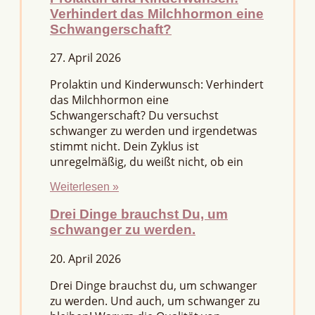
Verhindert das Milchhormon eine
Schwangerschaft?
27. April 2026
Prolaktin und Kinderwunsch: Verhindert
das Milchhormon eine
Schwangerschaft? Du versuchst
schwanger zu werden und irgendetwas
stimmt nicht. Dein Zyklus ist
unregelmäßig, du weißt nicht, ob ein
Weiterlesen »
Drei Dinge brauchst Du, um
schwanger zu werden.
20. April 2026
Drei Dinge brauchst du, um schwanger
zu werden. Und auch, um schwanger zu