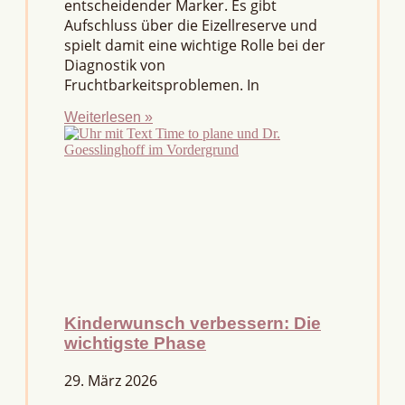
entscheidender Marker. Es gibt
Aufschluss über die Eizellreserve und
spielt damit eine wichtige Rolle bei der
Diagnostik von
Fruchtbarkeitsproblemen. In
Weiterlesen »
Kinderwunsch verbessern: Die
wichtigste Phase
29. März 2026