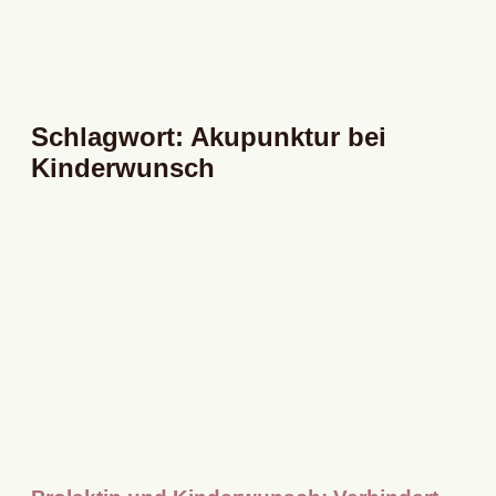
Schlagwort: Akupunktur bei
Kinderwunsch