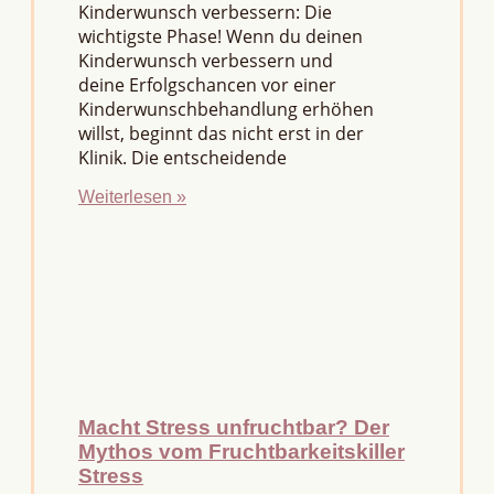
Kinderwunsch verbessern: Die
wichtigste Phase! Wenn du deinen
Kinderwunsch verbessern und
deine Erfolgschancen vor einer
Kinderwunschbehandlung erhöhen
willst, beginnt das nicht erst in der
Klinik. Die entscheidende
Weiterlesen »
Macht Stress unfruchtbar? Der
Mythos vom Fruchtbarkeitskiller
Stress