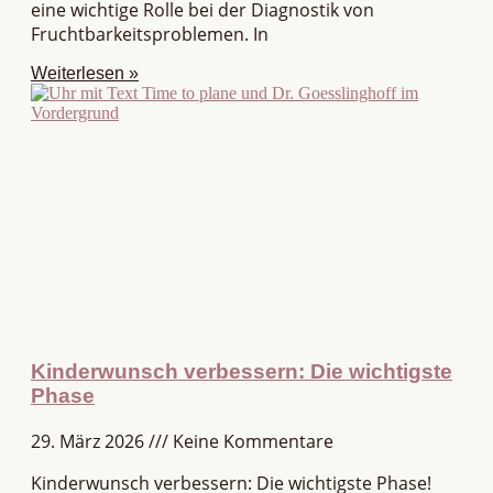
eine wichtige Rolle bei der Diagnostik von
Fruchtbarkeitsproblemen. In
Weiterlesen »
Kinderwunsch verbessern: Die wichtigste
Phase
29. März 2026
Keine Kommentare
Kinderwunsch verbessern: Die wichtigste Phase!