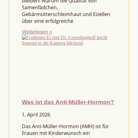
bleiben! Warum die Qualität von
Samenfädchen,
Gebärmutterschleimhaut und Eizellen
über eine erfolgreiche
Weiterlesen »
Was ist das Anti-Müller-Hormon?
1. April 2026
Das Anti-Müller-Hormon (AMH) ist für
Frauen mit Kinderwunsch ein