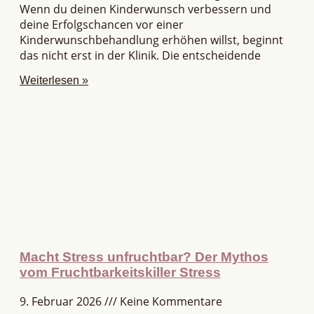
Wenn du deinen Kinderwunsch verbessern und
deine Erfolgschancen vor einer
Kinderwunschbehandlung erhöhen willst, beginnt
das nicht erst in der Klinik. Die entscheidende
Weiterlesen »
Macht Stress unfruchtbar? Der Mythos
vom Fruchtbarkeitskiller Stress
9. Februar 2026
Keine Kommentare