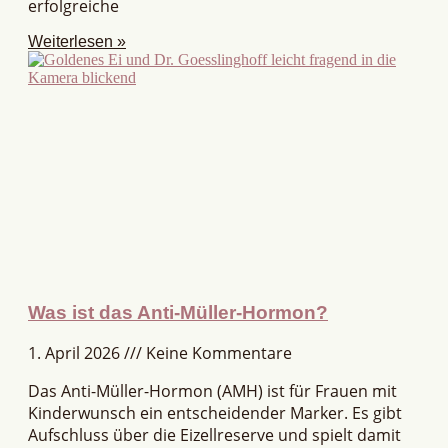
erfolgreiche
Weiterlesen »
Was ist das Anti-Müller-Hormon?
1. April 2026
Keine Kommentare
Das Anti-Müller-Hormon (AMH) ist für Frauen mit
Kinderwunsch ein entscheidender Marker. Es gibt
Aufschluss über die Eizellreserve und spielt damit