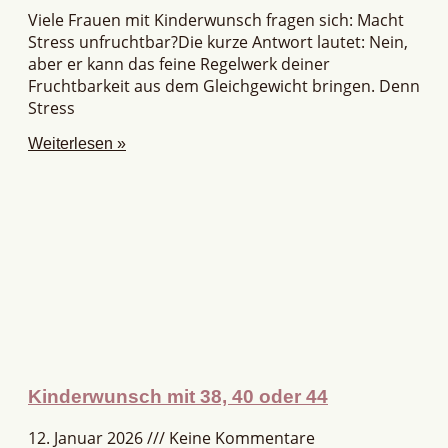
Viele Frauen mit Kinderwunsch fragen sich: Macht
Stress unfruchtbar?Die kurze Antwort lautet: Nein,
aber er kann das feine Regelwerk deiner
Fruchtbarkeit aus dem Gleichgewicht bringen. Denn
Stress
Weiterlesen »
Kinderwunsch mit 38, 40 oder 44
12. Januar 2026
Keine Kommentare