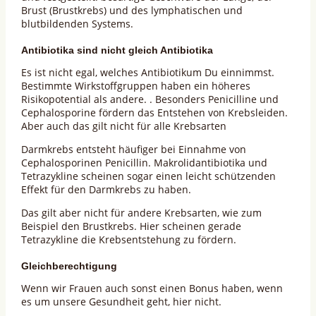
Brust (Brustkrebs) und des lymphatischen und
blutbildenden Systems.
Antibiotika sind nicht gleich Antibiotika
Es ist nicht egal, welches Antibiotikum Du einnimmst.
Bestimmte Wirkstoffgruppen haben ein höheres
Risikopotential als andere. . Besonders Penicilline und
Cephalosporine fördern das Entstehen von Krebsleiden.
Aber auch das gilt nicht für alle Krebsarten
Darmkrebs entsteht häufiger bei Einnahme von
Cephalosporinen Penicillin. Makrolidantibiotika und
Tetrazykline scheinen sogar einen leicht schützenden
Effekt für den Darmkrebs zu haben.
Das gilt aber nicht für andere Krebsarten, wie zum
Beispiel den Brustkrebs. Hier scheinen gerade
Tetrazykline die Krebsentstehung zu fördern.
Gleichberechtigung
Wenn wir Frauen auch sonst einen Bonus haben, wenn
es um unsere Gesundheit geht, hier nicht.