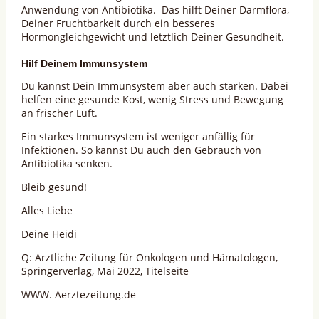
Anwendung von Antibiotika. Das hilft Deiner Darmflora,
Deiner Fruchtbarkeit durch ein besseres
Hormongleichgewicht und letztlich Deiner Gesundheit.
Hilf Deinem Immunsystem
Du kannst Dein Immunsystem aber auch stärken. Dabei
helfen eine gesunde Kost, wenig Stress und Bewegung
an frischer Luft.
Ein starkes Immunsystem ist weniger anfällig für
Infektionen. So kannst Du auch den Gebrauch von
Antibiotika senken.
Bleib gesund!
Alles Liebe
Deine Heidi
Q: Ärztliche Zeitung für Onkologen und Hämatologen,
Springerverlag, Mai 2022, Titelseite
WWW. Aerztezeitung.de