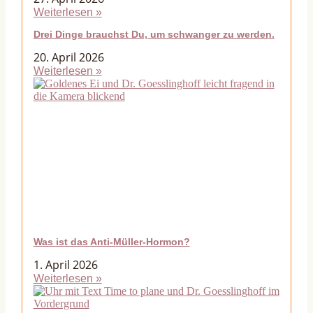
Weiterlesen »
Drei Dinge brauchst Du, um schwanger zu werden.
20. April 2026
Weiterlesen »
Was ist das Anti-Müller-Hormon?
1. April 2026
Weiterlesen »