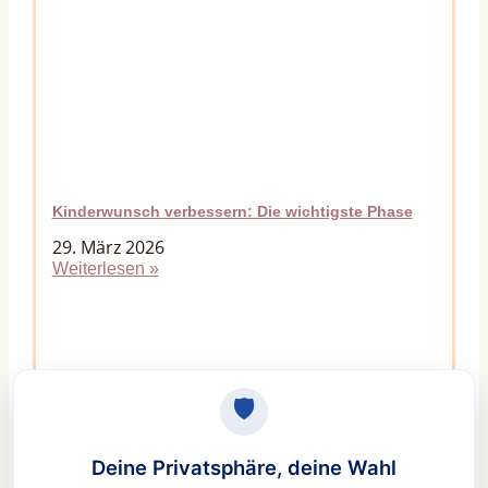
Kinderwunsch verbessern: Die wichtigste Phase
29. März 2026
Weiterlesen »