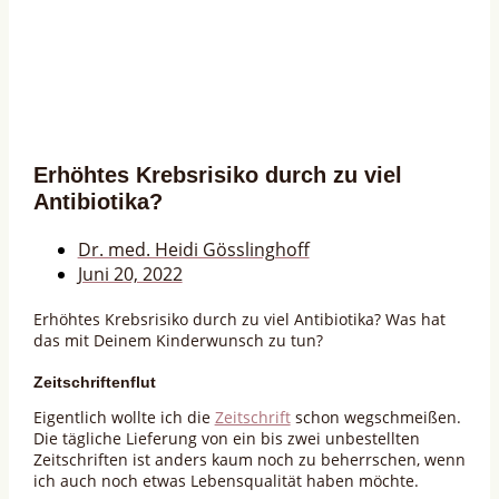
Erhöhtes Krebsrisiko durch zu viel
Antibiotika?
Dr. med. Heidi Gösslinghoff
Juni 20, 2022
Erhöhtes Krebsrisiko durch zu viel Antibiotika? Was hat
das mit Deinem Kinderwunsch zu tun?
Zeitschriftenflut
Eigentlich wollte ich die
Zeitschrift
schon wegschmeißen.
Die tägliche Lieferung von ein bis zwei unbestellten
Zeitschriften ist anders kaum noch zu beherrschen, wenn
ich auch noch etwas Lebensqualität haben möchte.