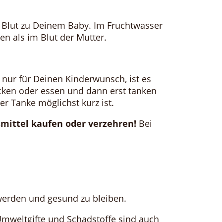
 Blut zu Deinem Baby. Im Fruchtwasser
 als im Blut der Mutter.
nur für Deinen Kinderwunsch, ist es
cken oder essen und dann erst tanken
er Tanke möglichst kurz ist.
smittel kaufen oder verzehren!
Bei
 werden und gesund zu bleiben.
. Umweltgifte und Schadstoffe sind auch