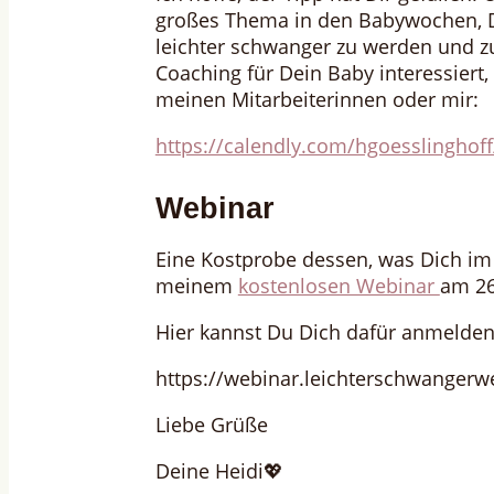
großes Thema in den Babywochen,
leichter schwanger zu werden und z
Coaching für Dein Baby interessiert
meinen Mitarbeiterinnen oder mir:
https://calendly.com/hgoesslingho
Webinar
Eine Kostprobe dessen, was Dich im
meinem
kostenlosen Webinar
am 26
Hier kannst Du Dich dafür anmelden
https://webinar.leichterschwangerw
Liebe Grüße
Deine Heidi💖