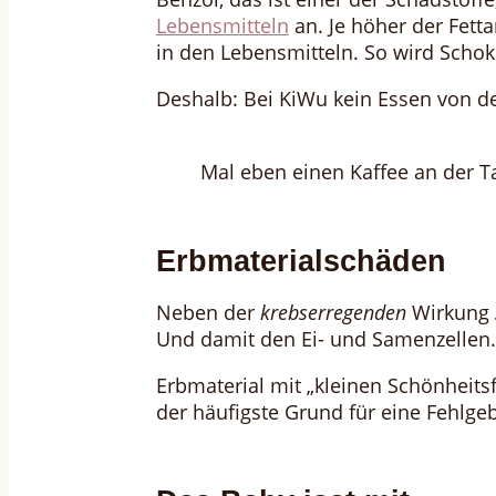
Lebensmitteln
an. Je höher der Fetta
in den Lebensmitteln. So wird Scho
Deshalb: Bei KiWu kein Essen von d
Mal eben einen Kaffee an der T
Erbmaterialschäden
Neben der
krebserregenden
Wirkung
Und damit den Ei- und Samenzellen
Erbmaterial mit „kleinen Schönheitsf
der häufigste Grund für eine Fehlge