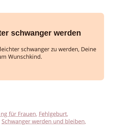
ter schwanger werden
, leichter schwanger zu werden, Deine
um Wunschkind.
ng für Frauen
,
Fehlgeburt
,
,
Schwanger werden und bleiben
,