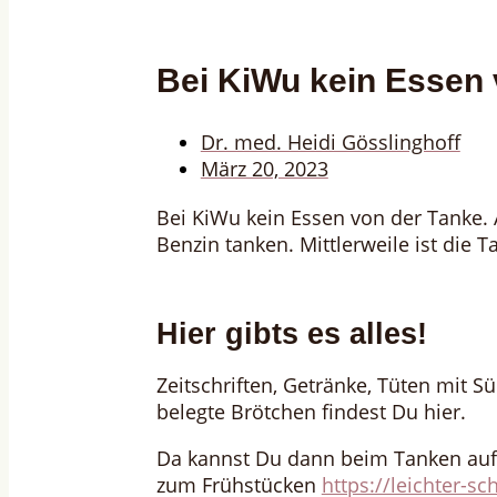
Bei KiWu kein Essen 
Dr. med. Heidi Gösslinghoff
März 20, 2023
Bei KiWu kein Essen von der Tanke. 
Benzin tanken. Mittlerweile ist die T
Hier gibts es alles!
Zeitschriften, Getränke, Tüten mit S
belegte Brötchen findest Du hier.
Da kannst Du dann beim Tanken auf
zum Frühstücken
https://leichter-s