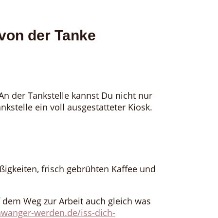
von der Tanke
An der Tankstelle kannst Du nicht nur
ankstelle ein voll ausgestatteter Kiosk.
üßigkeiten, frisch gebrühten Kaffee und
 dem Weg zur Arbeit auch gleich was
chwanger-werden.de/iss-dich-