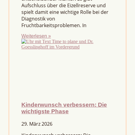
Aufschluss über die Eizellreserve und
spielt damit eine wichtige Rolle bei der
Diagnostik von
Fruchtbarkeitsproblemen. In
Weiterlesen »
Kinderwunsch verbessern: Die
wichtigste Phase
29. März 2026