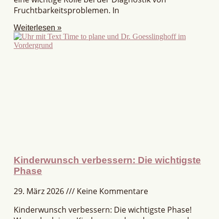
Fruchtbarkeitsproblemen. In
Weiterlesen »
Kinderwunsch verbessern: Die wichtigste
Phase
29. März 2026
Keine Kommentare
Kinderwunsch verbessern: Die wichtigste Phase!