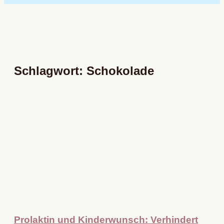
Schlagwort: Schokolade
Prolaktin und Kinderwunsch: Verhindert