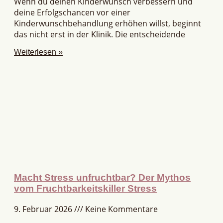
Wenn du deinen Kinderwunsch verbessern und
deine Erfolgschancen vor einer
Kinderwunschbehandlung erhöhen willst, beginnt
das nicht erst in der Klinik. Die entscheidende
Weiterlesen »
Macht Stress unfruchtbar? Der Mythos
vom Fruchtbarkeitskiller Stress
9. Februar 2026
Keine Kommentare