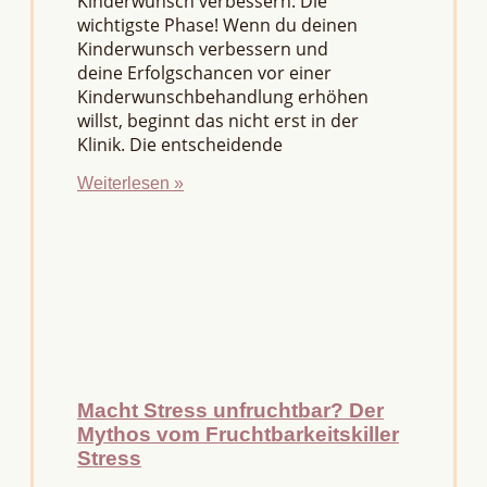
Kinderwunsch verbessern: Die
wichtigste Phase! Wenn du deinen
Kinderwunsch verbessern und
deine Erfolgschancen vor einer
Kinderwunschbehandlung erhöhen
willst, beginnt das nicht erst in der
Klinik. Die entscheidende
Weiterlesen »
Macht Stress unfruchtbar? Der
Mythos vom Fruchtbarkeitskiller
Stress