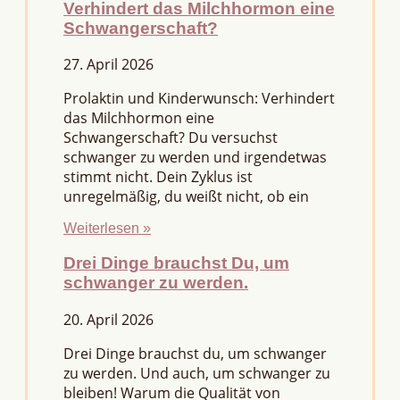
Verhindert das Milchhormon eine
Schwangerschaft?
27. April 2026
Prolaktin und Kinderwunsch: Verhindert
das Milchhormon eine
Schwangerschaft? Du versuchst
schwanger zu werden und irgendetwas
stimmt nicht. Dein Zyklus ist
unregelmäßig, du weißt nicht, ob ein
Weiterlesen »
Drei Dinge brauchst Du, um
schwanger zu werden.
20. April 2026
Drei Dinge brauchst du, um schwanger
zu werden. Und auch, um schwanger zu
bleiben! Warum die Qualität von