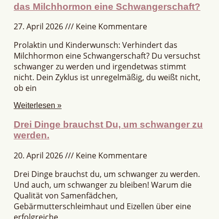
das Milchhormon eine Schwangerschaft?
27. April 2026
Keine Kommentare
Prolaktin und Kinderwunsch: Verhindert das
Milchhormon eine Schwangerschaft? Du versuchst
schwanger zu werden und irgendetwas stimmt
nicht. Dein Zyklus ist unregelmäßig, du weißt nicht,
ob ein
Weiterlesen »
Drei Dinge brauchst Du, um schwanger zu
werden.
20. April 2026
Keine Kommentare
Drei Dinge brauchst du, um schwanger zu werden.
Und auch, um schwanger zu bleiben! Warum die
Qualität von Samenfädchen,
Gebärmutterschleimhaut und Eizellen über eine
erfolgreiche