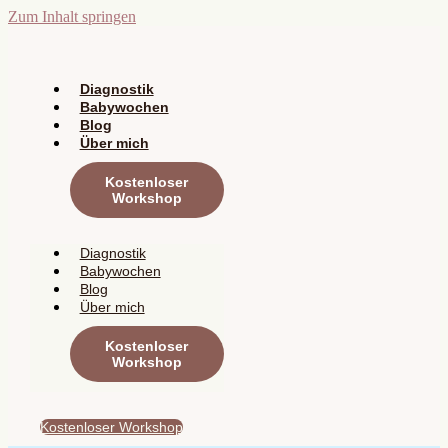
Zum Inhalt springen
Diagnostik
Babywochen
Blog
Über mich
Kostenloser
Workshop
Diagnostik
Babywochen
Blog
Über mich
Kostenloser
Workshop
Kostenloser Workshop