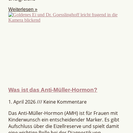
Weiterlesen »
Was ist das Anti-Müller-Hormon?
1. April 2026
Keine Kommentare
Das Anti-Müller-Hormon (AMH) ist für Frauen mit
Kinderwunsch ein entscheidender Marker. Es gibt
Aufschluss über die Eizellreserve und spielt damit
eine wichtige Rolle bei der Diagnostik von