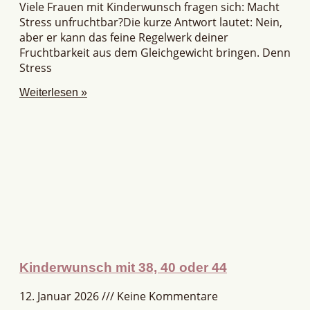
Viele Frauen mit Kinderwunsch fragen sich: Macht
Stress unfruchtbar?Die kurze Antwort lautet: Nein,
aber er kann das feine Regelwerk deiner
Fruchtbarkeit aus dem Gleichgewicht bringen. Denn
Stress
Weiterlesen »
Kinderwunsch mit 38, 40 oder 44
12. Januar 2026
Keine Kommentare