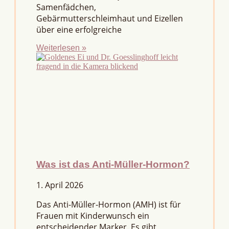
Samenfädchen,
Gebärmutterschleimhaut und Eizellen
über eine erfolgreiche
Weiterlesen »
Was ist das Anti-Müller-Hormon?
1. April 2026
Das Anti-Müller-Hormon (AMH) ist für
Frauen mit Kinderwunsch ein
entscheidender Marker. Es gibt