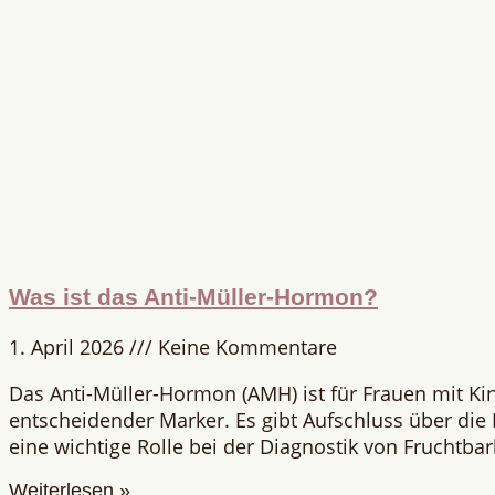
Was ist das Anti-Müller-Hormon?
1. April 2026
Keine Kommentare
Das Anti-Müller-Hormon (AMH) ist für Frauen mit K
entscheidender Marker. Es gibt Aufschluss über die E
eine wichtige Rolle bei der Diagnostik von Fruchtba
Weiterlesen »