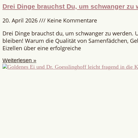
Drei Dinge brauchst Du, um schwanger zu 
20. April 2026
Keine Kommentare
Drei Dinge brauchst du, um schwanger zu werden. 
bleiben! Warum die Qualität von Samenfädchen, G
Eizellen über eine erfolgreiche
Weiterlesen »