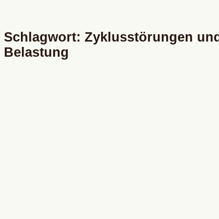
Schlagwort: Zyklusstörungen un
Belastung