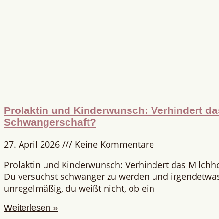
Prolaktin und Kinderwunsch: Verhindert d
Schwangerschaft?
27. April 2026
Keine Kommentare
Prolaktin und Kinderwunsch: Verhindert das Milch
Du versuchst schwanger zu werden und irgendetwas 
unregelmäßig, du weißt nicht, ob ein
Weiterlesen »