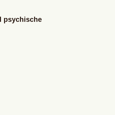
d psychische