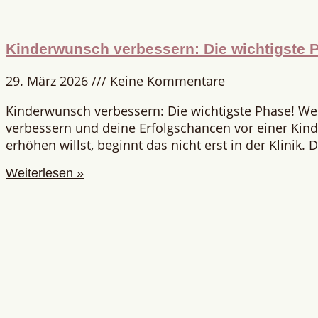
Kinderwunsch verbessern: Die wichtigste 
29. März 2026
Keine Kommentare
Kinderwunsch verbessern: Die wichtigste Phase! W
verbessern und deine Erfolgschancen vor einer Ki
erhöhen willst, beginnt das nicht erst in der Klinik.
Weiterlesen »