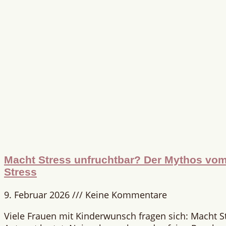
Macht Stress unfruchtbar? Der Mythos vom 
Stress
9. Februar 2026
Keine Kommentare
Viele Frauen mit Kinderwunsch fragen sich: Macht S