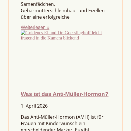
Samenfädchen,
Gebärmutterschleimhaut und Eizellen
über eine erfolgreiche
Weiterlesen »
Was ist das Anti-Müller-Hormon?
1. April 2026
Das Anti-Müller-Hormon (AMH) ist für
Frauen mit Kinderwunsch ein
entscheidender Marker. Es gibt