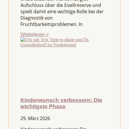
Aufschluss über die Eizellreserve und
spielt damit eine wichtige Rolle bei der
Diagnostik von
Fruchtbarkeitsproblemen. In
Weiterlesen »
Kinderwunsch verbessern: Die
wichtigste Phase
29. März 2026