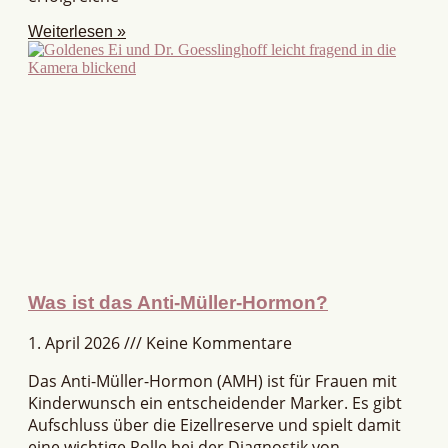
Weiterlesen »
Was ist das Anti-Müller-Hormon?
1. April 2026
Keine Kommentare
Das Anti-Müller-Hormon (AMH) ist für Frauen mit
Kinderwunsch ein entscheidender Marker. Es gibt
Aufschluss über die Eizellreserve und spielt damit
eine wichtige Rolle bei der Diagnostik von