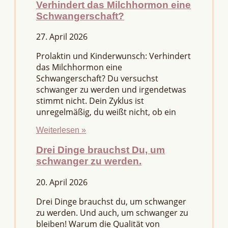
Verhindert das Milchhormon eine
Schwangerschaft?
27. April 2026
Prolaktin und Kinderwunsch: Verhindert
das Milchhormon eine
Schwangerschaft? Du versuchst
schwanger zu werden und irgendetwas
stimmt nicht. Dein Zyklus ist
unregelmäßig, du weißt nicht, ob ein
Weiterlesen »
Drei Dinge brauchst Du, um
schwanger zu werden.
20. April 2026
Drei Dinge brauchst du, um schwanger
zu werden. Und auch, um schwanger zu
bleiben! Warum die Qualität von