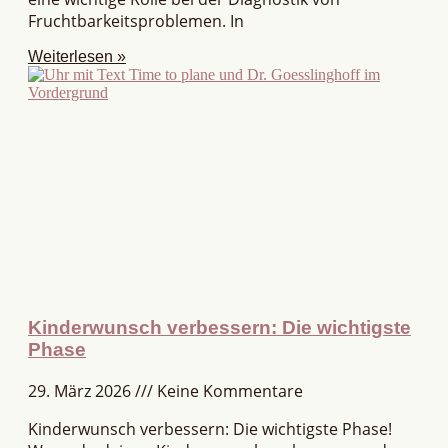
Fruchtbarkeitsproblemen. In
Weiterlesen »
Kinderwunsch verbessern: Die wichtigste
Phase
29. März 2026
Keine Kommentare
Kinderwunsch verbessern: Die wichtigste Phase!