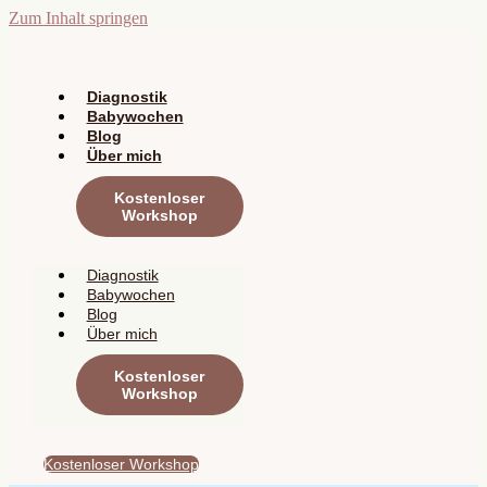
Zum Inhalt springen
Diagnostik
Babywochen
Blog
Über mich
Kostenloser
Workshop
Diagnostik
Babywochen
Blog
Über mich
Kostenloser
Workshop
Kostenloser Workshop