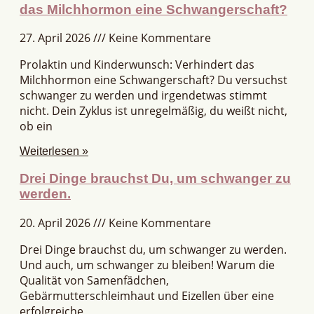
das Milchhormon eine Schwangerschaft?
27. April 2026
Keine Kommentare
Prolaktin und Kinderwunsch: Verhindert das
Milchhormon eine Schwangerschaft? Du versuchst
schwanger zu werden und irgendetwas stimmt
nicht. Dein Zyklus ist unregelmäßig, du weißt nicht,
ob ein
Weiterlesen »
Drei Dinge brauchst Du, um schwanger zu
werden.
20. April 2026
Keine Kommentare
Drei Dinge brauchst du, um schwanger zu werden.
Und auch, um schwanger zu bleiben! Warum die
Qualität von Samenfädchen,
Gebärmutterschleimhaut und Eizellen über eine
erfolgreiche