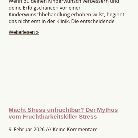
Wenn du deinen Kinderwunsch verbessern und
deine Erfolgschancen vor einer
Kinderwunschbehandlung erhöhen willst, beginnt
das nicht erst in der Klinik. Die entscheidende
Weiterlesen »
Macht Stress unfruchtbar? Der Mythos
vom Fruchtbarkeitskiller Stress
9. Februar 2026
Keine Kommentare