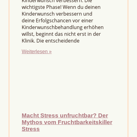
Kinderwunsch verbessern: Die
wichtigste Phase! Wenn du deinen
Kinderwunsch verbessern und
deine Erfolgschancen vor einer
Kinderwunschbehandlung erhöhen
willst, beginnt das nicht erst in der
Klinik. Die entscheidende
Weiterlesen »
Macht Stress unfruchtbar? Der
Mythos vom Fruchtbarkeitskiller
Stress