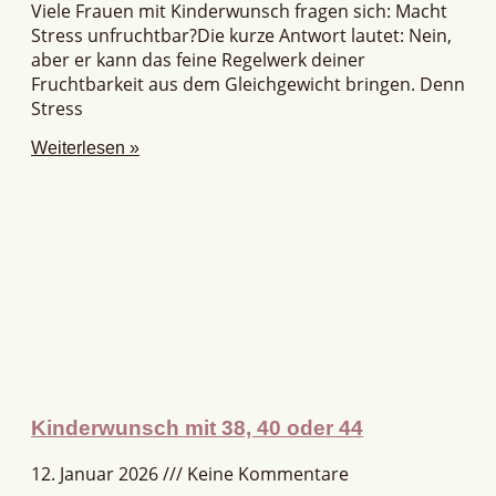
Viele Frauen mit Kinderwunsch fragen sich: Macht
Stress unfruchtbar?Die kurze Antwort lautet: Nein,
aber er kann das feine Regelwerk deiner
Fruchtbarkeit aus dem Gleichgewicht bringen. Denn
Stress
Weiterlesen »
Kinderwunsch mit 38, 40 oder 44
12. Januar 2026
Keine Kommentare