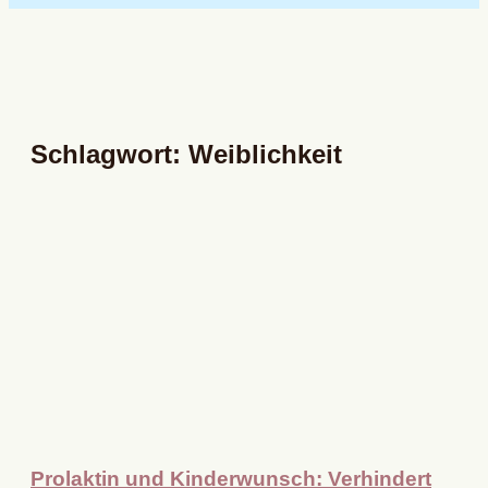
Schlagwort: Weiblichkeit
Prolaktin und Kinderwunsch: Verhindert