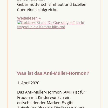
Gebärmutterschleimhaut und Eizellen
über eine erfolgreiche
Weiterlesen »
Was ist das Anti-Müller-Hormon?
1. April 2026
Das Anti-Müller-Hormon (AMH) ist für
Frauen mit Kinderwunsch ein
entscheidender Marker. Es gibt