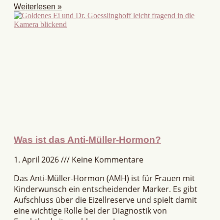
Weiterlesen »
Was ist das Anti-Müller-Hormon?
1. April 2026
Keine Kommentare
Das Anti-Müller-Hormon (AMH) ist für Frauen mit
Kinderwunsch ein entscheidender Marker. Es gibt
Aufschluss über die Eizellreserve und spielt damit
eine wichtige Rolle bei der Diagnostik von