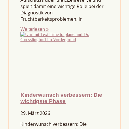
Aufschluss über die Eizellreserve und
spielt damit eine wichtige Rolle bei der
Diagnostik von
Fruchtbarkeitsproblemen. In
Weiterlesen »
Kinderwunsch verbessern: Die
wichtigste Phase
29. März 2026
Kinderwunsch verbessern: Die