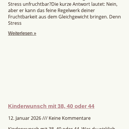
Stress unfruchtbar?Die kurze Antwort lautet: Nein,
aber er kann das feine Regelwerk deiner
Fruchtbarkeit aus dem Gleichgewicht bringen. Denn
Stress
Weiterlesen »
Kinderwunsch mit 38, 40 oder 44
12. Januar 2026
Keine Kommentare
Kinderwunsch mit 38, 40 oder 44. Was du wirklich