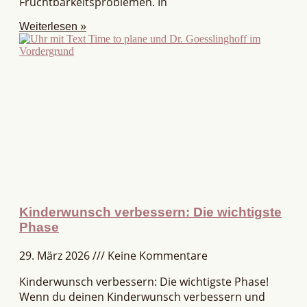
Fruchtbarkeitsproblemen. In
Weiterlesen »
Kinderwunsch verbessern: Die wichtigste
Phase
29. März 2026
Keine Kommentare
Kinderwunsch verbessern: Die wichtigste Phase!
Wenn du deinen Kinderwunsch verbessern und