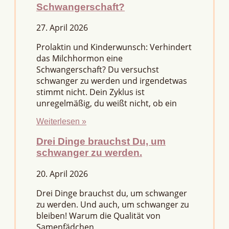
Schwangerschaft?
27. April 2026
Prolaktin und Kinderwunsch: Verhindert
das Milchhormon eine
Schwangerschaft? Du versuchst
schwanger zu werden und irgendetwas
stimmt nicht. Dein Zyklus ist
unregelmäßig, du weißt nicht, ob ein
Weiterlesen »
Drei Dinge brauchst Du, um
schwanger zu werden.
20. April 2026
Drei Dinge brauchst du, um schwanger
zu werden. Und auch, um schwanger zu
bleiben! Warum die Qualität von
Samenfädchen,