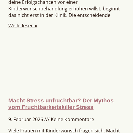
deine Erfolgschancen vor einer
Kinderwunschbehandlung erhöhen willst, beginnt
das nicht erst in der Klinik. Die entscheidende
Weiterlesen »
Macht Stress unfruchtbar? Der Mythos
vom Fruchtbarkeitskiller Stress
9. Februar 2026
Keine Kommentare
Viele Frauen mit Kinderwunsch fragen sich: Macht