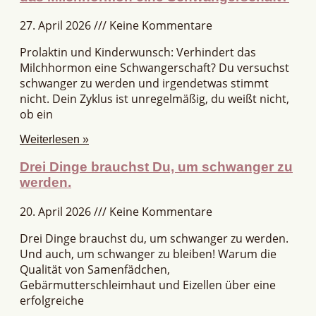
27. April 2026
Keine Kommentare
Prolaktin und Kinderwunsch: Verhindert das
Milchhormon eine Schwangerschaft? Du versuchst
schwanger zu werden und irgendetwas stimmt
nicht. Dein Zyklus ist unregelmäßig, du weißt nicht,
ob ein
Weiterlesen »
Drei Dinge brauchst Du, um schwanger zu
werden.
20. April 2026
Keine Kommentare
Drei Dinge brauchst du, um schwanger zu werden.
Und auch, um schwanger zu bleiben! Warum die
Qualität von Samenfädchen,
Gebärmutterschleimhaut und Eizellen über eine
erfolgreiche