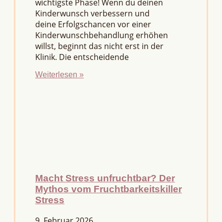
wichtigste Phase! Wenn du deinen
Kinderwunsch verbessern und
deine Erfolgschancen vor einer
Kinderwunschbehandlung erhöhen
willst, beginnt das nicht erst in der
Klinik. Die entscheidende
Weiterlesen »
Macht Stress unfruchtbar? Der
Mythos vom Fruchtbarkeitskiller
Stress
9. Februar 2026