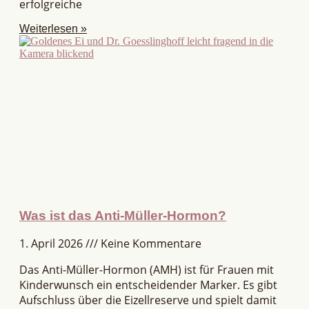
erfolgreiche
Weiterlesen »
Was ist das Anti-Müller-Hormon?
1. April 2026
Keine Kommentare
Das Anti-Müller-Hormon (AMH) ist für Frauen mit
Kinderwunsch ein entscheidender Marker. Es gibt
Aufschluss über die Eizellreserve und spielt damit