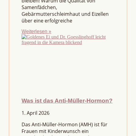
bleiben! Warum die Qualität von
Samenfädchen,
Gebärmutterschleimhaut und Eizellen
über eine erfolgreiche
Weiterlesen »
Was ist das Anti-Müller-Hormon?
1. April 2026
Das Anti-Müller-Hormon (AMH) ist für
Frauen mit Kinderwunsch ein