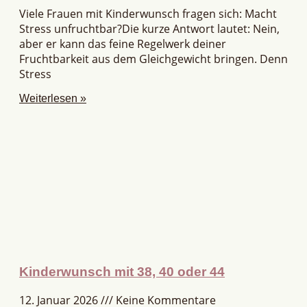
Viele Frauen mit Kinderwunsch fragen sich: Macht
Stress unfruchtbar?Die kurze Antwort lautet: Nein,
aber er kann das feine Regelwerk deiner
Fruchtbarkeit aus dem Gleichgewicht bringen. Denn
Stress
Weiterlesen »
Kinderwunsch mit 38, 40 oder 44
12. Januar 2026
Keine Kommentare