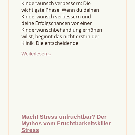
Kinderwunsch verbessern: Die
wichtigste Phase! Wenn du deinen
Kinderwunsch verbessern und
deine Erfolgschancen vor einer
Kinderwunschbehandlung erhöhen
willst, beginnt das nicht erst in der
Klinik. Die entscheidende
Weiterlesen »
Macht Stress unfruchtbar? Der
Mythos vom Fruchtbarkeitskiller
Stress