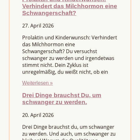
Verhindert das Milchhormon eine
Schwangerschaft?
27. April 2026
Prolaktin und Kinderwunsch: Verhindert
das Milchhormon eine
Schwangerschaft? Du versuchst
schwanger zu werden und irgendetwas
stimmt nicht. Dein Zyklus ist
unregelmäßig, du weißt nicht, ob ein
Weiterlesen »
Drei Dinge brauchst Du, um
schwanger zu werden.
20. April 2026
Drei Dinge brauchst du, um schwanger
zu werden. Und auch, um schwanger zu