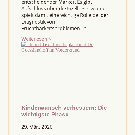
entscheidender Marker. Es gibt
Aufschluss über die Eizellreserve und
spielt damit eine wichtige Rolle bei der
Diagnostik von
Fruchtbarkeitsproblemen. In
Weiterlesen »
Kinderwunsch verbessern: Die
wichtigste Phase
29. März 2026