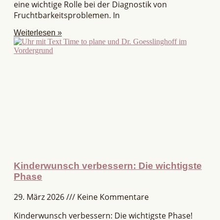
eine wichtige Rolle bei der Diagnostik von
Fruchtbarkeitsproblemen. In
Weiterlesen »
Kinderwunsch verbessern: Die wichtigste
Phase
29. März 2026
Keine Kommentare
Kinderwunsch verbessern: Die wichtigste Phase!