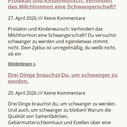
Prolaktin und Kinderwunsch: Verhindert
das Milchhormon eine Schwangerschaft?
27. April 2026
Keine Kommentare
Prolaktin und Kinderwunsch: Verhindert das
Milchhormon eine Schwangerschaft? Du versuchst
schwanger zu werden und irgendetwas stimmt
nicht. Dein Zyklus ist unregelmäßig, du weißt nicht,
ob ein
Weiterlesen »
Drei Dinge brauchst Du, um schwanger zu
werden.
20. April 2026
Keine Kommentare
Drei Dinge brauchst du, um schwanger zu werden.
Und auch, um schwanger zu bleiben! Warum die
Qualität von Samenfädchen,
Gebärmutterschleimhaut und Eizellen über eine