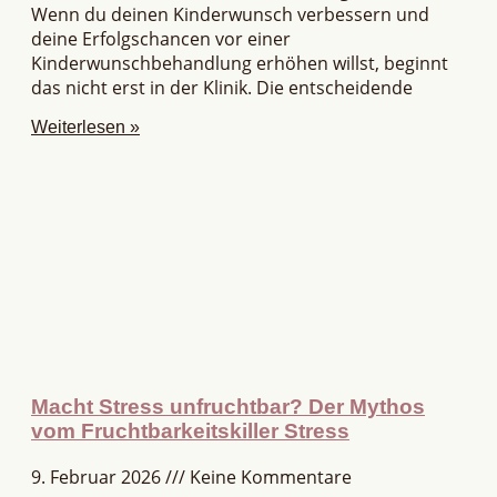
Wenn du deinen Kinderwunsch verbessern und
deine Erfolgschancen vor einer
Kinderwunschbehandlung erhöhen willst, beginnt
das nicht erst in der Klinik. Die entscheidende
Weiterlesen »
Macht Stress unfruchtbar? Der Mythos
vom Fruchtbarkeitskiller Stress
9. Februar 2026
Keine Kommentare