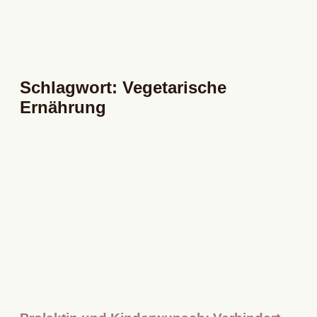
Schlagwort: Vegetarische
Ernährung