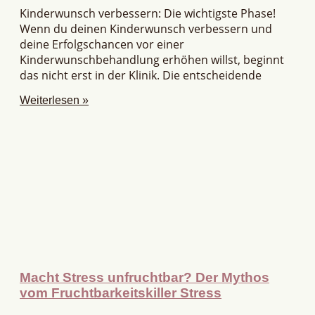
Kinderwunsch verbessern: Die wichtigste Phase!
Wenn du deinen Kinderwunsch verbessern und
deine Erfolgschancen vor einer
Kinderwunschbehandlung erhöhen willst, beginnt
das nicht erst in der Klinik. Die entscheidende
Weiterlesen »
Macht Stress unfruchtbar? Der Mythos
vom Fruchtbarkeitskiller Stress