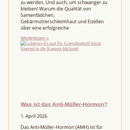
zu werden. Und auch, um schwanger zu
bleiben! Warum die Qualität von
Samenfädchen,
Gebärmutterschleimhaut und Eizellen
über eine erfolgreiche
Weiterlesen »
Was ist das Anti-Müller-Hormon?
1. April 2026
Das Anti-Müller-Hormon (AMH) ist für