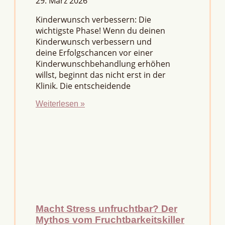
29. März 2026
Kinderwunsch verbessern: Die
wichtigste Phase! Wenn du deinen
Kinderwunsch verbessern und
deine Erfolgschancen vor einer
Kinderwunschbehandlung erhöhen
willst, beginnt das nicht erst in der
Klinik. Die entscheidende
Weiterlesen »
Macht Stress unfruchtbar? Der
Mythos vom Fruchtbarkeitskiller