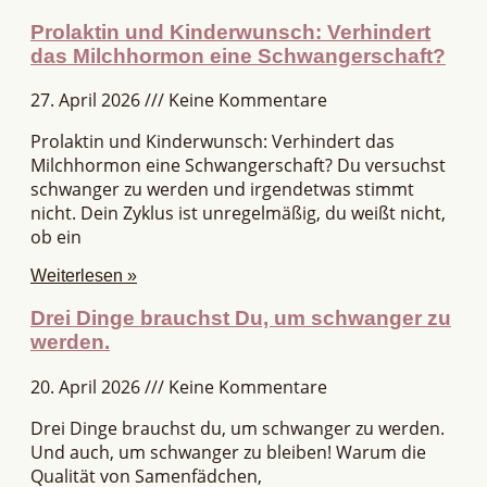
Prolaktin und Kinderwunsch: Verhindert
das Milchhormon eine Schwangerschaft?
27. April 2026
Keine Kommentare
Prolaktin und Kinderwunsch: Verhindert das
Milchhormon eine Schwangerschaft? Du versuchst
schwanger zu werden und irgendetwas stimmt
nicht. Dein Zyklus ist unregelmäßig, du weißt nicht,
ob ein
Weiterlesen »
Drei Dinge brauchst Du, um schwanger zu
werden.
20. April 2026
Keine Kommentare
Drei Dinge brauchst du, um schwanger zu werden.
Und auch, um schwanger zu bleiben! Warum die
Qualität von Samenfädchen,