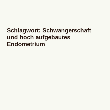
Schlagwort: Schwangerschaft
und hoch aufgebautes
Endometrium