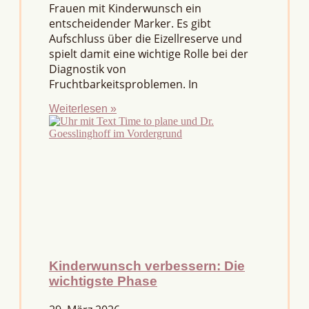
Frauen mit Kinderwunsch ein
entscheidender Marker. Es gibt
Aufschluss über die Eizellreserve und
spielt damit eine wichtige Rolle bei der
Diagnostik von
Fruchtbarkeitsproblemen. In
Weiterlesen »
Kinderwunsch verbessern: Die
wichtigste Phase