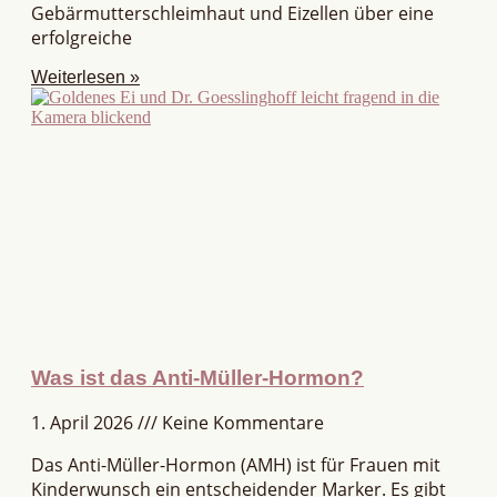
Gebärmutterschleimhaut und Eizellen über eine
erfolgreiche
Weiterlesen »
Was ist das Anti-Müller-Hormon?
1. April 2026
Keine Kommentare
Das Anti-Müller-Hormon (AMH) ist für Frauen mit
Kinderwunsch ein entscheidender Marker. Es gibt