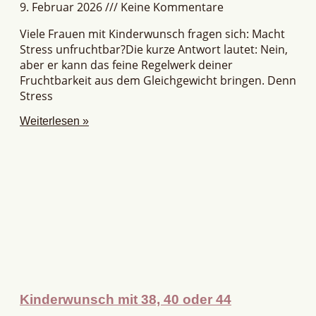
9. Februar 2026
Keine Kommentare
Viele Frauen mit Kinderwunsch fragen sich: Macht
Stress unfruchtbar?Die kurze Antwort lautet: Nein,
aber er kann das feine Regelwerk deiner
Fruchtbarkeit aus dem Gleichgewicht bringen. Denn
Stress
Weiterlesen »
Kinderwunsch mit 38, 40 oder 44