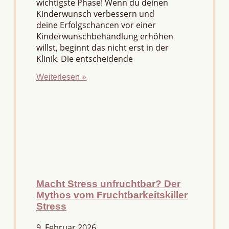
wichtigste Phase! Wenn du deinen
Kinderwunsch verbessern und
deine Erfolgschancen vor einer
Kinderwunschbehandlung erhöhen
willst, beginnt das nicht erst in der
Klinik. Die entscheidende
Weiterlesen »
Macht Stress unfruchtbar? Der
Mythos vom Fruchtbarkeitskiller
Stress
9. Februar 2026