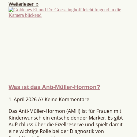
Weiterlesen »
Was ist das Anti-Müller-Hormon?
1. April 2026
Keine Kommentare
Das Anti-Müller-Hormon (AMH) ist für Frauen mit
Kinderwunsch ein entscheidender Marker. Es gibt
Aufschluss über die Eizellreserve und spielt damit
eine wichtige Rolle bei der Diagnostik von