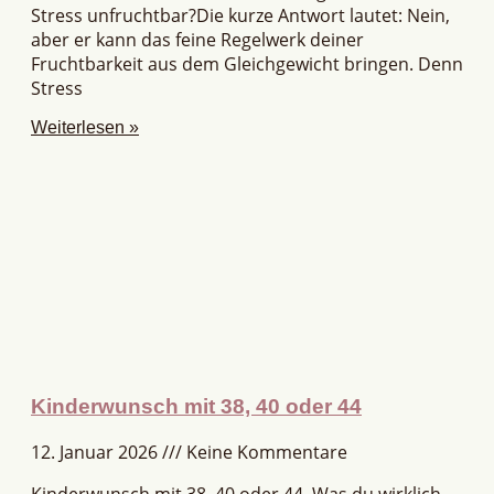
Stress unfruchtbar?Die kurze Antwort lautet: Nein,
aber er kann das feine Regelwerk deiner
Fruchtbarkeit aus dem Gleichgewicht bringen. Denn
Stress
Weiterlesen »
Kinderwunsch mit 38, 40 oder 44
12. Januar 2026
Keine Kommentare
Kinderwunsch mit 38, 40 oder 44. Was du wirklich