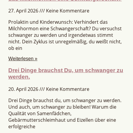
27. April 2026
Keine Kommentare
Prolaktin und Kinderwunsch: Verhindert das
Milchhormon eine Schwangerschaft? Du versuchst
schwanger zu werden und irgendetwas stimmt
nicht. Dein Zyklus ist unregelmäßig, du weißt nicht,
ob ein
Weiterlesen »
Drei Dinge brauchst Du, um schwanger zu
werden.
20. April 2026
Keine Kommentare
Drei Dinge brauchst du, um schwanger zu werden.
Und auch, um schwanger zu bleiben! Warum die
Qualität von Samenfädchen,
Gebärmutterschleimhaut und Eizellen über eine
erfolgreiche