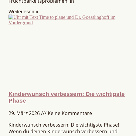
Fruchtbarkeitsproblemen. In
Weiterlesen »
Kinderwunsch verbessern: Die wichtigste
Phase
29. März 2026
Keine Kommentare
Kinderwunsch verbessern: Die wichtigste Phase!
Wenn du deinen Kinderwunsch verbessern und