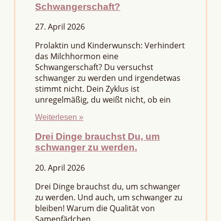
Schwangerschaft?
27. April 2026
Prolaktin und Kinderwunsch: Verhindert
das Milchhormon eine
Schwangerschaft? Du versuchst
schwanger zu werden und irgendetwas
stimmt nicht. Dein Zyklus ist
unregelmäßig, du weißt nicht, ob ein
Weiterlesen »
Drei Dinge brauchst Du, um
schwanger zu werden.
20. April 2026
Drei Dinge brauchst du, um schwanger
zu werden. Und auch, um schwanger zu
bleiben! Warum die Qualität von
Samenfädchen,