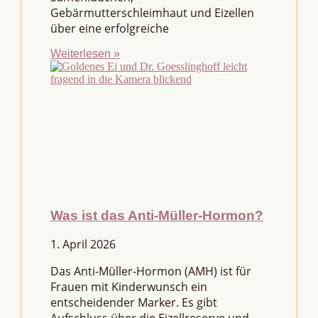
Gebärmutterschleimhaut und Eizellen
über eine erfolgreiche
Weiterlesen »
Was ist das Anti-Müller-Hormon?
1. April 2026
Das Anti-Müller-Hormon (AMH) ist für
Frauen mit Kinderwunsch ein
entscheidender Marker. Es gibt