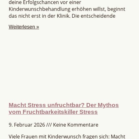
deine Erfolgschancen vor einer
Kinderwunschbehandlung erhöhen willst, beginnt
das nicht erst in der Klinik. Die entscheidende
Weiterlesen »
Macht Stress unfruchtbar? Der Mythos
vom Fruchtbarkeitskiller Stress
9. Februar 2026
Keine Kommentare
Viele Frauen mit Kinderwunsch fragen sich: Macht