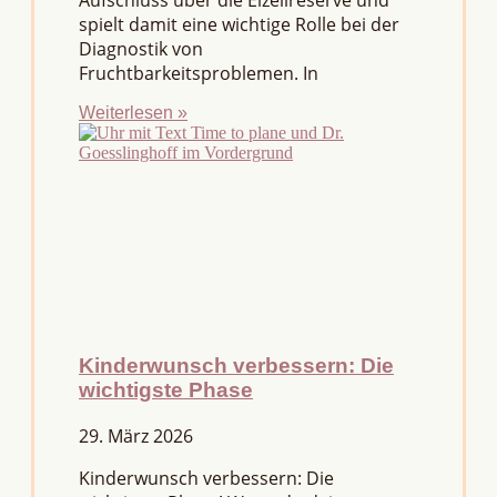
Aufschluss über die Eizellreserve und
spielt damit eine wichtige Rolle bei der
Diagnostik von
Fruchtbarkeitsproblemen. In
Weiterlesen »
Kinderwunsch verbessern: Die
wichtigste Phase
29. März 2026
Kinderwunsch verbessern: Die