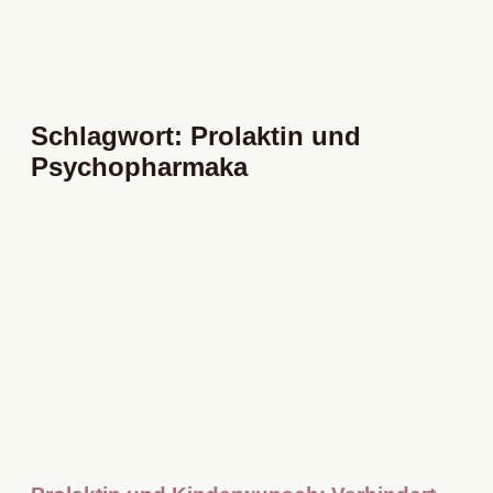
Schlagwort: Prolaktin und
Psychopharmaka