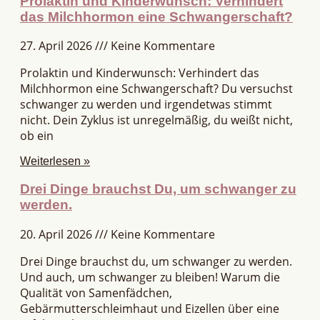
Prolaktin und Kinderwunsch: Verhindert
das Milchhormon eine Schwangerschaft?
27. April 2026
Keine Kommentare
Prolaktin und Kinderwunsch: Verhindert das
Milchhormon eine Schwangerschaft? Du versuchst
schwanger zu werden und irgendetwas stimmt
nicht. Dein Zyklus ist unregelmäßig, du weißt nicht,
ob ein
Weiterlesen »
Drei Dinge brauchst Du, um schwanger zu
werden.
20. April 2026
Keine Kommentare
Drei Dinge brauchst du, um schwanger zu werden.
Und auch, um schwanger zu bleiben! Warum die
Qualität von Samenfädchen,
Gebärmutterschleimhaut und Eizellen über eine