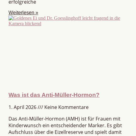
erfolgreiche
Weiterlesen »
Was ist das Anti-Müller-Hormon?
1. April 2026
Keine Kommentare
Das Anti-Müller-Hormon (AMH) ist für Frauen mit
Kinderwunsch ein entscheidender Marker. Es gibt
Aufschluss über die Eizellreserve und spielt damit