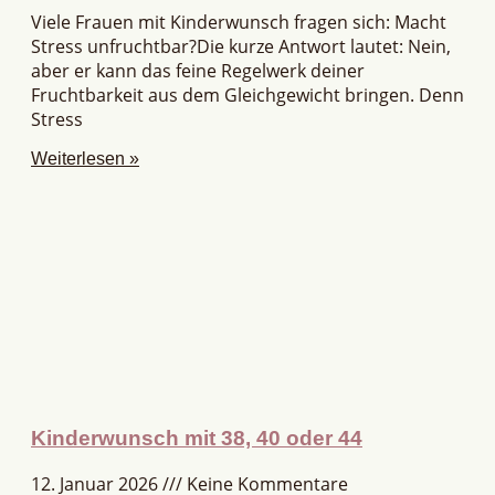
Viele Frauen mit Kinderwunsch fragen sich: Macht
Stress unfruchtbar?Die kurze Antwort lautet: Nein,
aber er kann das feine Regelwerk deiner
Fruchtbarkeit aus dem Gleichgewicht bringen. Denn
Stress
Weiterlesen »
Kinderwunsch mit 38, 40 oder 44
12. Januar 2026
Keine Kommentare