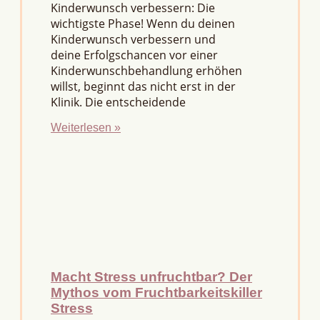
Kinderwunsch verbessern: Die
wichtigste Phase! Wenn du deinen
Kinderwunsch verbessern und
deine Erfolgschancen vor einer
Kinderwunschbehandlung erhöhen
willst, beginnt das nicht erst in der
Klinik. Die entscheidende
Weiterlesen »
Macht Stress unfruchtbar? Der
Mythos vom Fruchtbarkeitskiller
Stress