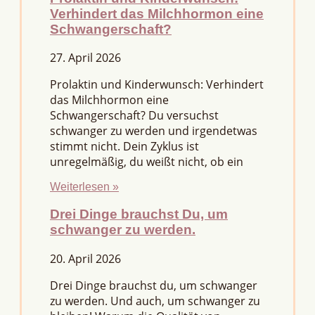
Verhindert das Milchhormon eine
Schwangerschaft?
27. April 2026
Prolaktin und Kinderwunsch: Verhindert
das Milchhormon eine
Schwangerschaft? Du versuchst
schwanger zu werden und irgendetwas
stimmt nicht. Dein Zyklus ist
unregelmäßig, du weißt nicht, ob ein
Weiterlesen »
Drei Dinge brauchst Du, um
schwanger zu werden.
20. April 2026
Drei Dinge brauchst du, um schwanger
zu werden. Und auch, um schwanger zu