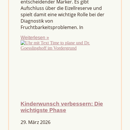
entscheidender Marker. Es gibt
Aufschluss über die Eizellreserve und
spielt damit eine wichtige Rolle bei der
Diagnostik von
Fruchtbarkeitsproblemen. In
Weiterlesen »
Kinderwunsch verbessern: Die
wichtigste Phase
29. März 2026