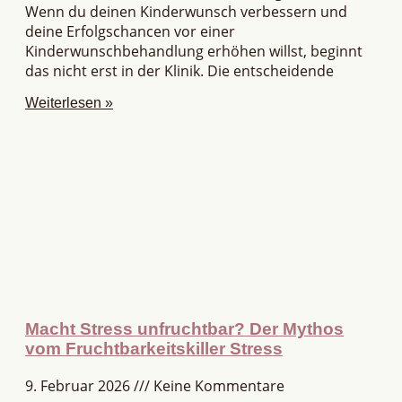
Wenn du deinen Kinderwunsch verbessern und
deine Erfolgschancen vor einer
Kinderwunschbehandlung erhöhen willst, beginnt
das nicht erst in der Klinik. Die entscheidende
Weiterlesen »
Macht Stress unfruchtbar? Der Mythos
vom Fruchtbarkeitskiller Stress
9. Februar 2026
Keine Kommentare