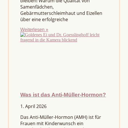
bleiben! Warum die Qualität von
Samenfädchen,
Gebärmutterschleimhaut und Eizellen
über eine erfolgreiche
Weiterlesen »
Was ist das Anti-Müller-Hormon?
1. April 2026
Das Anti-Müller-Hormon (AMH) ist für
Frauen mit Kinderwunsch ein