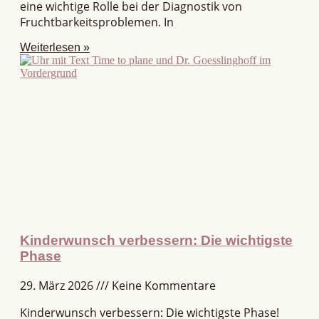
eine wichtige Rolle bei der Diagnostik von
Fruchtbarkeitsproblemen. In
Weiterlesen »
Kinderwunsch verbessern: Die wichtigste
Phase
29. März 2026
Keine Kommentare
Kinderwunsch verbessern: Die wichtigste Phase!