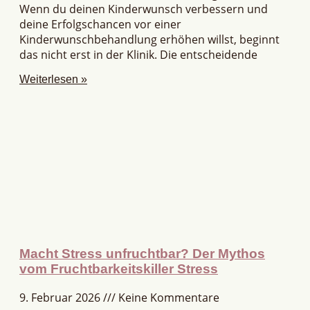
Wenn du deinen Kinderwunsch verbessern und
deine Erfolgschancen vor einer
Kinderwunschbehandlung erhöhen willst, beginnt
das nicht erst in der Klinik. Die entscheidende
Weiterlesen »
Macht Stress unfruchtbar? Der Mythos
vom Fruchtbarkeitskiller Stress
9. Februar 2026
Keine Kommentare