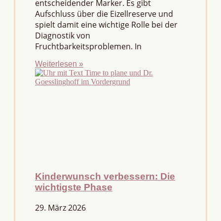
entscheidender Marker. Es gibt
Aufschluss über die Eizellreserve und
spielt damit eine wichtige Rolle bei der
Diagnostik von
Fruchtbarkeitsproblemen. In
Weiterlesen »
Kinderwunsch verbessern: Die
wichtigste Phase
29. März 2026