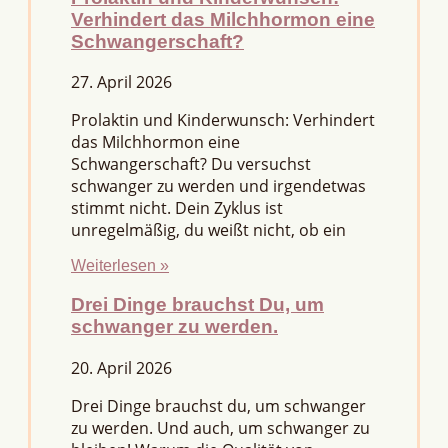
Verhindert das Milchhormon eine
Schwangerschaft?
27. April 2026
Prolaktin und Kinderwunsch: Verhindert
das Milchhormon eine
Schwangerschaft? Du versuchst
schwanger zu werden und irgendetwas
stimmt nicht. Dein Zyklus ist
unregelmäßig, du weißt nicht, ob ein
Weiterlesen »
Drei Dinge brauchst Du, um
schwanger zu werden.
20. April 2026
Drei Dinge brauchst du, um schwanger
zu werden. Und auch, um schwanger zu