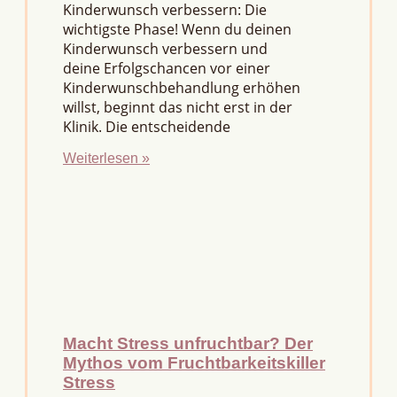
Kinderwunsch verbessern: Die
wichtigste Phase! Wenn du deinen
Kinderwunsch verbessern und
deine Erfolgschancen vor einer
Kinderwunschbehandlung erhöhen
willst, beginnt das nicht erst in der
Klinik. Die entscheidende
Weiterlesen »
Macht Stress unfruchtbar? Der
Mythos vom Fruchtbarkeitskiller
Stress