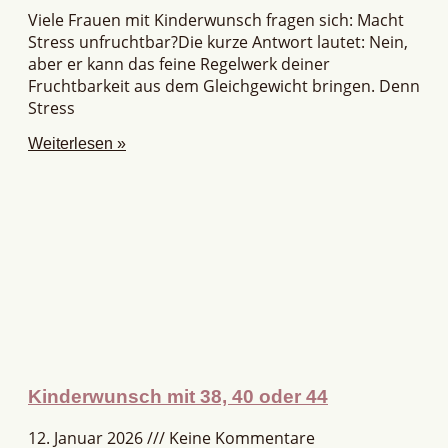
Viele Frauen mit Kinderwunsch fragen sich: Macht
Stress unfruchtbar?Die kurze Antwort lautet: Nein,
aber er kann das feine Regelwerk deiner
Fruchtbarkeit aus dem Gleichgewicht bringen. Denn
Stress
Weiterlesen »
Kinderwunsch mit 38, 40 oder 44
12. Januar 2026
Keine Kommentare