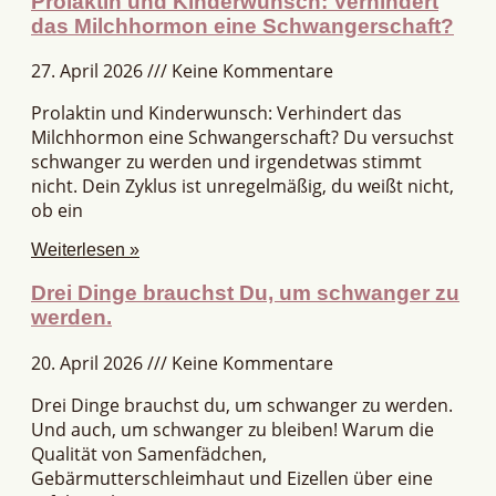
Prolaktin und Kinderwunsch: Verhindert
das Milchhormon eine Schwangerschaft?
27. April 2026
Keine Kommentare
Prolaktin und Kinderwunsch: Verhindert das
Milchhormon eine Schwangerschaft? Du versuchst
schwanger zu werden und irgendetwas stimmt
nicht. Dein Zyklus ist unregelmäßig, du weißt nicht,
ob ein
Weiterlesen »
Drei Dinge brauchst Du, um schwanger zu
werden.
20. April 2026
Keine Kommentare
Drei Dinge brauchst du, um schwanger zu werden.
Und auch, um schwanger zu bleiben! Warum die
Qualität von Samenfädchen,
Gebärmutterschleimhaut und Eizellen über eine