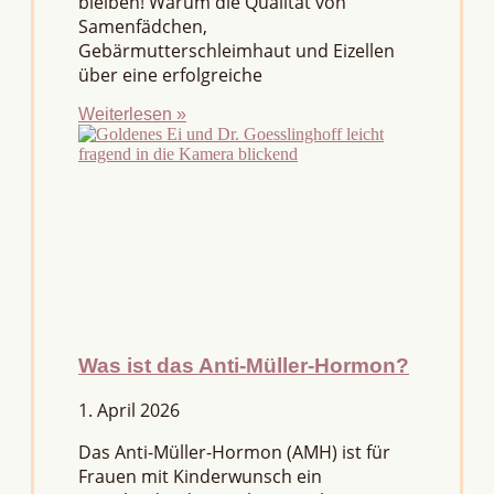
bleiben! Warum die Qualität von
Samenfädchen,
Gebärmutterschleimhaut und Eizellen
über eine erfolgreiche
Weiterlesen »
Was ist das Anti-Müller-Hormon?
1. April 2026
Das Anti-Müller-Hormon (AMH) ist für
Frauen mit Kinderwunsch ein