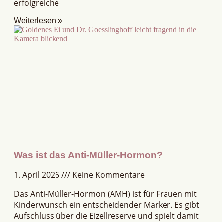
erfolgreiche
Weiterlesen »
Was ist das Anti-Müller-Hormon?
1. April 2026
Keine Kommentare
Das Anti-Müller-Hormon (AMH) ist für Frauen mit
Kinderwunsch ein entscheidender Marker. Es gibt
Aufschluss über die Eizellreserve und spielt damit