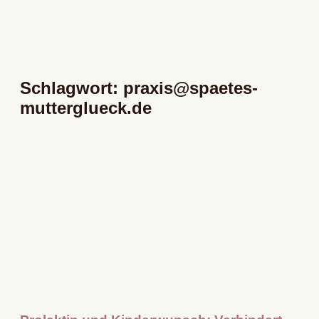
Schlagwort: praxis@spaetes-
mutterglueck.de