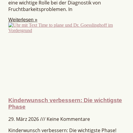
eine wichtige Rolle bei der Diagnostik von
Fruchtbarkeitsproblemen. In
Weiterlesen »
Kinderwunsch verbessern: Die wichtigste
Phase
29. März 2026
Keine Kommentare
Kinderwunsch verbessern: Die wichtigste Phase!