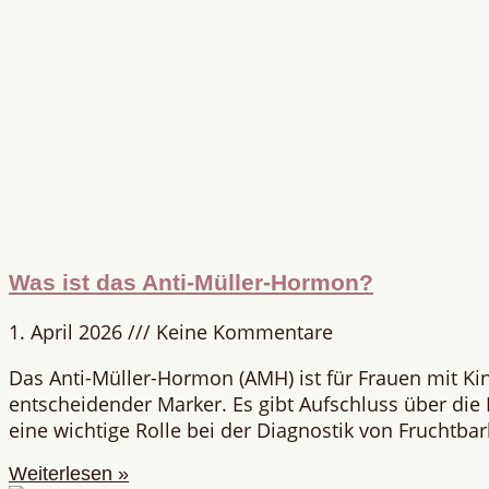
Was ist das Anti-Müller-Hormon?
1. April 2026
Keine Kommentare
Das Anti-Müller-Hormon (AMH) ist für Frauen mit K
entscheidender Marker. Es gibt Aufschluss über die E
eine wichtige Rolle bei der Diagnostik von Fruchtba
Weiterlesen »