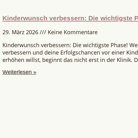
Kinderwunsch verbessern: Die wichtigste 
29. März 2026
Keine Kommentare
Kinderwunsch verbessern: Die wichtigste Phase! W
verbessern und deine Erfolgschancen vor einer Ki
erhöhen willst, beginnt das nicht erst in der Klinik.
Weiterlesen »