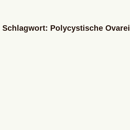
Schlagwort: Polycystische Ovare