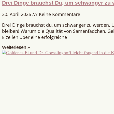
Drei Dinge brauchst Du, um schwanger zu 
20. April 2026
Keine Kommentare
Drei Dinge brauchst du, um schwanger zu werden. 
bleiben! Warum die Qualität von Samenfädchen, G
Eizellen über eine erfolgreiche
Weiterlesen »