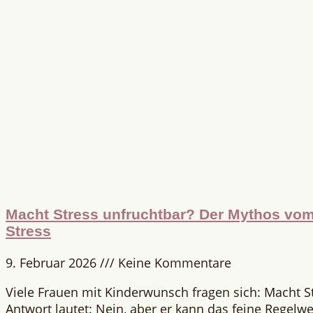
Macht Stress unfruchtbar? Der Mythos vom 
Stress
9. Februar 2026
Keine Kommentare
Viele Frauen mit Kinderwunsch fragen sich: Macht S
Antwort lautet: Nein, aber er kann das feine Regelwe