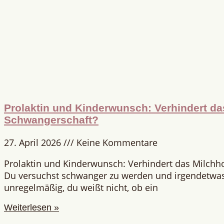
Prolaktin und Kinderwunsch: Verhindert d
Schwangerschaft?
27. April 2026
Keine Kommentare
Prolaktin und Kinderwunsch: Verhindert das Milch
Du versuchst schwanger zu werden und irgendetwas 
unregelmäßig, du weißt nicht, ob ein
Weiterlesen »