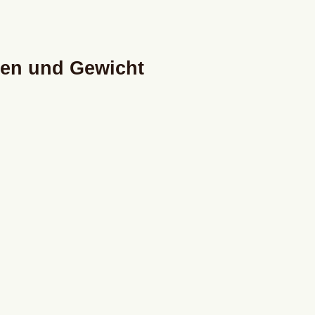
ien und Gewicht