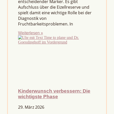
entscheidender Marker. Es gibt
Aufschluss über die Eizellreserve und
spielt damit eine wichtige Rolle bei der
Diagnostik von
Fruchtbarkeitsproblemen. In
Weiterlesen »
Kinderwunsch verbessern: Die
wichtigste Phase
29. März 2026