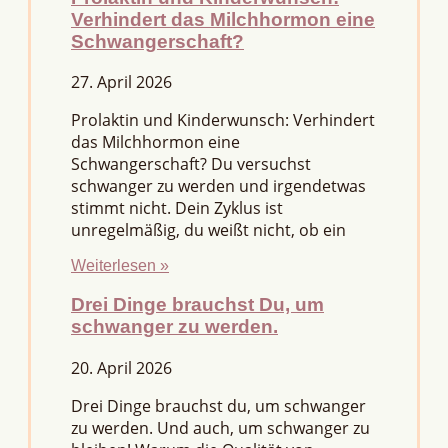
Verhindert das Milchhormon eine
Schwangerschaft?
27. April 2026
Prolaktin und Kinderwunsch: Verhindert
das Milchhormon eine
Schwangerschaft? Du versuchst
schwanger zu werden und irgendetwas
stimmt nicht. Dein Zyklus ist
unregelmäßig, du weißt nicht, ob ein
Weiterlesen »
Drei Dinge brauchst Du, um
schwanger zu werden.
20. April 2026
Drei Dinge brauchst du, um schwanger
zu werden. Und auch, um schwanger zu