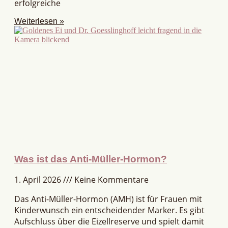
erfolgreiche
Weiterlesen »
Was ist das Anti-Müller-Hormon?
1. April 2026
Keine Kommentare
Das Anti-Müller-Hormon (AMH) ist für Frauen mit
Kinderwunsch ein entscheidender Marker. Es gibt
Aufschluss über die Eizellreserve und spielt damit