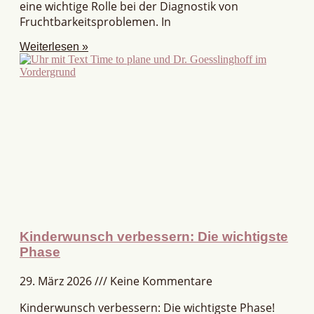
eine wichtige Rolle bei der Diagnostik von
Fruchtbarkeitsproblemen. In
Weiterlesen »
Kinderwunsch verbessern: Die wichtigste
Phase
29. März 2026
Keine Kommentare
Kinderwunsch verbessern: Die wichtigste Phase!