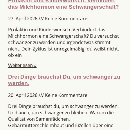
Prolaktin und Kinderwunsch: Verhindert
das Milchhormon eine Schwangerschaft?
27. April 2026
Keine Kommentare
Prolaktin und Kinderwunsch: Verhindert das
Milchhormon eine Schwangerschaft? Du versuchst
schwanger zu werden und irgendetwas stimmt
nicht. Dein Zyklus ist unregelmäßig, du weißt nicht,
ob ein
Weiterlesen »
Drei Dinge brauchst Du, um schwanger zu
werden.
20. April 2026
Keine Kommentare
Drei Dinge brauchst du, um schwanger zu werden.
Und auch, um schwanger zu bleiben! Warum die
Qualität von Samenfädchen,
Gebärmutterschleimhaut und Eizellen über eine