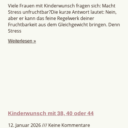
Viele Frauen mit Kinderwunsch fragen sich: Macht
Stress unfruchtbar?Die kurze Antwort lautet: Nein,
aber er kann das feine Regelwerk deiner
Fruchtbarkeit aus dem Gleichgewicht bringen. Denn
Stress
Weiterlesen »
Kinderwunsch mit 38, 40 oder 44
12. Januar 2026
Keine Kommentare