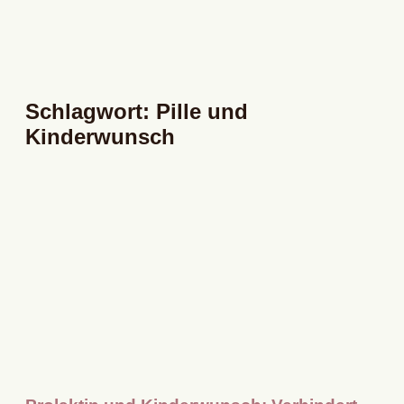
Schlagwort: Pille und
Kinderwunsch