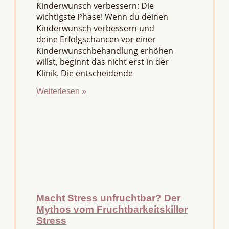
Kinderwunsch verbessern: Die
wichtigste Phase! Wenn du deinen
Kinderwunsch verbessern und
deine Erfolgschancen vor einer
Kinderwunschbehandlung erhöhen
willst, beginnt das nicht erst in der
Klinik. Die entscheidende
Weiterlesen »
Macht Stress unfruchtbar? Der
Mythos vom Fruchtbarkeitskiller
Stress