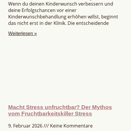
Wenn du deinen Kinderwunsch verbessern und
deine Erfolgschancen vor einer
Kinderwunschbehandlung erhöhen willst, beginnt
das nicht erst in der Klinik. Die entscheidende
Weiterlesen »
Macht Stress unfruchtbar? Der Mythos
vom Fruchtbarkeitskiller Stress
9. Februar 2026
Keine Kommentare