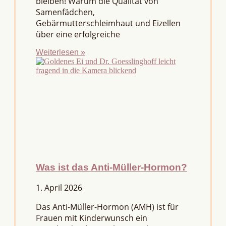
bleiben! Warum die Qualität von
Samenfädchen,
Gebärmutterschleimhaut und Eizellen
über eine erfolgreiche
Weiterlesen »
Was ist das Anti-Müller-Hormon?
1. April 2026
Das Anti-Müller-Hormon (AMH) ist für
Frauen mit Kinderwunsch ein